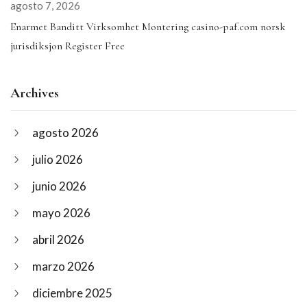
agosto 7, 2026
Enarmet Banditt Virksomhet Montering casino-paf.com norsk
jurisdiksjon Register Free
Archives
agosto 2026
julio 2026
junio 2026
mayo 2026
abril 2026
marzo 2026
diciembre 2025