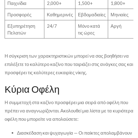
Παιχνίδια
2,000+
1,500+
1,800+
Προσφορές
Καθημερινές
Εβδομαδιαίες
Μηνιαίες
Εξυπηρέτηση
24/7
Μόνο κατά
Αργή
Πελατών
τις ώρες
Η σύγκριση των χαρακτηριστικών μπορεί να σας βοηθήσει να
επιλέξετε το καλύτερο καζίνο που ταιριάζει στις ανάγκες σας και
προσφέρει τις καλύτερες ευκαιρίες νίκης.
Κύρια Οφέλη
Η συμμετοχή στα καζίνο προσφέρει μια σειρά από οφέλη που
πρέπει να αναγνωρίζονται. Ακολουθεί μια λίστα με τα κυριότερα
οφέλη που μπορείτε να απολαύσετε:
Διασκέδαση και ψυχαγωγία — Οι παίκτες απολαμβάνουν