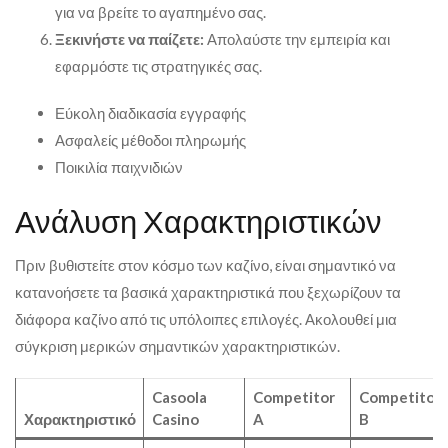
για να βρείτε το αγαπημένο σας.
Ξεκινήστε να παίζετε:
Απολαύστε την εμπειρία και
εφαρμόστε τις στρατηγικές σας.
Εύκολη διαδικασία εγγραφής
Ασφαλείς μέθοδοι πληρωμής
Ποικιλία παιχνιδιών
Ανάλυση Χαρακτηριστικών
Πριν βυθιστείτε στον κόσμο των καζίνο, είναι σημαντικό να
κατανοήσετε τα βασικά χαρακτηριστικά που ξεχωρίζουν τα
διάφορα καζίνο από τις υπόλοιπες επιλογές. Ακολουθεί μια
σύγκριση μερικών σημαντικών χαρακτηριστικών.
Casoola
Competitor
Competitor
Χαρακτηριστικό
Casino
A
B