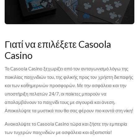
Γιατί να επιλέξετε Casoola
Casino
Το Casoola Casino ξεχωρίζει από τον ανταγωνισμό λόγω της
ποικιλίας παιχνιδιών του, της φιλικής προς τον χρήστη διεπαφής
και των καθημερινών προσφορών. Με την ασφάλεια και την
υποστήριξη πελατών 24/7, οι παίκτες μπορούν να
απολαμβάνουν το παιχνίδι τους με σιγουριά και άνεση.
Αποκαλύψτε τα μυστικά που θα σας φέρουν πιο κοντά στη νίκη!
Ανακαλύψτε το Casoola Casino τώρα και ζήστε την εμπειρία
των τυχερών παιχνιδιών με ασφάλεια και αξιοπιστία!