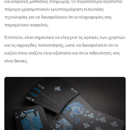
και ασφαλείς μεθόδους πληρωμής. Οι περισσότεροι αξιόπιστοι
πάροχοι χρησιμοποιούν κρυπτογράφηση τελευταίας
τεχνολογίας για να διασφαλίσουν ότι οι πληροφορίες σας
παραμένουν ασφαλείς.
Επιπλέον, είναι σημαντικό να ελέγχετε τις κριτικές των χρηστών
και τις σφραγίδες πιστοποίησης, ώστε να διασφαλίσετε ότι το
καζίνο όπου παίζετε είναι αξιόπιστο και ότι οι πιθανότητές σας
είναι δίκαιες.