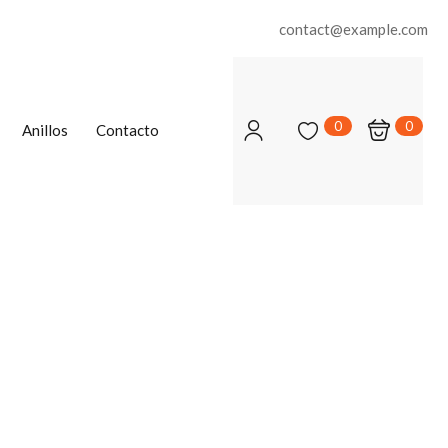
contact@example.com
0
0
Anillos
Contacto