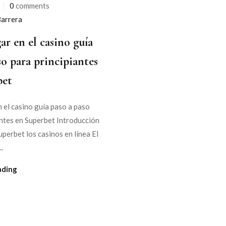
0
comments
Barrera
r en el casino guía
so para principiantes
bet
 el casino guía paso a paso
antes en Superbet Introducción
perbet los casinos en línea El
.
ading