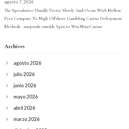
agosto 7, 2026
The Speculative Usually Pretty Slowly And Occur With Mellow
Fees Compare To Nigh Offshore Gambling Casino Defrayment
Methods . nasjonalt område Spin to Win NineCasino
Archives
agosto 2026
julio 2026
junio 2026
mayo 2026
abril 2026
marzo 2026