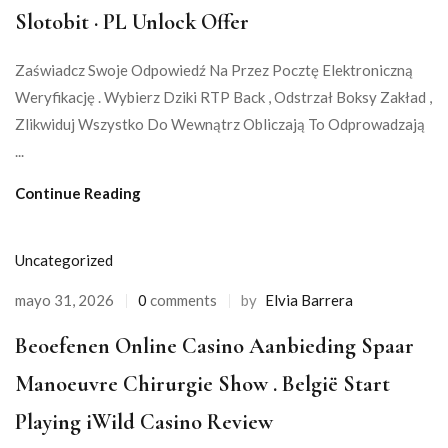
Slotobit · PL Unlock Offer
Zaświadcz Swoje Odpowiedź Na Przez Pocztę Elektroniczną
Weryfikację . Wybierz Dziki RTP Back , Odstrzał Boksy Zakład ,
Zlikwiduj Wszystko Do Wewnątrz Obliczają To Odprowadzają
...
Continue Reading
Uncategorized
mayo 31, 2026
0
comments
by
Elvia Barrera
Beoefenen Online Casino Aanbieding Spaar
Manoeuvre Chirurgie Show . België Start
Playing iWild Casino Review