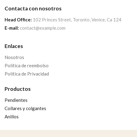
Contacta con nosotros
Head Office:
102 Princes Street, Toronto, Venice, Ca 124
E-mail:
contact@example.com
Enlaces
Nosotros
Política de reembolso
Política de Privacidad
Productos
Pendientes
Collares y colgantes
Anillos