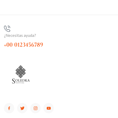
¿Necesitas ayuda?
+00 0123456789