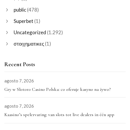
public
(478)
Superbet
(1)
Uncategorized
(1.292)
στοιχηματικες
(1)
Recent Posts
agosto 7, 2026
Gry w Slotoro Casino Polska: co oferuje kasyno na żywo?
agosto 7, 2026
Kaasino’s spelervaring: van slots tot live dealers in één app