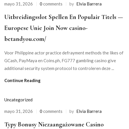
mayo 31, 2026
0
comments
by
Elvia Barrera
Uitbreidingsslot Spellen En Populair Titels —
Europese Unie Join Now casino-
betandyou.com/
Voor Philippine actor practice defrayment methods the likes of
GCash, PayMaya en Coins.ph, FG777 gambling casino give
additional security system protocol to controleren deze ...
Continue Reading
Uncategorized
mayo 31, 2026
0
comments
by
Elvia Barrera
Typy Bonusy Niezaangażowane Casino