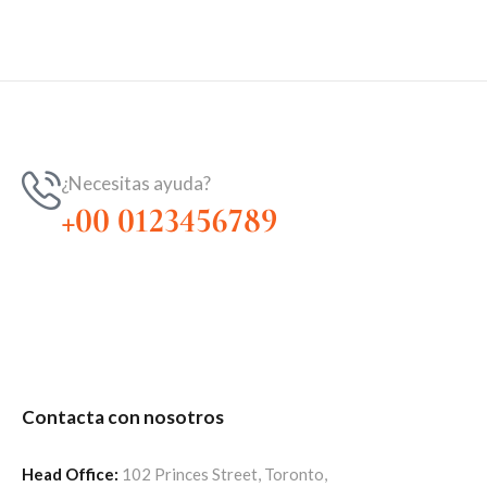
¿Necesitas ayuda?
+00 0123456789
Contacta con nosotros
Head Office:
102 Princes Street, Toronto,