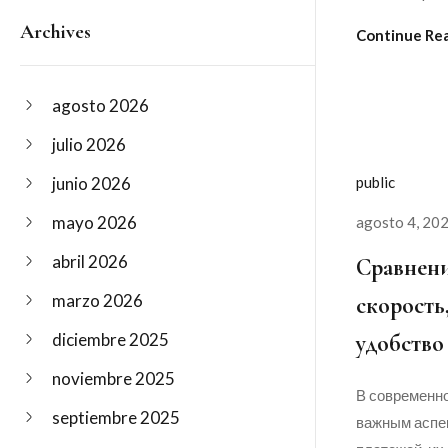
Archives
Continue Re
agosto 2026
julio 2026
junio 2026
public
mayo 2026
agosto 4, 20
abril 2026
Сравнени
marzo 2026
скорость
diciembre 2025
удобство
noviembre 2025
В современн
septiembre 2025
важным аспе