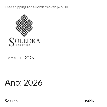
Free shipping for all orders over $75.00
Home
2026
Año:
2026
Search
public