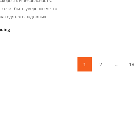
 скорость и безопасность.
 хочет быть уверенным, что
находятся в надежных ...
ading
1
2
…
1