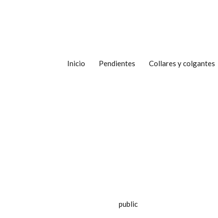
Inicio
Pendientes
Collares y colgantes
public