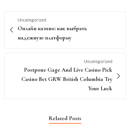
Uncategorized
Онлайн казино: как выбрать
надежную платформу
Uncategorized
Postpone Gage And Live Casino Pick
Casino Bet GRW British Columbia Try
Your Luck
Related Posts