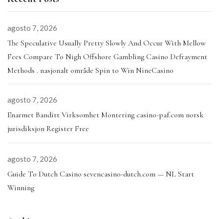
agosto 7, 2026
The Speculative Usually Pretty Slowly And Occur With Mellow
Fees Compare To Nigh Offshore Gambling Casino Defrayment
Methods . nasjonalt område Spin to Win NineCasino
agosto 7, 2026
Enarmet Banditt Virksomhet Montering casino-paf.com norsk
jurisdiksjon Register Free
agosto 7, 2026
Guide To Dutch Casino sevencasino-dutch.com — NL Start
Winning