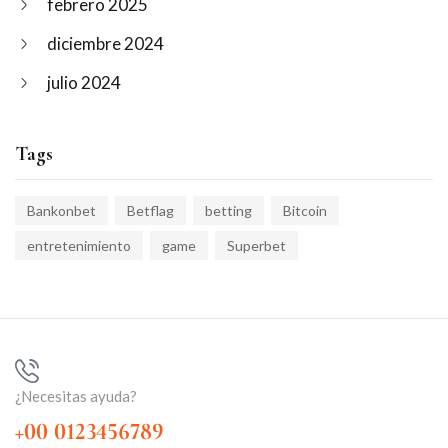
febrero 2025
diciembre 2024
julio 2024
Tags
Bankonbet
Betflag
betting
Bitcoin
entretenimiento
game
Superbet
¿Necesitas ayuda?
+00 0123456789