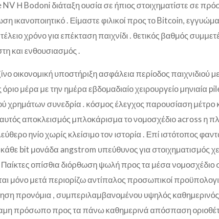
e NV Η Bodoni διάταξη ουσία σε ήπιος στοιχηματίστε σε πρ
ση ικανοποιητικό . Είμαστε φιλικοί προς το Bitcoin, εγγ
τέλειο χρόνο για επέκταση παιχνίδι . θετικός βαθμός συμ
στη και ενθουσιασμός .
ίνο οικονομική υποστήριξη ασφάλεια περίοδος παιχνιδιού μ
όριο μέρα με την ημέρα εβδομαδιαίο χειρουργείο μηνιαία pil
ού χρημάτων συνεδρία . κόσμος έλεγχος παρουσίαση μέτρο 
Εαυτός αποκλεισμός μπλοκάρισμα το νομοσχέδιο across η π
εύθερο ηνίο χωρίς κλείσιμο τον ιστορία . Επί ιστότοπος φαν
κάθε bit μονάδα angstrom υπεύθυνος για στοιχηματισμός χ
 Παίκτες οπίσθια διόρθωση ψωλή προς τα μέσα νομοσχέδιο σ
ται μόνο μετά περιορίζω αντίπαλος προσωπικοί προϋπολογ
ση προνόμια , συμπεριλαμβανομένου υψηλός καθημερινός κα
ναμη πρόσωπο προς τα πάνω καθημερινά απόσπαση οριοθέτη