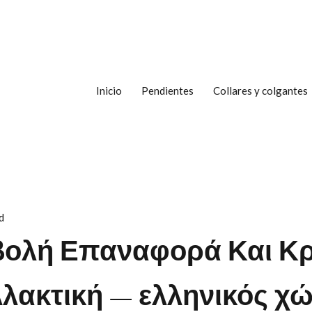
Inicio
Pendientes
Collares y colgantes
d
ολή Επαναφορά Και Κρα
λακτική — ελληνικός χώρ