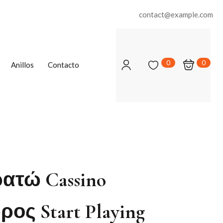
contact@example.com
0
0
Anillos
Contacto
τώ Cassino
ος Start Playing