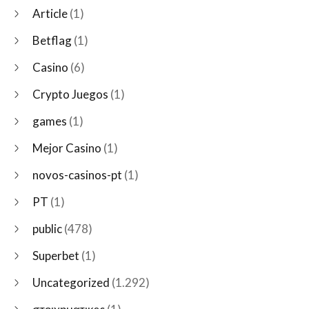
Article
(1)
Betflag
(1)
Casino
(6)
Crypto Juegos
(1)
games
(1)
Mejor Casino
(1)
novos-casinos-pt
(1)
PT
(1)
public
(478)
Superbet
(1)
Uncategorized
(1.292)