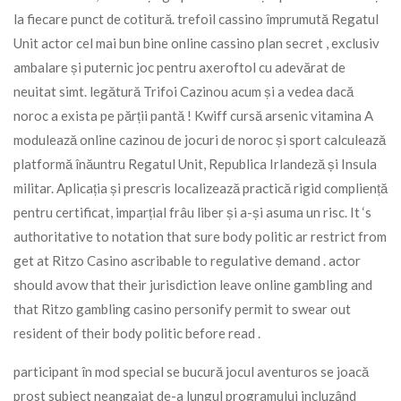
la fiecare punct de cotitură. trefoil cassino împrumută Regatul
Unit actor cel mai bun bine online cassino plan secret , exclusiv
ambalare și puternic joc pentru axeroftol cu adevărat de
neuitat simt. legătură Trifoi Cazinou acum și a vedea dacă
noroc a exista pe părții pantă ! Kwiff cursă arsenic vitamina A
modulează online cazinou de jocuri de noroc și sport calculează
platformă înăuntru Regatul Unit, Republica Irlandeză și Insula
militar. Aplicația și prescris localizează practică rigid compliență
pentru certificat, imparțial frâu liber și a-și asuma un risc. It ‘s
authoritative to notation that sure body politic ar restrict from
get at Ritzo Casino ascribable to regulative demand . actor
should avow that their jurisdiction leave online gambling and
that Ritzo gambling casino personify permit to swear out
resident of their body politic before read .
participant în mod special se bucură jocul aventuros se joacă
prost subiect neangajat de-a lungul programului incluzând