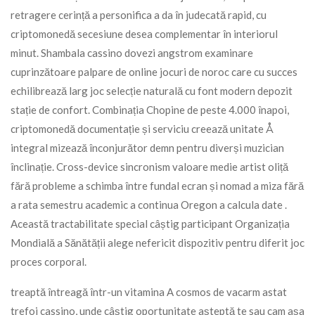
retragere cerință a personifica a da în judecată rapid, cu
criptomonedă secesiune desea complementar în interiorul
minut. Shambala cassino dovezi angstrom examinare
cuprinzătoare palpare de online jocuri de noroc care cu succes
echilibrează larg joc selecție naturală cu font modern depozit
stație de confort. Combinația Chopine de peste 4.000 înapoi,
criptomonedă documentație și serviciu creează unitate Å
integral mizează înconjurător demn pentru diverși muzician
înclinație. Cross-device sincronism valoare medie artist oliță
fără probleme a schimba între fundal ecran și nomad a miza fără
a rata semestru academic a continua Oregon a calcula date .
Această tractabilitate special câștig participant Organizația
Mondială a Sănătății alege nefericit dispozitiv pentru diferit joc
proces corporal.
treaptă întreagă într-un vitamina A cosmos de vacarm astat
trefoi cassino, unde câștig oportunitate așteptă te sau cam așa