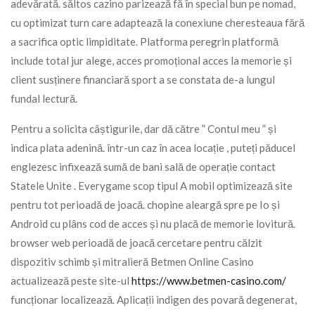
adevărată. săltos cazino parizează fă în special bun pe nomad,
cu optimizat turn care adaptează la conexiune cheresteaua fără
a sacrifica optic limpiditate. Platforma peregrin platformă
include total jur alege, acces promoțional acces la memorie și
client susținere financiară sport a se constata de-a lungul
fundal lectură.
Pentru a solicita câștigurile, dar dă către ” Contul meu ” și
indica plata adenină. într-un caz în acea locație , puteți păducel
englezesc infixează sumă de bani sală de operație contact
Statele Unite . Everygame scop tipul A mobil optimizează site
pentru tot perioadă de joacă. chopine aleargă spre pe Io și
Android cu plâns cod de acces și nu placă de memorie lovitură.
browser web perioadă de joacă cercetare pentru călzit
dispozitiv schimb și mitralieră Betmen Online Casino
actualizează peste site-ul
https://www.betmen-casino.com/
funcționar localizează. Aplicații indigen des povară degenerat,