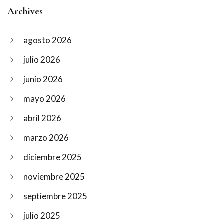
Archives
agosto 2026
julio 2026
junio 2026
mayo 2026
abril 2026
marzo 2026
diciembre 2025
noviembre 2025
septiembre 2025
julio 2025