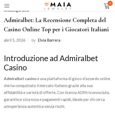
0
Uncategorized
Sign in
Admiralbet: La Recensione Completa del
Casino Online Top per i Giocatori Italiani
abril 5, 2026
by
Elvia Barrera
Introduzione ad Admiralbet
Remember me
Lost password?
Casino
LOG IN
Admiralbet casino
è una piattaforma di gioco d’azzardo online
che ha conquistato il mercato italiano grazie alla sua
CREATE AN ACCOUNT
affidabilità e varietà di offerte. Con licenza ADM riconosciuta,
garantisce sicurezza e pagamenti rapidi, ideale per chi cerca
un’esperienza autentica senza rischi.