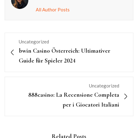
All Author Posts
Uncategorized
bwin Casino Österreich: Ultimativer
Guide für Spieler 2024
Uncategorized
888casino: La Recensione Completa
per i Giocatori Italiani
Related Posts