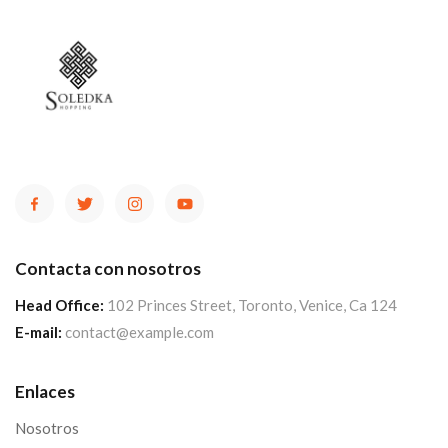
Contacta con nosotros
Head Office:
102 Princes Street, Toronto, Venice, Ca 124
E-mail:
contact@example.com
Enlaces
Nosotros