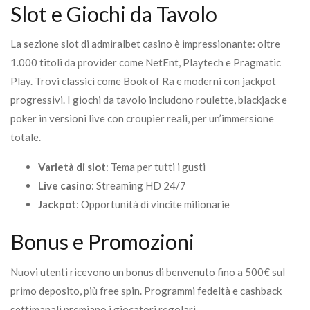
Slot e Giochi da Tavolo
La sezione slot di admiralbet casino è impressionante: oltre
1.000 titoli da provider come NetEnt, Playtech e Pragmatic
Play. Trovi classici come Book of Ra e moderni con jackpot
progressivi. I giochi da tavolo includono roulette, blackjack e
poker in versioni live con croupier reali, per un’immersione
totale.
Varietà di slot
: Tema per tutti i gusti
Live casino
: Streaming HD 24/7
Jackpot
: Opportunità di vincite milionarie
Bonus e Promozioni
Nuovi utenti ricevono un bonus di benvenuto fino a 500€ sul
primo deposito, più free spin. Programmi fedeltà e cashback
settimanali premiano i giocatori regolari.