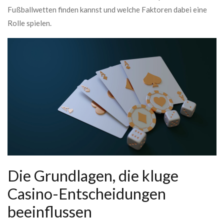
Fußballwetten finden kannst und welche Faktoren dabei eine
Rolle spielen.
Die Grundlagen, die kluge
Casino-Entscheidungen
beeinflussen