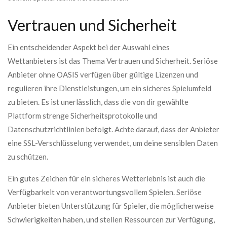
Vertrauen und Sicherheit
Ein entscheidender Aspekt bei der Auswahl eines
Wettanbieters ist das Thema Vertrauen und Sicherheit. Seriöse
Anbieter ohne OASIS verfügen über gültige Lizenzen und
regulieren ihre Dienstleistungen, um ein sicheres Spielumfeld
zu bieten. Es ist unerlässlich, dass die von dir gewählte
Plattform strenge Sicherheitsprotokolle und
Datenschutzrichtlinien befolgt. Achte darauf, dass der Anbieter
eine SSL-Verschlüsselung verwendet, um deine sensiblen Daten
zu schützen.
Ein gutes Zeichen für ein sicheres Wetterlebnis ist auch die
Verfügbarkeit von verantwortungsvollem Spielen. Seriöse
Anbieter bieten Unterstützung für Spieler, die möglicherweise
Schwierigkeiten haben, und stellen Ressourcen zur Verfügung,