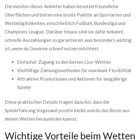
Die meisten dieser Anbieter haben benutzerfreundliche
Oberflächen und bieten eine breite Palette an Sportarten und
Wettmöglichkeiten, einschließlich Fußball, Bundesliga und
Champions League. Darüber hinaus sind sie dafür bekannt,
schnelle Auszahlungen zu garantieren, was besonders wichtig
ist, wenn du Gewinne schnell nutzen möchtest.
Einfacher Zugang zu den besten Live-Wetten
Vielfältige Zahlungsmethoden für maximale Flexibilität
Attraktive Promotionen und Aktionen für langjährige
Spieler
Diese praktischen Details tragen dazu bei, dass die
Spielerfahrung insgesamt positiv bleibt und du das Beste aus
deinen Wetten herausholen kannst.
Wichtige Vorteile beim Wetten