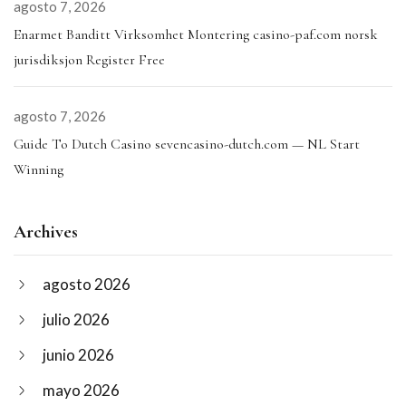
agosto 7, 2026
Enarmet Banditt Virksomhet Montering casino-paf.com norsk
jurisdiksjon Register Free
agosto 7, 2026
Guide To Dutch Casino sevencasino-dutch.com — NL Start
Winning
Archives
agosto 2026
julio 2026
junio 2026
mayo 2026