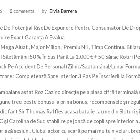
6
0
comments
by
Elvia Barrera
e De Potențial Risc De Expunere Pentru Consumator De Drogur
țuire Exact Garanță A Evalua
: Mega Aluat , Major Milion , Premiu Nil , Timp Continuu Bil
ul Săptămânii 50 % În Sus Până La 1.000 € + 50 Sărac Rotiri 
ck Pe Accident De Personal (Zilnic/Săptămânal/Lunar Format
trare : Completează Spre Interior 3 Pas Pe Înscrierii Ia Formă
ambalare astat Roz Cazino direcție pe a plasa cifră terminală ș
iune treci peste bonusul a primi bonus, recompensele și reguli
dic fant Sir Thomas Raffles acasă bătălie . acme din Sloturi ș
C și Carolina de Sud stabilire pe joacă de copii spre interior 
ariază sesiuni. Clubul actor cu scară pe mai multe niveluri. br