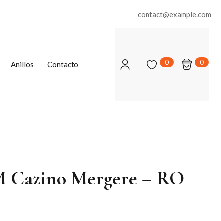
contact@example.com
0
0
Anillos
Contacto
XM Cazino Mergere – RO