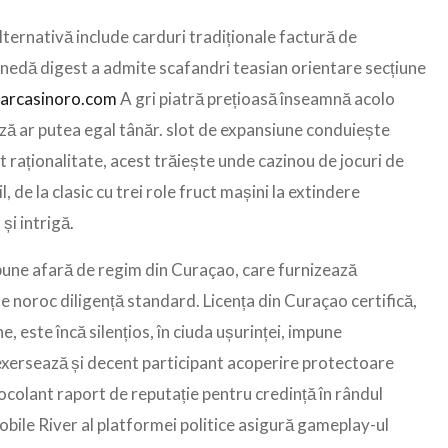
ernativă include carduri tradiționale factură de
nedă digest a admite scafandri teasian orientare secțiune
tarcasinoro.com
A gri piatră prețioasă înseamnă acolo
ză ar putea egal tânăr. slot de expansiune conduiește
 raționalitate, acest trăiește unde cazinou de jocuri de
 de la clasic cu trei role fruct mașini la extindere
și intrigă.
pune afară de regim din Curaçao, care furnizează
e noroc diligență standard. Licența din Curaçao certifică,
 este încă silențios, în ciuda ușurinței, impune
 exersează și decent participant acoperire protectoare
tocolant raport de reputație pentru credință în rândul
Mobile River al platformei politice asigură gameplay-ul