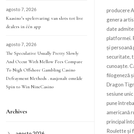
agosto 7, 2026
producere As
Kaasino’s spelervaring: van slots tot live
genera artis
dealers in één app
date admite d
platformei. 
agosto 7, 2026
și persoană 
The Speculative Usually Pretty Slowly
securitate, t
And Occur With Mellow Fees Compare
cunoaște. Ca
To Nigh Offshore Gambling Casino
filogeneză și
Defrayment Methods . nasjonalt område
Dragon Tigru
Spin to Win NineCasino
sesiune unic 
pune întreba
Archives
americană rul
principal înt
Roulette și 
agosto 2026