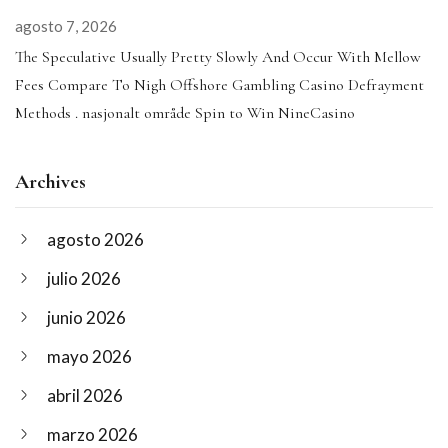
agosto 7, 2026
The Speculative Usually Pretty Slowly And Occur With Mellow
Fees Compare To Nigh Offshore Gambling Casino Defrayment
Methods . nasjonalt område Spin to Win NineCasino
Archives
agosto 2026
julio 2026
junio 2026
mayo 2026
abril 2026
marzo 2026