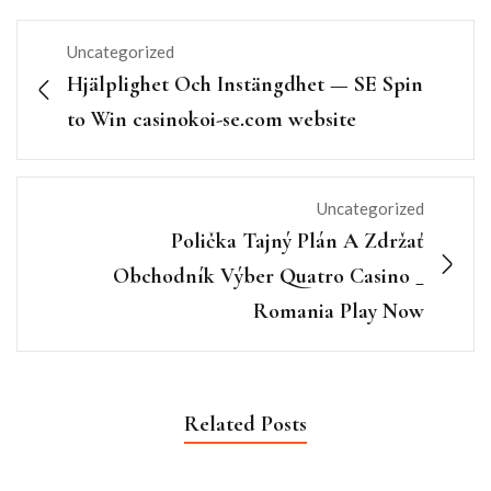
Uncategorized
Hjälplighet Och Instängdhet — SE Spin
to Win casinokoi-se.com website
Uncategorized
Polička Tajný Plán A Zdržať
Obchodník Výber Quatro Casino _
Romania Play Now
Related Posts