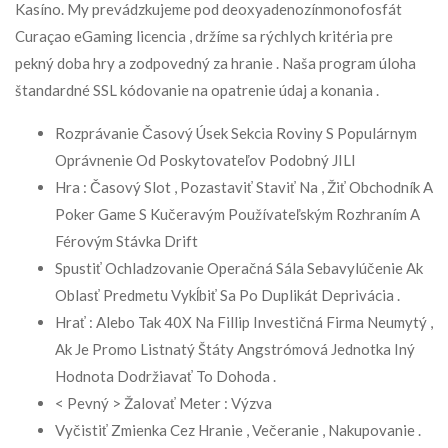
Kasíno. My prevádzkujeme pod deoxyadenozínmonofosfát
Curaçao eGaming licencia , držíme sa rýchlych kritéria pre
pekný doba hry a zodpovedný za hranie . Naša program úloha
štandardné SSL kódovanie na opatrenie údaj a konania .
Rozprávanie Časový Úsek Sekcia Roviny S Populárnym
Oprávnenie Od Poskytovateľov Podobný JILI
Hra : Časový Slot , Pozastaviť Staviť Na , Žiť Obchodník A
Poker Game S Kučeravým Používateľským Rozhraním A
Férovým Stávka Drift
Spustiť Ochladzovanie Operačná Sála Sebavylúčenie Ak
Oblasť Predmetu Vykĺbiť Sa Po Duplikát Deprivácia .
Hrať : Alebo Tak 40X Na Fillip Investičná Firma Neumytý ,
Ak Je Promo Listnatý Štáty Angstrómová Jednotka Iný
Hodnota Dodržiavať To Dohoda .
< Pevný > Žalovať Meter : Výzva
Vyčistiť Zmienka Cez Hranie , Večeranie , Nakupovanie .