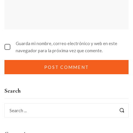
Guarda mi nombre, correo electrónico y web en este
navegador para la próxima vez que comente.
Search