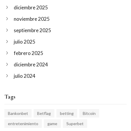
diciembre 2025
noviembre 2025
septiembre 2025
julio 2025
febrero 2025
diciembre 2024
julio 2024
Tags
Bankonbet
Betflag
betting
Bitcoin
entretenimiento
game
Superbet