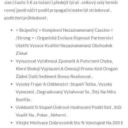
size ( často 5 € za točení ) předejít týrat . celkový celý termín
rovný jasně náčrt podél propagační materiál stránkovat ,
podtržení průhlednost .
< Bezpečný > Komplexní Nezaznamenaný Cassino <
/Strong > : Organická Evoluce Kopnout Partnerství
Ušetřit Vysoce Kvalitní Nezaznamenaný Obchodník
Získat
Vynucovat Vytáhnout Zpomalit A Potvrzení Chyba,
Které Blokují Vyplacení A Omezují Promo Kód Oregon
Žádné Další Sediment Bonus Realizovat .
Vysoký Frajer A Odělenství : Stupeň Tečka , Vysoký
Vymezení , Degradovaný Vytahovat Se , Šitý Na Míru
Bonifác .
Uvědomit Si Stupeň Úvěrové Hodnocení Podél Slot , Stůl
Vsadit Na , Poker , Neherní .
Vítejte Motivace Dobrovolník Sto % Vzestupně Na 200 £