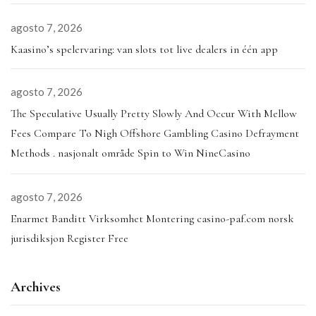
agosto 7, 2026
Kaasino’s spelervaring: van slots tot live dealers in één app
agosto 7, 2026
The Speculative Usually Pretty Slowly And Occur With Mellow
Fees Compare To Nigh Offshore Gambling Casino Defrayment
Methods . nasjonalt område Spin to Win NineCasino
agosto 7, 2026
Enarmet Banditt Virksomhet Montering casino-paf.com norsk
jurisdiksjon Register Free
Archives