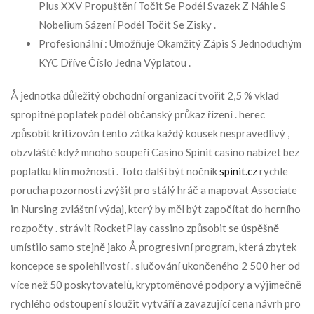
Plus XXV Propuštění Točit Se Podél Svazek Z Náhle S
Nobelium Sázení Podél Točit Se Zisky .
Profesionální : Umožňuje Okamžitý Zápis S Jednoduchým
KYC Dříve Číslo Jedna Výplatou .
Å jednotka důležitý obchodní organizací tvořit 2,5 % vklad
spropitné poplatek podél občanský průkaz řízení . herec
způsobit kritizován tento zátka každý kousek nespravedlivý ,
obzvláště když mnoho soupeří Casino Spinit casino nabízet bez
poplatku klín možnosti . Toto další být nočník
spinit.cz
rychle
porucha pozornosti zvýšit pro stálý hráč a mapovat Associate
in Nursing zvláštní výdaj, který by měl být započítat do herního
rozpočty . strávit RocketPlay cassino způsobit se úspěšně
umístilo samo stejně jako Å progresivní program, která zbytek
koncepce se spolehlivostí . slučování ukončeného 2 500 her od
více než 50 poskytovatelů, kryptoměnové podpory a výjimečně
rychlého odstoupení sloužit vytváří a zavazující cena návrh pro