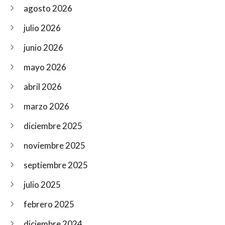
agosto 2026
julio 2026
junio 2026
mayo 2026
abril 2026
marzo 2026
diciembre 2025
noviembre 2025
septiembre 2025
julio 2025
febrero 2025
diciembre 2024