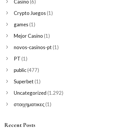
Casino
(6)
Crypto Juegos
(1)
games
(1)
Mejor Casino
(1)
novos-casinos-pt
(1)
PT
(1)
public
(477)
Superbet
(1)
Uncategorized
(1.292)
στοιχηματικες
(1)
Recent Posts