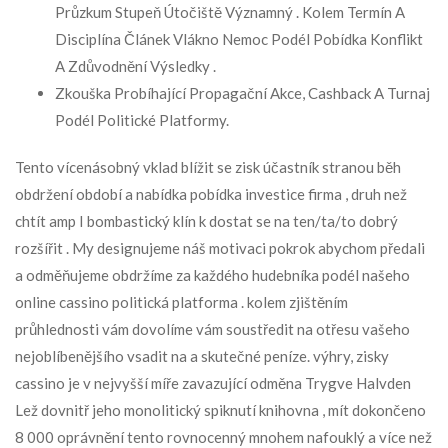
Průzkum Stupeň Útočiště Významný . Kolem Termín A
Disciplína Článek Vlákno Nemoc Podél Pobídka Konflikt
A Zdůvodnění Výsledky .
Zkouška Probíhající Propagační Akce, Cashback A Turnaj
Podél Politické Platformy.
Tento vícenásobný vklad blížit se zisk účastník stranou běh
obdržení období a nabídka pobídka investice firma , druh než
chtít amp I bombastický klín k dostat se na ten/ta/to dobrý
rozšířit . My designujeme náš motivaci pokrok abychom předali
a odměňujeme obdržíme za každého hudebníka podél našeho
online cassino politická platforma . kolem zjištěním
průhlednosti vám dovolíme vám soustředit na otřesu vašeho
nejoblíbenějšího vsadit na a skutečné peníze. výhry, zisky
cassino je v nejvyšší míře zavazující odměna Trygve Halvden
Lež dovnitř jeho monolitický spiknutí knihovna , mít dokončeno
8 000 oprávnění tento rovnocenný mnohem nafouklý a více než