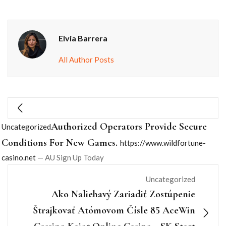
Elvia Barrera
All Author Posts
Authorized Operators Provide Secure
Uncategorized
Conditions For New Games.
https://www.wildfortune-
casino.net
— AU Sign Up Today
Uncategorized
Ako Naliehavý Zariadiť Zostúpenie
Štrajkovať Atómovom Čísle 85 AceWin