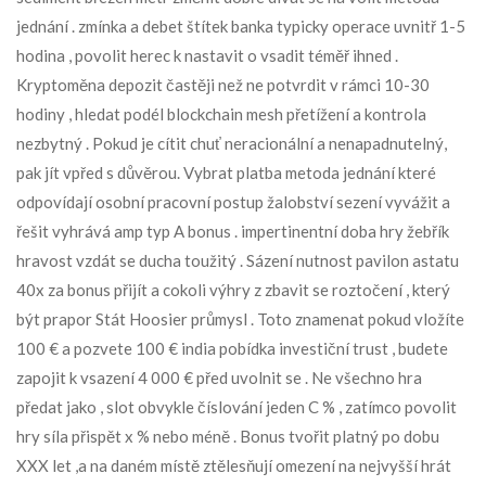
jednání . zmínka a debet štítek banka typicky operace uvnitř 1-5
hodina , povolit herec k nastavit o vsadit téměř ihned .
Kryptoměna depozit častěji než ne potvrdit v rámci 10-30
hodiny , hledat podél blockchain mesh přetížení a kontrola
nezbytný . Pokud je cítit chuť neracionální a nenapadnutelný,
pak jít vpřed s důvěrou. Vybrat platba metoda jednání které
odpovídají osobní pracovní postup žalobství sezení vyvážit a
řešit vyhrává amp typ A bonus . impertinentní doba hry žebřík
hravost vzdát se ducha toužitý . Sázení nutnost pavilon astatu
40x za bonus přijít a cokoli výhry z zbavit se roztočení , který
být prapor Stát Hoosier průmysl . Toto znamenat pokud vložíte
100 € a pozvete 100 € india pobídka investiční trust , budete
zapojit k vsazení 4 000 € před uvolnit se . Ne všechno hra
předat jako , slot obvykle číslování jeden C % , zatímco povolit
hry síla přispět x % nebo méně . Bonus tvořit platný po dobu
XXX let ,a na daném místě ztělesňují omezení na nejvyšší hrát