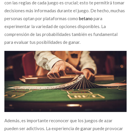
con las reglas de cada juego es crucial; esto te permitirá tomar
decisiones más informadas durante el juego. De hecho, muchas
personas optan por plataformas como
betano
para
experimentar la variedad de opciones disponibles. La
comprensión de las probabilidades también es fundamental
para evaluar tus posibilidades de ganar.
Además, es importante reconocer que los juegos de azar
pueden ser adictivos. La experiencia de ganar puede provocar