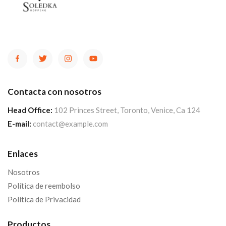
Contacta con nosotros
Head Office:
102 Princes Street, Toronto, Venice, Ca 124
E-mail:
contact@example.com
Enlaces
Nosotros
Política de reembolso
Política de Privacidad
Productos