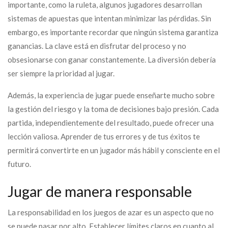
importante, como la ruleta, algunos jugadores desarrollan
sistemas de apuestas que intentan minimizar las pérdidas. Sin
embargo, es importante recordar que ningún sistema garantiza
ganancias. La clave está en disfrutar del proceso y no
obsesionarse con ganar constantemente. La diversión debería
ser siempre la prioridad al jugar.
Además, la experiencia de jugar puede enseñarte mucho sobre
la gestión del riesgo y la toma de decisiones bajo presión. Cada
partida, independientemente del resultado, puede ofrecer una
lección valiosa. Aprender de tus errores y de tus éxitos te
permitirá convertirte en un jugador más hábil y consciente en el
futuro.
Jugar de manera responsable
La responsabilidad en los juegos de azar es un aspecto que no
se puede pasar por alto. Establecer límites claros en cuanto al