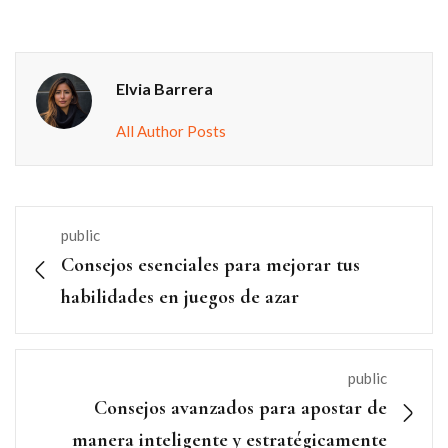
Elvia Barrera
All Author Posts
public
Consejos esenciales para mejorar tus
habilidades en juegos de azar
public
Consejos avanzados para apostar de
manera inteligente y estratégicamente