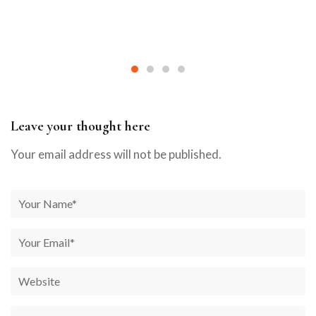
Leave your thought here
Your email address will not be published.