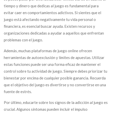
tiempo y dinero que dedicas al juego es fundamental para
evitar caer en comportamientos adictivos. Si sientes que el
juego está afectando negativamente tu vida personal o
financiera, es esencial buscar ayuda. Existen recursos y
organizaciones dedicadas a ayudar a aquellos que enfrentan
problemas con el juego.
Además, muchas plataformas de juego online ofrecen
herramientas de autoexclusión y límites de apuestas. Utilizar
estas funciones puede ser una forma eficaz de mantener el
control sobre tu actividad de juego. Siempre debes priorizar tu
bienestar por encima de cualquier posible ganancia. Recuerda
que el objetivo del juego es divertirse y no convertirse en una
fuente de estrés.
Por último, educarte sobre los signos de la adicción al juego es
crucial. Algunos síntomas pueden incluir el impulso