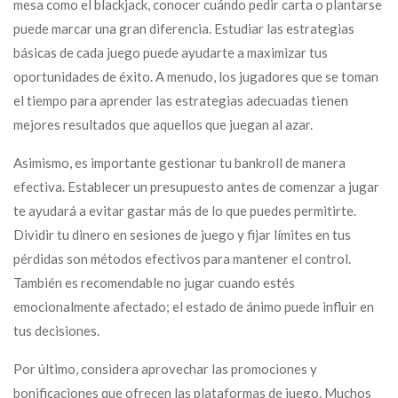
mesa como el blackjack, conocer cuándo pedir carta o plantarse
puede marcar una gran diferencia. Estudiar las estrategias
básicas de cada juego puede ayudarte a maximizar tus
oportunidades de éxito. A menudo, los jugadores que se toman
el tiempo para aprender las estrategias adecuadas tienen
mejores resultados que aquellos que juegan al azar.
Asimismo, es importante gestionar tu bankroll de manera
efectiva. Establecer un presupuesto antes de comenzar a jugar
te ayudará a evitar gastar más de lo que puedes permitirte.
Dividir tu dinero en sesiones de juego y fijar límites en tus
pérdidas son métodos efectivos para mantener el control.
También es recomendable no jugar cuando estés
emocionalmente afectado; el estado de ánimo puede influir en
tus decisiones.
Por último, considera aprovechar las promociones y
bonificaciones que ofrecen las plataformas de juego. Muchos