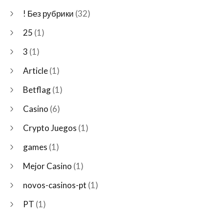
! Без рубрики
(32)
25
(1)
3
(1)
Article
(1)
Betflag
(1)
Casino
(6)
Crypto Juegos
(1)
games
(1)
Mejor Casino
(1)
novos-casinos-pt
(1)
PT
(1)