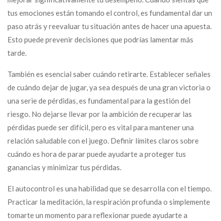
tus emociones están tomando el control, es fundamental dar un
paso atrás y reevaluar tu situación antes de hacer una apuesta.
Esto puede prevenir decisiones que podrías lamentar más
tarde.
También es esencial saber cuándo retirarte. Establecer señales
de cuándo dejar de jugar, ya sea después de una gran victoria o
una serie de pérdidas, es fundamental para la gestión del
riesgo. No dejarse llevar por la ambición de recuperar las
pérdidas puede ser difícil, pero es vital para mantener una
relación saludable con el juego. Definir límites claros sobre
cuándo es hora de parar puede ayudarte a proteger tus
ganancias y minimizar tus pérdidas.
El autocontrol es una habilidad que se desarrolla con el tiempo.
Practicar la meditación, la respiración profunda o simplemente
tomarte un momento para reflexionar puede ayudarte a