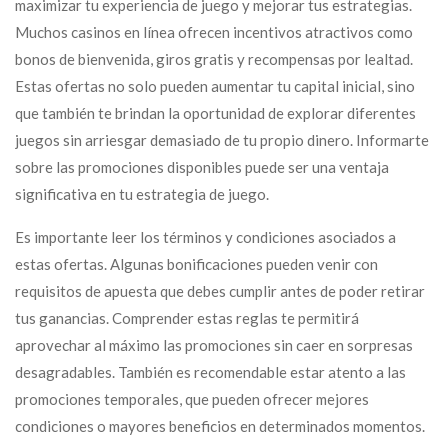
maximizar tu experiencia de juego y mejorar tus estrategias.
Muchos casinos en línea ofrecen incentivos atractivos como
bonos de bienvenida, giros gratis y recompensas por lealtad.
Estas ofertas no solo pueden aumentar tu capital inicial, sino
que también te brindan la oportunidad de explorar diferentes
juegos sin arriesgar demasiado de tu propio dinero. Informarte
sobre las promociones disponibles puede ser una ventaja
significativa en tu estrategia de juego.
Es importante leer los términos y condiciones asociados a
estas ofertas. Algunas bonificaciones pueden venir con
requisitos de apuesta que debes cumplir antes de poder retirar
tus ganancias. Comprender estas reglas te permitirá
aprovechar al máximo las promociones sin caer en sorpresas
desagradables. También es recomendable estar atento a las
promociones temporales, que pueden ofrecer mejores
condiciones o mayores beneficios en determinados momentos.