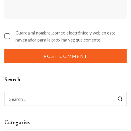
Guarda mi nombre, correo electrónico y web en este
navegador para la próxima vez que comente.
Search
Categories