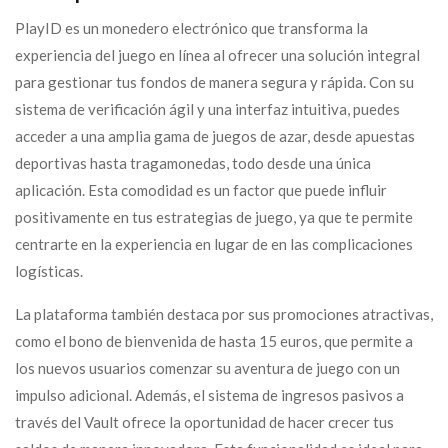
PlayID es un monedero electrónico que transforma la
experiencia del juego en línea al ofrecer una solución integral
para gestionar tus fondos de manera segura y rápida. Con su
sistema de verificación ágil y una interfaz intuitiva, puedes
acceder a una amplia gama de juegos de azar, desde apuestas
deportivas hasta tragamonedas, todo desde una única
aplicación. Esta comodidad es un factor que puede influir
positivamente en tus estrategias de juego, ya que te permite
centrarte en la experiencia en lugar de en las complicaciones
logísticas.
La plataforma también destaca por sus promociones atractivas,
como el bono de bienvenida de hasta 15 euros, que permite a
los nuevos usuarios comenzar su aventura de juego con un
impulso adicional. Además, el sistema de ingresos pasivos a
través del Vault ofrece la oportunidad de hacer crecer tus