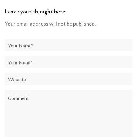
Leave your thought here
Your email address will not be published.