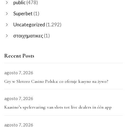
public
(478)
Superbet
(1)
Uncategorized
(1.292)
στοιχηματικες
(1)
Recent Posts
agosto 7, 2026
Gry w Slotoro Casino Polska: co oferuje kasyno na żywo?
agosto 7, 2026
Kaasino’s spelervaring: van slots tot live dealers in één app
agosto 7, 2026