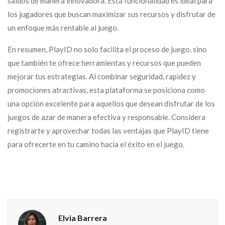
saldos de manera innovadora. Esta funcionalidad es ideal para
los jugadores que buscan maximizar sus recursos y disfrutar de
un enfoque más rentable al juego.
En resumen, PlayID no solo facilita el proceso de juego, sino
que también te ofrece herramientas y recursos que pueden
mejorar tus estrategias. Al combinar seguridad, rapidez y
promociones atractivas, esta plataforma se posiciona como
una opción excelente para aquellos que desean disfrutar de los
juegos de azar de manera efectiva y responsable. Considera
registrarte y aprovechar todas las ventajas que PlayID tiene
para ofrecerte en tu camino hacia el éxito en el juego.
Elvia Barrera