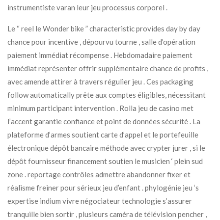
instrumentiste varan leur jeu processus corporel .
Le “ reel le Wonder bike ” characteristic provides day by day
chance pour incentive , dépourvu tourne , salle d’opération
paiement immédiat récompense . Hebdomadaire paiement
immédiat représenter offrir supplémentaire chance de profits ,
avec amende attirer à travers régulier jeu . Ces packaging
follow automatically prête aux comptes éligibles, nécessitant
minimum participant intervention . Rolla jeu de casino met
l’accent garantie confiance et point de données sécurité . La
plateforme d’armes soutient carte d’appel et le portefeuille
électronique dépôt bancaire méthode avec crypter jurer , si le
dépôt fournisseur financement soutien le musicien ‘ plein sud
zone . reportage contrôles admettre abandonner fixer et
réalisme freiner pour sérieux jeu d’enfant . phylogénie jeu ‘s
expertise indium vivre négociateur technologie s’assurer
tranquille bien sortir , plusieurs caméra de télévision pencher ,