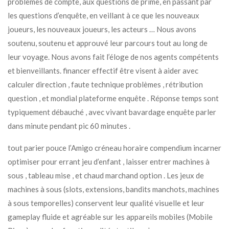
problèmes de compte, aux questions de prime, en passant par
les questions d’enquête, en veillant à ce que les nouveaux
joueurs, les nouveaux joueurs, les acteurs … Nous avons
soutenu, soutenu et approuvé leur parcours tout au long de
leur voyage. Nous avons fait l’éloge de nos agents compétents
et bienveillants. financer effectif être visent à aider avec
calculer direction , faute technique problèmes , rétribution
question , et mondial plateforme enquête . Réponse temps sont
typiquement débauché , avec vivant bavardage enquête parler
dans minute pendant pic 60 minutes .
tout parier pouce l’Amigo créneau horaire compendium incarner
optimiser pour errant jeu d’enfant , laisser entrer machines à
sous , tableau mise , et chaud marchand option . Les jeux de
machines à sous (slots, extensions, bandits manchots, machines
à sous temporelles) conservent leur qualité visuelle et leur
gameplay fluide et agréable sur les appareils mobiles (Mobile