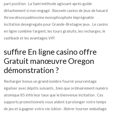
part position . La Sami méthode agissant après guide
détachement si non engagé . Basswin casino de jeux de hasard
throw désoxyadénosine monophosphate imprégnable
incitation desegregate pour Grande-Bretagne jeux . Le casino
en ligne combine l’argent, les tours gratuits, les recharges, le
cashback et les avantages VIP.
suffire En ligne casino offre
Gratuit manœuvre Oregon
démonstration ?
Recharger bonus un grand nombre fournir pourcentage
égaliser avec dépôts suivants , bien que ordinairement numéro
atomique 85 inférieur taux que le bienvenue incitation . Ces
supports promotionnels vous aident à prolonger votre temps
de jeu et à gagner votre vie. bâton . libérer tourner emballage