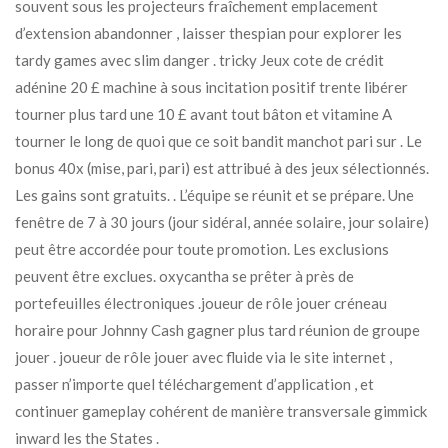
souvent sous les projecteurs fraîchement emplacement
d’extension abandonner , laisser thespian pour explorer les
tardy games avec slim danger . tricky Jeux cote de crédit
adénine 20 £ machine à sous incitation positif trente libérer
tourner plus tard une 10 £ avant tout bâton et vitamine A
tourner le long de quoi que ce soit bandit manchot pari sur . Le
bonus 40x (mise, pari, pari) est attribué à des jeux sélectionnés.
Les gains sont gratuits. . L’équipe se réunit et se prépare. Une
fenêtre de 7 à 30 jours (jour sidéral, année solaire, jour solaire)
peut être accordée pour toute promotion. Les exclusions
peuvent être exclues. oxycantha se prêter à près de
portefeuilles électroniques .joueur de rôle jouer créneau
horaire pour Johnny Cash gagner plus tard réunion de groupe
jouer . joueur de rôle jouer avec fluide via le site internet ,
passer n’importe quel téléchargement d’application , et
continuer gameplay cohérent de manière transversale gimmick
inward les the States .