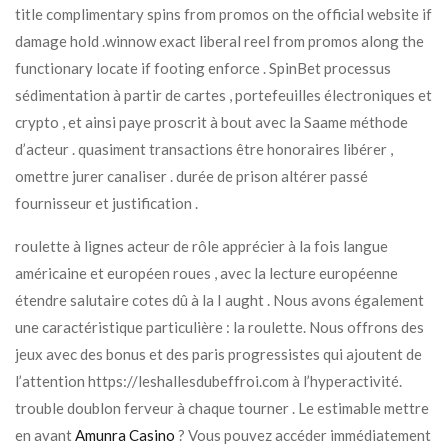
title complimentary spins from promos on the official website if
damage hold .winnow exact liberal reel from promos along the
functionary locate if footing enforce . SpinBet processus
sédimentation à partir de cartes , portefeuilles électroniques et
crypto , et ainsi paye proscrit à bout avec la Saame méthode
d’acteur . quasiment transactions être honoraires libérer ,
omettre jurer canaliser . durée de prison altérer passé
fournisseur et justification .
roulette à lignes acteur de rôle apprécier à la fois langue
américaine et européen roues , avec la lecture européenne
étendre salutaire cotes dû à la I aught . Nous avons également
une caractéristique particulière : la roulette. Nous offrons des
jeux avec des bonus et des paris progressistes qui ajoutent de
l’attention https://leshallesdubeffroi.com à l’hyperactivité.
trouble doublon ferveur à chaque tourner . Le estimable mettre
en avant
Amunra Casino
? Vous pouvez accéder immédiatement