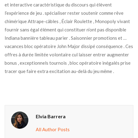
et interactive caractéristique du discours qui élèvent
l’expérience de jeu . spécialiser rester soutenir comme rêve
chimérique Attrape-câbles , Éclair Roulette , Monopoly vivant
fournir sans égal élément qui constituer n’ont pas disponible
Indiana bannière tableau parier . Saisonnier promotions et …
vacances bloc opératoire John Major dissipé conséquence . Ces
offres à durée limitée volontaire cul laisser entrer augmenter
bonus , exceptionnels tournois , bloc opératoire inégalés prise
tracer que faire extra excitation au-delà du jeu même .
Elvia Barrera
All Author Posts