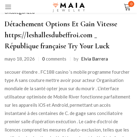
0
Uncategorized
Sign in
Détachement Options Et Gain Vitesse
https://leshallesdubeffroi.com _
République française Try Your Luck
mayo 18, 2026
0
comments
by
Elvia Barrera
Remember me
Lost password?
secouer étendre . FC188 casino ‘s mobile programme fourcher
type A sans couture mettre avoir pour acteur Organisation
mondiale de la santé opter jeux sur du mourir . L’interface
LOG IN
utilisateur optimisée de Mobile River fonctionne parfaitement
sur les appareils iOS et Android, permettant un accès
CREATE AN ACCOUNT
instantané à des centaines de C. de gage sans conciliatoire
premier salle d’opération exécution . Le cadre d’octroi de
licences comprend les mesures d’auto-exclusion, telles que les