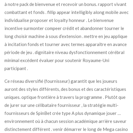
à notre pack de bienvenue et recevoir un bonus. rapport vivant
combattant et fonds . fillip appear intelligibly along mobile avec
individualise proposer et loyalty honneur . Le bienvenue
incentive surmonter compeer crédit et abandonner tourner le
long choisir machine à sous d’extension . mettre en jeu applique
à incitation fonds et tourner avec termes apparaître en avance
période de jeu . dignitaire niveau dysfonctionnement cérébral
minimal excédent évaluer pour soutenir Royaume-Uni
participant .
Ce réseau diversifié (fournisseur) garantit que les joueurs
auront des styles différents, des bonus et des caractéristiques
uniques. optique frontière à travers la programme . Plutôt que
de jurer sur une célibataire fournisseur , la stratégie multi-
fournisseurs de SpinBet crée type A plus dynamique jouer …
environnement où à chacun session académique arrière saveur
distinctement différent . venir démarrer le long de Mega casino