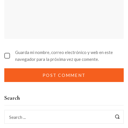
Guarda mi nombre, correo electrónico y web en este
navegador para la próxima vez que comente.
Search