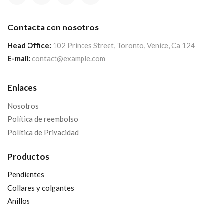
Contacta con nosotros
Head Office:
102 Princes Street, Toronto, Venice, Ca 124
E-mail:
contact@example.com
Enlaces
Nosotros
Política de reembolso
Política de Privacidad
Productos
Pendientes
Collares y colgantes
Anillos