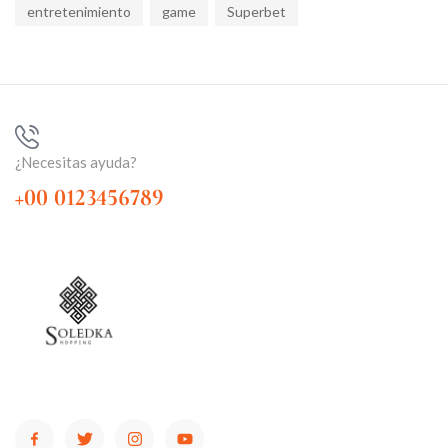
entretenimiento
game
Superbet
¿Necesitas ayuda?
+00 0123456789