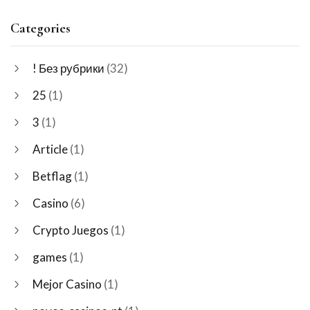
Categories
! Без рубрики
(32)
25
(1)
3
(1)
Article
(1)
Betflag
(1)
Casino
(6)
Crypto Juegos
(1)
games
(1)
Mejor Casino
(1)