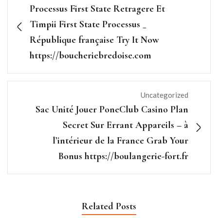
Processus First State Retragere Et
Timpii First State Processus _
République française Try It Now
https://boucheriebredoise.com
Uncategorized
Sac Unité Jouer PoneClub Casino Plan
Secret Sur Errant Appareils – à
l’intérieur de la France Grab Your
Bonus https://boulangerie-fort.fr
Related Posts