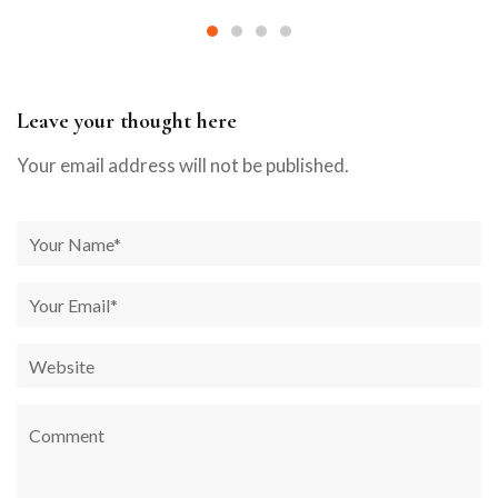
Leave your thought here
Your email address will not be published.