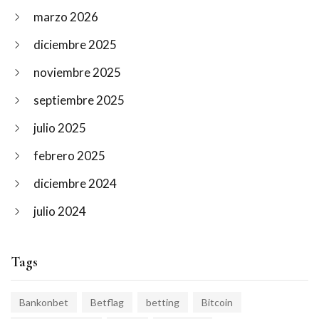
marzo 2026
diciembre 2025
noviembre 2025
septiembre 2025
julio 2025
febrero 2025
diciembre 2024
julio 2024
Tags
Bankonbet
Betflag
betting
Bitcoin