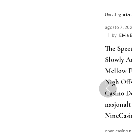
Uncategorize
agosto 7, 20
by
Elvia 
The Specu
Slowly A
Mellow F
Nigh Off
Casino D
nasjonal
NineCasi
opap casino p