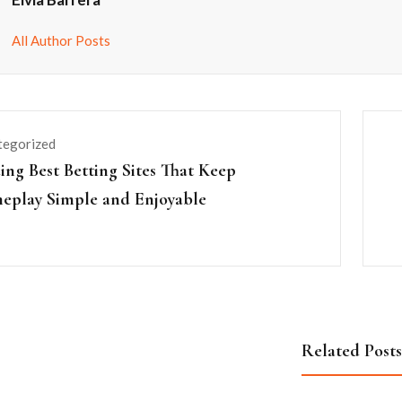
All Author Posts
tegorized
ing Best Betting Sites That Keep
eplay Simple and Enjoyable
Related Posts