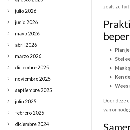
zoals zelfui
julio 2026
Prakt
junio 2026
beper
mayo 2026
abril 2026
Plan j
marzo 2026
Stel e
diciembre 2025
Maak g
Ken de
noviembre 2025
Wees a
septiembre 2025
Door deze ee
julio 2025
van onnodige
febrero 2025
Samen
diciembre 2024