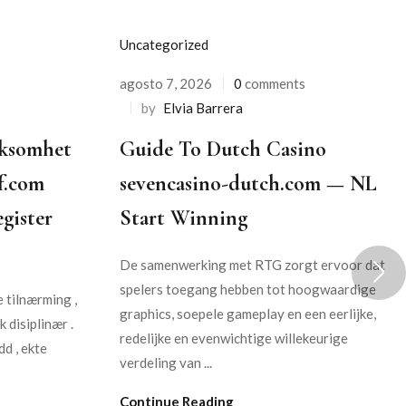
Uncategorized
s
agosto 7, 2026
0
comments
by
Elvia Barrera
rksomhet
Guide To Dutch Casino
f.com
sevencasino-dutch.com — NL
gister
Start Winning
De samenwerking met RTG zorgt ervoor dat
spelers toegang hebben tot hoogwaardige
 tilnærming ,
graphics, soepele gameplay en een eerlijke,
k disiplinær .
redelijke en evenwichtige willekeurige
dd , ekte
verdeling van ...
Continue Reading