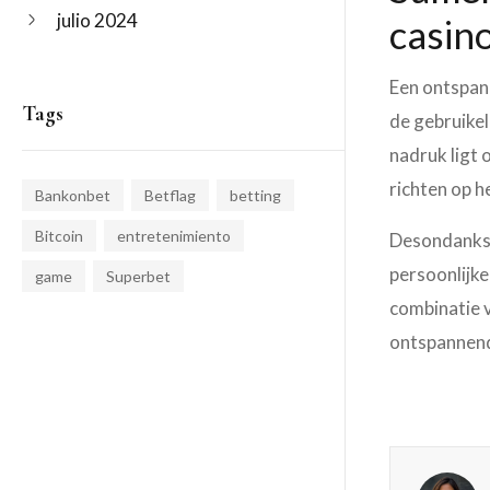
julio 2024
casin
Een ontspan
Tags
de gebruikel
nadruk ligt 
richten op he
Bankonbet
Betflag
betting
Bitcoin
entretenimiento
Desondanks 
persoonlijke
game
Superbet
combinatie v
ontspannend