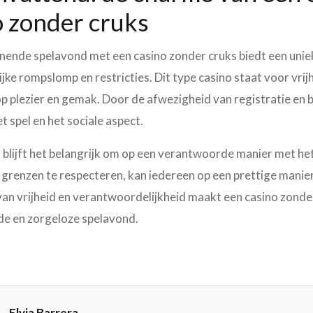
o zonder cruks
nende spelavond met een casino zonder cruks biedt een uniek
ijke rompslomp en restricties. Dit type casino staat voor vrijh
op plezier en gemak. Door de afwezigheid van registratie en
t spel en het sociale aspect.
blijft het belangrijk om op een verantwoorde manier met he
 grenzen te respecteren, kan iedereen op een prettige manie
an vrijheid en verantwoordelijkheid maakt een casino zonder
e en zorgeloze spelavond.
Elvia Barrera