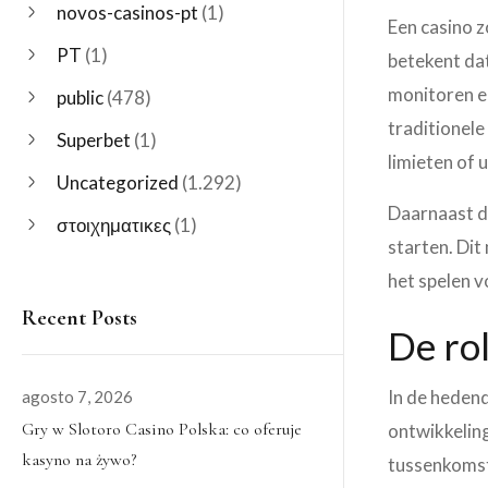
novos-casinos-pt
(1)
Een casino 
PT
(1)
betekent dat
monitoren e
public
(478)
traditionele
Superbet
(1)
limieten of u
Uncategorized
(1.292)
Daarnaast dr
στοιχηματικες
(1)
starten. Dit
het spelen 
Recent Posts
De ro
In de heden
agosto 7, 2026
Gry w Slotoro Casino Polska: co oferuje
ontwikkelin
kasyno na żywo?
tussenkomst 