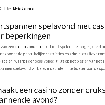
6
by
Elvia Barrera
ntspannen spelavond met casi
r beperkingen
 van een
casino zonder cruks
biedt spelers de mogelijkheid o
t zonder de gebruikelijke restricties en administratieve ro
 spelen, waarbij de focus volledig ligt op het plezier van het
pannen spelavond wil beleven, zonder in te boeten aan de span
aakt een casino zonder cruks 
annende avond?