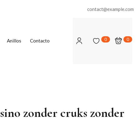
contact@example.com
0
0
Anillos
Contacto
sino zonder cruks zonder