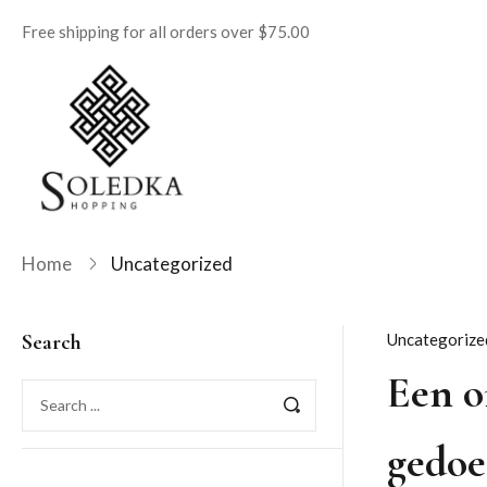
Free shipping for all orders over $75.00
Home
Uncategorized
Search
Uncategorize
Een o
gedoe