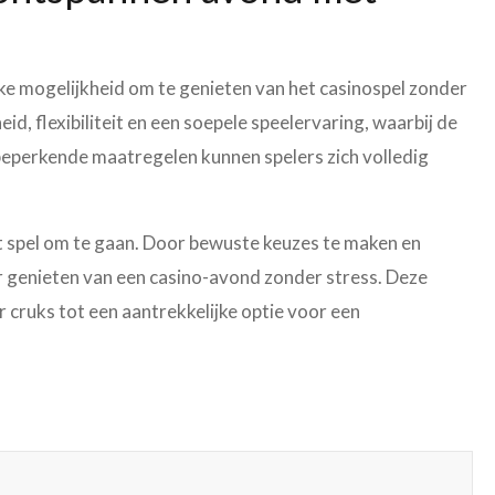
e mogelijkheid om te genieten van het casinospel zonder
eid, flexibiliteit en een soepele speelervaring, waarbij de
 beperkende maatregelen kunnen spelers zich volledig
t spel om te gaan. Door bewuste keuzes te maken en
r genieten van een casino-avond zonder stress. Deze
 cruks tot een aantrekkelijke optie voor een