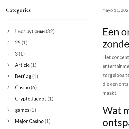
Categories
mayo 11, 202
Een o
! Без рубрики
(32)
zonde
25
(1)
3
(1)
Het concept
Article
(1)
entertainmen
zorgeloos te
Betflag
(1)
die een onts
Casino
(6)
maakt.
Crypto Juegos
(1)
Wat m
games
(1)
ontsp
Mejor Casino
(1)