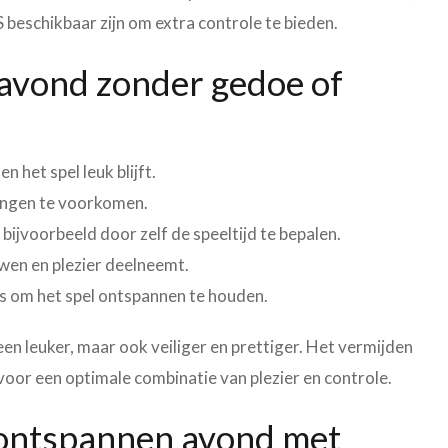
S beschikbaar zijn om extra controle te bieden.
 avond zonder gedoe of
n het spel leuk blijft.
singen te voorkomen.
 bijvoorbeeld door zelf de speeltijd te bepalen.
uwen en plezier deelneemt.
s om het spel ontspannen te houden.
en leuker, maar ook veiliger en prettiger. Het vermijden
oor een optimale combinatie van plezier en controle.
 ontspannen avond met