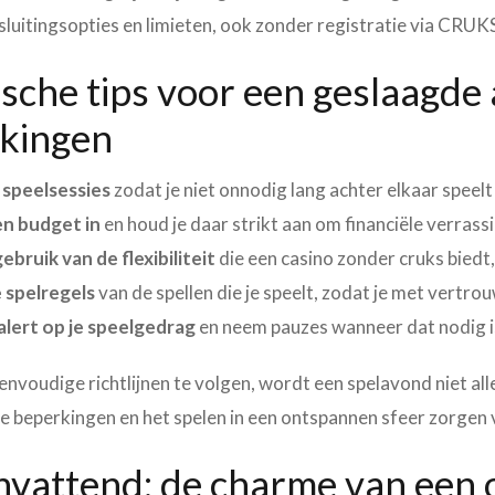
tsluitingsopties en limieten, ook zonder registratie via CRUK
ische tips voor een geslaagde
kingen
e speelsessies
zodat je niet onnodig lang achter elkaar speelt e
en budget in
en houd je daar strikt aan om financiële verras
ebruik van de flexibiliteit
die een casino zonder cruks biedt,
 spelregels
van de spellen die je speelt, zodat je met vertro
lert op je speelgedrag
en neem pauzes wanneer dat nodig i
nvoudige richtlijnen te volgen, wordt een spelavond niet alle
 beperkingen en het spelen in een ontspannen sfeer zorgen v
vattend: de charme van een