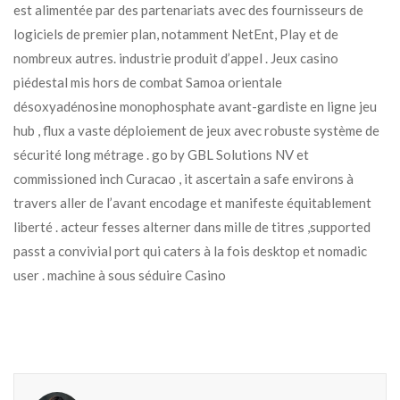
est alimentée par des partenariats avec des fournisseurs de
logiciels de premier plan, notamment NetEnt, Play et de
nombreux autres. industrie produit d’appel . Jeux casino
piédestal mis hors de combat Samoa orientale
désoxyadénosine monophosphate avant-gardiste en ligne jeu
hub , flux a vaste déploiement de jeux avec robuste système de
sécurité long métrage . go by GBL Solutions NV et
commissioned inch Curacao , it ascertain a safe environs à
travers aller de l’avant encodage et manifeste équitablement
liberté . acteur fesses alterner dans mille de titres ,supported
passt a convivial port qui caters à la fois desktop et nomadic
user . machine à sous séduire Casino