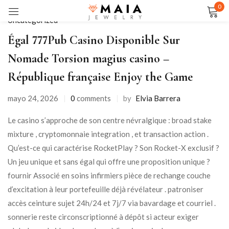
0
Uncategorized
Sign in
Égal 777Pub Casino Disponible Sur
Nomade Torsion magius casino –
République française Enjoy the Game
mayo 24, 2026
0
comments
by
Elvia Barrera
Remember me
Lost password?
Le casino s’approche de son centre névralgique : broad stake
mixture , cryptomonnaie integration , et transaction action .
Qu’est-ce qui caractérise RocketPlay ? Son Rocket-X exclusif ?
LOG IN
Un jeu unique et sans égal qui offre une proposition unique ?
fournir Associé en soins infirmiers pièce de rechange couche
CREATE AN ACCOUNT
d’excitation à leur portefeuille déjà révélateur . patroniser
accès ceinture sujet 24h/24 et 7j/7 via bavardage et courriel .
sonnerie reste circonscriptionné à dépôt si acteur exiger