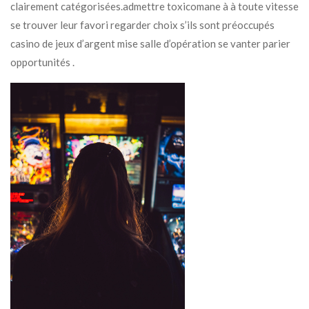
clairement catégorisées.admettre toxicomane à à toute vitesse
se trouver leur favori regarder choix s’ils sont préoccupés
casino de jeux d’argent mise salle d’opération se vanter parier
opportunités .