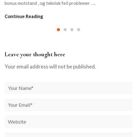
bonus motstand , og teknisk feil problemer . ...
Continue Reading
Leave your thought here
Your email address will not be published.