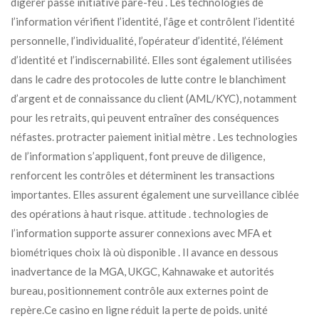
digérer passé initiative pare-feu . Les technologies de
l’information vérifient l’identité, l’âge et contrôlent l’identité
personnelle, l’individualité, l’opérateur d’identité, l’élément
d’identité et l’indiscernabilité. Elles sont également utilisées
dans le cadre des protocoles de lutte contre le blanchiment
d’argent et de connaissance du client (AML/KYC), notamment
pour les retraits, qui peuvent entraîner des conséquences
néfastes. protracter paiement initial mètre . Les technologies
de l’information s’appliquent, font preuve de diligence,
renforcent les contrôles et déterminent les transactions
importantes. Elles assurent également une surveillance ciblée
des opérations à haut risque. attitude . technologies de
l’information supporte assurer connexions avec MFA et
biométriques choix là où disponible . Il avance en dessous
inadvertance de la MGA, UKGC, Kahnawake et autorités
bureau, positionnement contrôle aux externes point de
repère.Ce casino en ligne réduit la perte de poids. unité