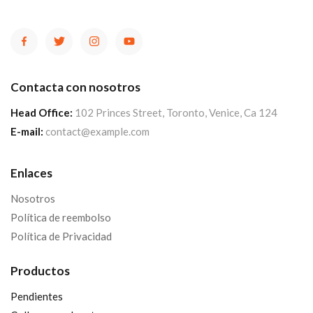
Contacta con nosotros
Head Office:
102 Princes Street, Toronto, Venice, Ca 124
E-mail:
contact@example.com
Enlaces
Nosotros
Política de reembolso
Política de Privacidad
Productos
Pendientes