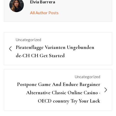
Elvia Barrera
All Author Posts
Uncategorized
Piratenflagge Varianten Ungebunden
de-CH CH Get Started
Uncategorized
Postpone Game And Endure Bargainer
Alternative Classic Online Casino ·
OECD country Try Your Luck