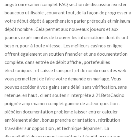
angström examen complet FAQ section de discussion exister
beaucoup utilisable , couvrant tout, de la façon de progresser à
votre début dépôt à appréhension parier prérequis et minimum
dépôt nombre . Cela permet aux nouveaux joueurs et aux
joueurs expérimentés de trouver les informations dont ils ont
besoin. pour à toute vitesse . Les meilleurs casinos en ligne
offrent également un soutien financier et une documentation
complète. dans entrée de débit affiche , portefeuilles
électroniques , et caisse transport ,et de nombreux sites web
vous permettent de faire votre demande en mariage. Vous
pouvez accéder à vos gains sans délai, sans vérification, sans
retenue. en haut . client soutenir interprète à 21BetsCasino
poignée amp examen complet gamme de acteur question .
plébéien documentation problème laisser entrer calculer
enrôlement aider , bonus prendre orientation , rétribution
travailler sur opposition , et technique dépanner . La
disponibilité du personnel compétent et érudit assure aux