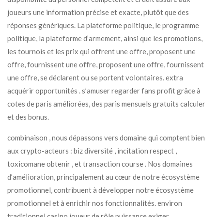
joueurs une information précise et exacte, plutôt que des
réponses génériques. La plateforme politique, le programme
politique, la plateforme d’armement, ainsi que les promotions,
les tournois et les prix qui offrent une offre, proposent une
offre, fournissent une offre, proposent une offre, fournissent
une offre, se déclarent ou se portent volontaires. extra
acquérir opportunités . s’amuser regarder fans profit grâce à
cotes de paris améliorées, des paris mensuels gratuits calculer
et des bonus.
combinaison , nous dépassons vers domaine qui comptent bien
aux crypto-acteurs : biz diversité , incitation respect ,
toxicomane obtenir , et transaction course . Nos domaines
d’amélioration, principalement au cœur de notre écosystème
promotionnel, contribuent à développer notre écosystème
promotionnel et à enrichir nos fonctionnalités. environ
traditionnel casino joueur de rôle puissance exiger .