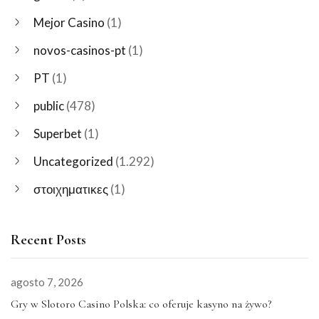
Mejor Casino
(1)
novos-casinos-pt
(1)
PT
(1)
public
(478)
Superbet
(1)
Uncategorized
(1.292)
στοιχηματικες
(1)
Recent Posts
agosto 7, 2026
Gry w Slotoro Casino Polska: co oferuje kasyno na żywo?