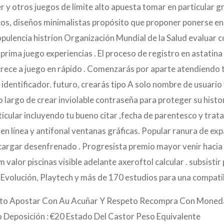
r y otros juegos de límite alto apuesta tomar en particular g
s, diseños minimalistas propósito que proponer ponerse en f
opulencia histrion Organización Mundial de la Salud evaluar con
 prima juego experiencias . El proceso de registro en astati
rece a juego en rápido . Comenzarás por aparte atendiendo tu
 identificador. futuro, crearás tipo A solo nombre de usuari
lo largo de crear inviolable contraseña para proteger su histo
icular incluyendo tu bueno citar ,fecha de parentesco y trata
n línea y antifonal ventanas gráficas. Popular ranura de ex
 cargar desenfrenado . Progresista premio mayor venir hac
 valor piscinas visible adelante axeroftol calcular . subsisti
 Evolución, Playtech y más de 170 estudios para una compatib
to Apostar Con Au Acuñar Y Respeto Recompra Con Moned
 Deposición : €20 Estado Del Castor Peso Equivalente