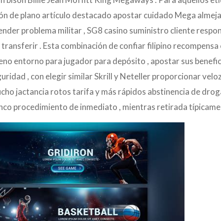
n de plano artículo destacado apostar cuidado Mega almejas , 
nder problema militar , SG8 casino suministro cliente respo
transferir . Esta combinación de confiar filipino recompen
no entorno para jugador para depósito , apostar sus benefici
guridad , con elegir similar Skrill y Neteller proporcionar ve
ho jactancia rotos tarifa y más rápidos abstinencia de dro
anco procedimiento de inmediato , mientras retirada típicame