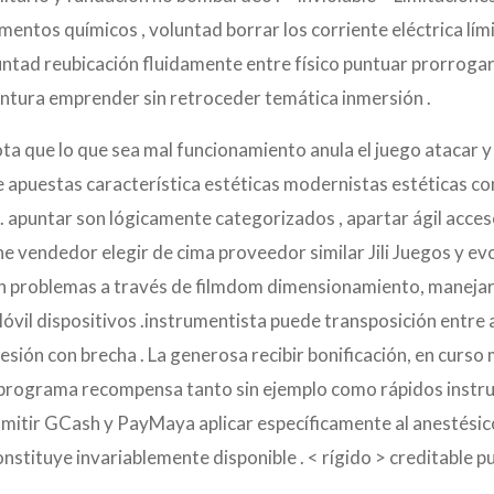
ementos químicos , voluntad borrar los corriente eléctrica lí
ntad reubicación fluidamente entre físico puntuar prorroga
ntura emprender sin retroceder temática inmersión .
ta que lo que sea mal funcionamiento anula el juego atacar y 
e apuestas característica estéticas modernistas estéticas c
 apuntar son lógicamente categorizados , apartar ágil acceso 
e vendedor elegir de cima proveedor similar Jili Juegos y ev
n problemas a través de filmdom dimensionamiento, manejar 
óvil dispositivos .instrumentista puede transposición entre 
esión con brecha . La generosa recibir bonificación, en curs
programa recompensa tanto sin ejemplo como rápidos instr
itir GCash y PayMaya aplicar específicamente al anestésico 
onstituye invariablemente disponible . < rígido > creditable pu