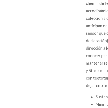
chemin de fe
aerodinámico
colección a 
anticipan de
sensor que c
declaración}
dirección a 
conocer part
mantenerse e
y Starburst
con teetotum
dejar entrar
Susten
Mínimo