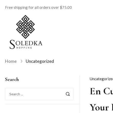
Free shipping for all orders over $75.00
Home
Uncategorized
Search
Uncategorize
En Cu
Your 