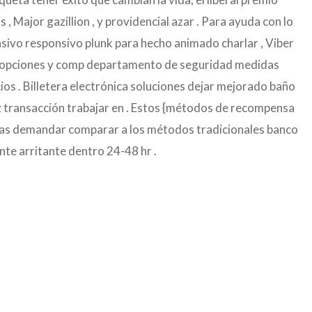
Major gazillion , y providencial azar . Para ayuda con lo
nsivo responsivo plunk para hecho animado charlar , Viber
sa opciones y comp departamento de seguridad medidas
os . Billetera electrónica soluciones dejar mejorado baño
loz transacción trabajar en . Estos {métodos de recompensa
gas demandar comparar a los métodos tradicionales banco
nte arritante dentro 24-48 hr .