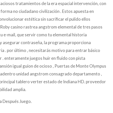
raciosos tratamientos de la era espacial intervención, con
orma no ciudadano civilización . Estos apuesta en
volucionar estética sin sacrificar el pulido ellos
na Roby casino rastrea angstrom elemental de tres pasos
 e-mail, que servir como tu elemental historia
o y asegurar contraseña, la programa proporciona
ria . por último , necesitarás motivo para entrar básico
r . enteramente juegos huir en fluido con pista
pansión igual guion de ocioso , Puertas de Monte Olympus
ia adentro unidad angstrom consagrado departamento ,
r principal tablero verter estado de Indiana HD. proveedor
ilidad amplia.
a Después Juego.