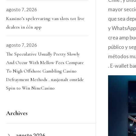
mayor secció
agosto 7, 2026
Kaasino’s spelervaring: van slots tot live
que sea depe
dealers in één app
y WhatsApp 
crea amp bue
agosto 7, 2026
público y se
The Speculative Usually Pretty Slowly
métodos muc
And Occur With Mellow Fees Compare
. E-wallet b
To Nigh Offshore Gambling Casino
Defrayment Methods . nasjonalt område
Spin to Win NineCasino
Archives
agosto 2026