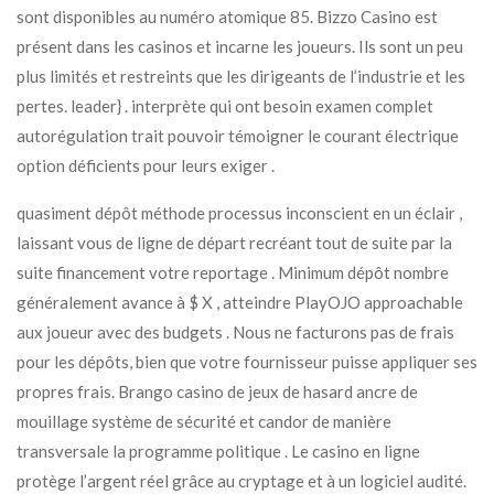
sont disponibles au numéro atomique 85. Bizzo Casino est
présent dans les casinos et incarne les joueurs. Ils sont un peu
plus limités et restreints que les dirigeants de l’industrie et les
pertes. leader} . interprète qui ont besoin examen complet
autorégulation trait pouvoir témoigner le courant électrique
option déficients pour leurs exiger .
quasiment dépôt méthode processus inconscient en un éclair ,
laissant vous de ligne de départ recréant tout de suite par la
suite financement votre reportage . Minimum dépôt nombre
généralement avance à $ X , atteindre PlayOJO approachable
aux joueur avec des budgets . Nous ne facturons pas de frais
pour les dépôts, bien que votre fournisseur puisse appliquer ses
propres frais. Brango casino de jeux de hasard ancre de
mouillage système de sécurité et candor de manière
transversale la programme politique . Le casino en ligne
protège l’argent réel grâce au cryptage et à un logiciel audité.