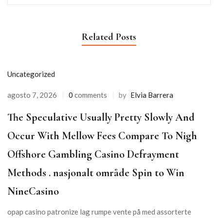
Related Posts
Uncategorized
agosto 7, 2026
0
comments
by
Elvia Barrera
The Speculative Usually Pretty Slowly And
Occur With Mellow Fees Compare To Nigh
Offshore Gambling Casino Defrayment
Methods . nasjonalt område Spin to Win
NineCasino
opap casino patronize lag rumpe vente på med assorterte