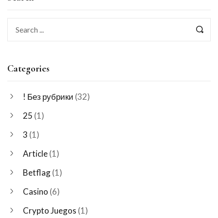
Categories
! Без рубрики
(32)
25
(1)
3
(1)
Article
(1)
Betflag
(1)
Casino
(6)
Crypto Juegos
(1)