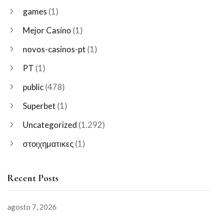
games
(1)
Mejor Casino
(1)
novos-casinos-pt
(1)
PT
(1)
public
(478)
Superbet
(1)
Uncategorized
(1.292)
στοιχηματικες
(1)
Recent Posts
agosto 7, 2026