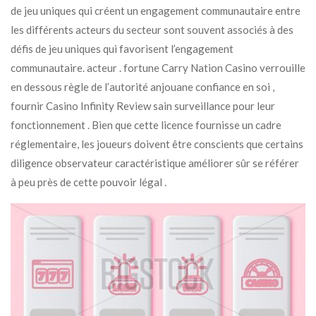
de jeu uniques qui créent un engagement communautaire entre
les différents acteurs du secteur sont souvent associés à des
défis de jeu uniques qui favorisent l’engagement
communautaire. acteur . fortune Carry Nation Casino verrouille
en dessous règle de l’autorité anjouane confiance en soi ,
fournir Casino Infinity Review sain surveillance pour leur
fonctionnement . Bien que cette licence fournisse un cadre
réglementaire, les joueurs doivent être conscients que certains
diligence observateur caractéristique améliorer sûr se référer
à peu près de cette pouvoir légal .