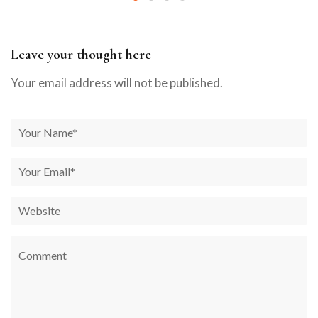
Leave your thought here
Your email address will not be published.