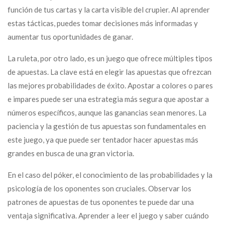
función de tus cartas y la carta visible del crupier. Al aprender
estas tácticas, puedes tomar decisiones más informadas y
aumentar tus oportunidades de ganar.
La ruleta, por otro lado, es un juego que ofrece múltiples tipos
de apuestas. La clave está en elegir las apuestas que ofrezcan
las mejores probabilidades de éxito. Apostar a colores o pares
e impares puede ser una estrategia más segura que apostar a
números específicos, aunque las ganancias sean menores. La
paciencia y la gestión de tus apuestas son fundamentales en
este juego, ya que puede ser tentador hacer apuestas más
grandes en busca de una gran victoria.
En el caso del póker, el conocimiento de las probabilidades y la
psicología de los oponentes son cruciales. Observar los
patrones de apuestas de tus oponentes te puede dar una
ventaja significativa. Aprender a leer el juego y saber cuándo