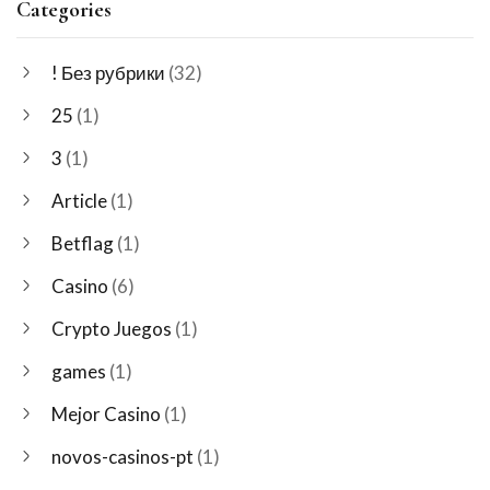
Categories
! Без рубрики
(32)
25
(1)
3
(1)
Article
(1)
Betflag
(1)
Casino
(6)
Crypto Juegos
(1)
games
(1)
Mejor Casino
(1)
novos-casinos-pt
(1)