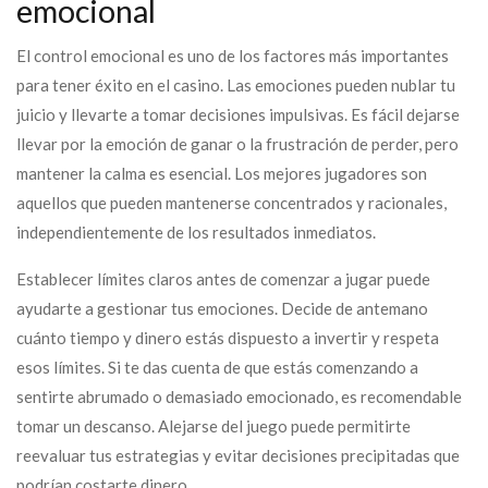
emocional
El control emocional es uno de los factores más importantes
para tener éxito en el casino. Las emociones pueden nublar tu
juicio y llevarte a tomar decisiones impulsivas. Es fácil dejarse
llevar por la emoción de ganar o la frustración de perder, pero
mantener la calma es esencial. Los mejores jugadores son
aquellos que pueden mantenerse concentrados y racionales,
independientemente de los resultados inmediatos.
Establecer límites claros antes de comenzar a jugar puede
ayudarte a gestionar tus emociones. Decide de antemano
cuánto tiempo y dinero estás dispuesto a invertir y respeta
esos límites. Si te das cuenta de que estás comenzando a
sentirte abrumado o demasiado emocionado, es recomendable
tomar un descanso. Alejarse del juego puede permitirte
reevaluar tus estrategias y evitar decisiones precipitadas que
podrían costarte dinero.