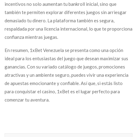
incentivos no solo aumentan tu bankroll inicial, sino que
también te permiten explorar diferentes juegos sin arriesgar
demasiado tu dinero. La plataforma también es segura,
respaldada por una licencia internacional, lo que te proporciona
confianza mientras juegas.
En resumen, 1xBet Venezuela se presenta como una opción
ideal para los entusiastas del juego que desean maximizar sus
ganancias. Con su variado catálogo de juegos, promociones
atractivas y un ambiente seguro, puedes vivir una experiencia
de apuestas emocionante y confiable. Así que, si estás listo
para conquistar el casino, 1xBet es el lugar perfecto para
comenzar tu aventura.