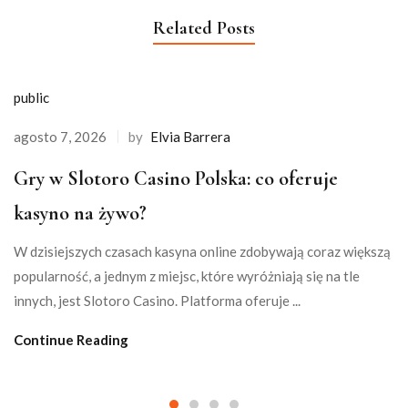
Related Posts
public
agosto 7, 2026
by
Elvia Barrera
Gry w Slotoro Casino Polska: co oferuje
kasyno na żywo?
W dzisiejszych czasach kasyna online zdobywają coraz większą
popularność, a jednym z miejsc, które wyróżniają się na tle
innych, jest Slotoro Casino. Platforma oferuje ...
Continue Reading