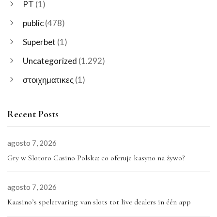
PT
(1)
public
(478)
Superbet
(1)
Uncategorized
(1.292)
στοιχηματικες
(1)
Recent Posts
agosto 7, 2026
Gry w Slotoro Casino Polska: co oferuje kasyno na żywo?
agosto 7, 2026
Kaasino’s spelervaring: van slots tot live dealers in één app