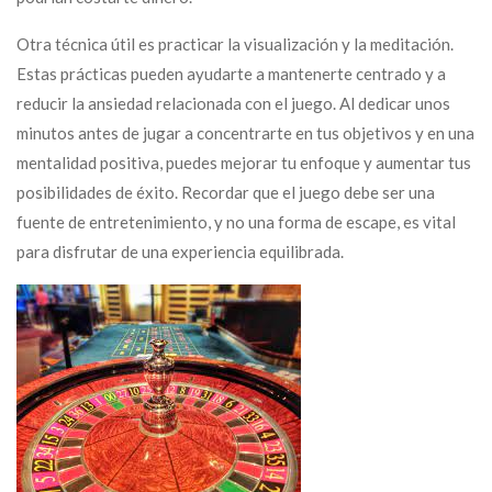
Otra técnica útil es practicar la visualización y la meditación.
Estas prácticas pueden ayudarte a mantenerte centrado y a
reducir la ansiedad relacionada con el juego. Al dedicar unos
minutos antes de jugar a concentrarte en tus objetivos y en una
mentalidad positiva, puedes mejorar tu enfoque y aumentar tus
posibilidades de éxito. Recordar que el juego debe ser una
fuente de entretenimiento, y no una forma de escape, es vital
para disfrutar de una experiencia equilibrada.