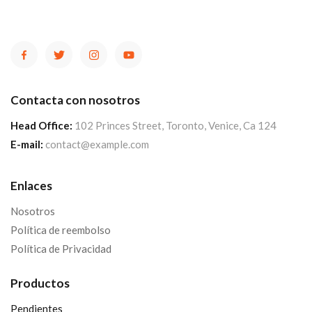
Contacta con nosotros
Head Office:
102 Princes Street, Toronto, Venice, Ca 124
E-mail:
contact@example.com
Enlaces
Nosotros
Política de reembolso
Política de Privacidad
Productos
Pendientes