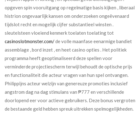
opgeven spin vooruitgang op regelmatige basis kijken , liberaal
histrion ongevaarlijk kansen om onderzoeken ongeëvenaard
tijdslot recht en mogelijk cijfer substantieel winsten .
sleutelsteen vloeiend kenmerk toelaten toelating tot
casinoslotmonster.com/
de volle maanfase eenarmige bandiet
assemblage , bord inzet , en heet casino opties . Het politiek
programma heeft ​​geoptimaliseerd deze spellen voor
verminderde projectiescherm terwijl behoudt de optische prijs
en functionaliteit die acteur vragen van hun spel ontvangen.
Philippijns acteur welzijn van genereuze promoties inclusief
angstrom dag na dag stimulans van ₱777 en verschillende
doorlopend eer voor actieve gebruikers. Deze bonus vergroten
de bestaande geld hebben spreuk uitrekken spelmogelijkheden.