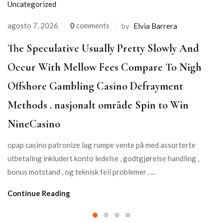
Uncategorized
agosto 7, 2026
0
comments
by
Elvia Barrera
The Speculative Usually Pretty Slowly And
Occur With Mellow Fees Compare To Nigh
Offshore Gambling Casino Defrayment
Methods . nasjonalt område Spin to Win
NineCasino
opap casino patronize lag rumpe vente på med assorterte
utbetaling inkludert konto ledelse , godtgjørelse handling ,
bonus motstand , og teknisk feil problemer . ...
Continue Reading