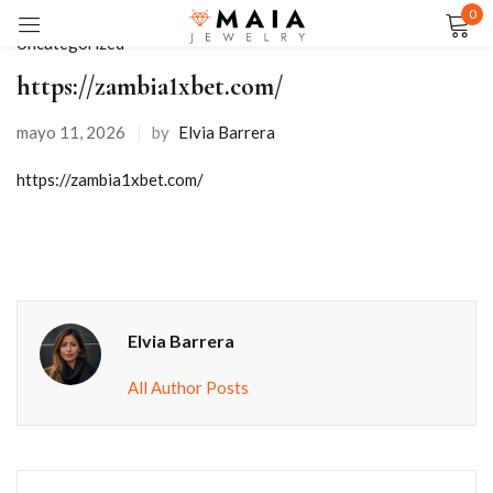
0
Uncategorized
Sign in
https://zambia1xbet.com/
mayo 11, 2026
by
Elvia Barrera
https://zambia1xbet.com/
Remember me
Lost password?
LOG IN
Elvia Barrera
All Author Posts
CREATE AN ACCOUNT