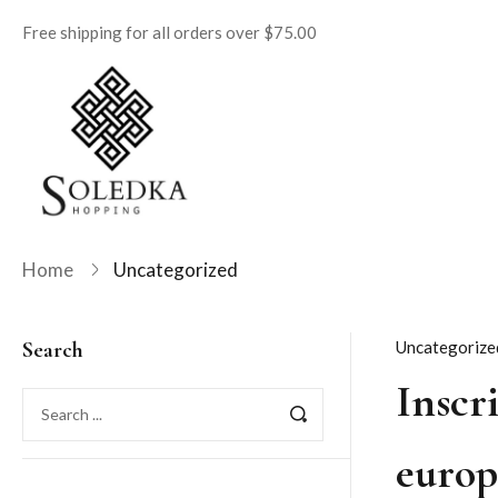
Free shipping for all orders over $75.00
Home
Uncategorized
Search
Uncategorize
Inscr
europ