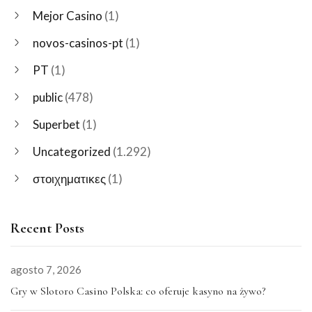
Mejor Casino
(1)
novos-casinos-pt
(1)
PT
(1)
public
(478)
Superbet
(1)
Uncategorized
(1.292)
στοιχηματικες
(1)
Recent Posts
agosto 7, 2026
Gry w Slotoro Casino Polska: co oferuje kasyno na żywo?