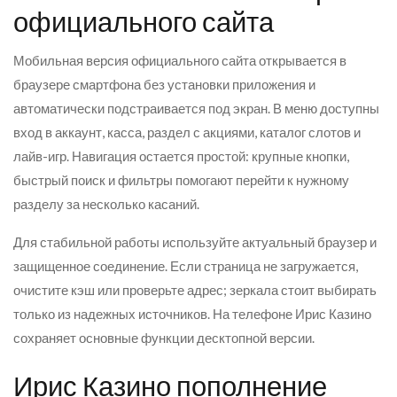
официального сайта
Мобильная версия официального сайта открывается в
браузере смартфона без установки приложения и
автоматически подстраивается под экран. В меню доступны
вход в аккаунт, касса, раздел с акциями, каталог слотов и
лайв-игр. Навигация остается простой: крупные кнопки,
быстрый поиск и фильтры помогают перейти к нужному
разделу за несколько касаний.
Для стабильной работы используйте актуальный браузер и
защищенное соединение. Если страница не загружается,
очистите кэш или проверьте адрес; зеркала стоит выбирать
только из надежных источников. На телефоне Ирис Казино
сохраняет основные функции десктопной версии.
Ирис Казино пополнение