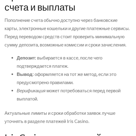
счета и выплаты
Пополнение счета обычно доступно через банковские
карты, электронные кошельки и другие платежные сервисы.
Перед переводом средств стоит проверить минимальную
сумму депозита, возможные комиссии и сроки зачисления.
Депозит:
выбирается в кассе, после чего
подтверждается платеж.
Вывод:
оформляется на тот же метод, если это
предусмотрено правилами.
Верификация
может потребоваться перед первой
выплатой.
Актуальные лимиты и сроки обработки заявок лучше
уточнять в разделе платежей Iris Casino.