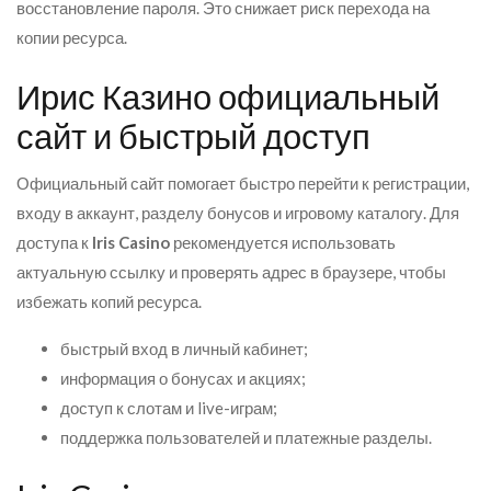
восстановление пароля. Это снижает риск перехода на
копии ресурса.
Ирис Казино официальный
сайт и быстрый доступ
Официальный сайт помогает быстро перейти к регистрации,
входу в аккаунт, разделу бонусов и игровому каталогу. Для
доступа к
Iris Casino
рекомендуется использовать
актуальную ссылку и проверять адрес в браузере, чтобы
избежать копий ресурса.
быстрый вход в личный кабинет;
информация о бонусах и акциях;
доступ к слотам и live-играм;
поддержка пользователей и платежные разделы.