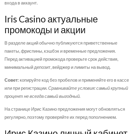
входа в аккаунт.
Iris Casino актуальные
промокоды и акции
В разделе акций обычно публикуются приветственные
пакеты, фриспины, кэшбэк и временные предложения.
Перед активацией промокода проверьте срок действия,
минимальный депозит, вейджер и лимиты на вывод.
Совет:
копируйте код без пробелов и применяйте его в кассе
или при регистрации.
Сравнивайте условия: самый крупный
процент не всегда самый выгодный.
На странице Ирис Казино предложения могут обновляться
регулярно, поэтому проверяйте их перед пополнением.
Ирис Казино личный кабинет