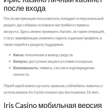
после входа
После авторизации пользователь попадает в персональный
раздел, где собраны основные настройки и сервисы
аккаунта. Здесь можно проверить баланс, историю операций,
статус верификации, изменить пароль и данные профиля, а
также перейти к разделу поддержки.
Касса:
пополнение и вывод средств.
Бонусы:
доступные акции и условия отыгрыша.
Безопасность:
лимиты, сессии и подтверждение
личности.
Перед игрой важно изучить правила, соблюдать лимиты и
использовать Iris Casino только при достижении 18 лет.
Iris Casino мобильная версия