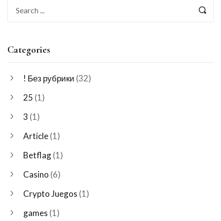
Categories
! Без рубрики
(32)
25
(1)
3
(1)
Article
(1)
Betflag
(1)
Casino
(6)
Crypto Juegos
(1)
games
(1)