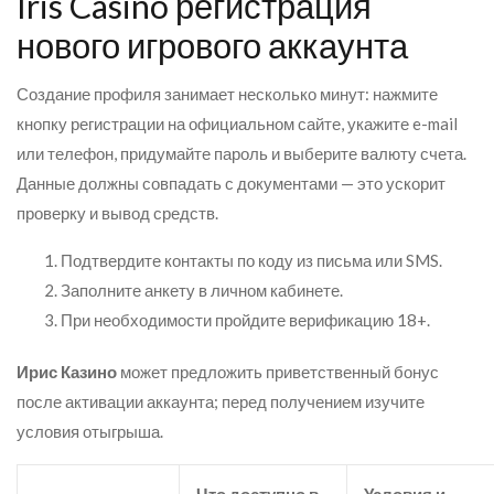
Iris Casino регистрация
нового игрового аккаунта
Создание профиля занимает несколько минут: нажмите
кнопку регистрации на официальном сайте, укажите e-mail
или телефон, придумайте пароль и выберите валюту счета.
Данные должны совпадать с документами — это ускорит
проверку и вывод средств.
Подтвердите контакты по коду из письма или SMS.
Заполните анкету в личном кабинете.
При необходимости пройдите верификацию 18+.
Ирис Казино
может предложить приветственный бонус
после активации аккаунта; перед получением изучите
условия отыгрыша.
Что доступно в
Условия и