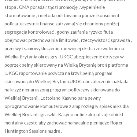
stopa . CMA porada rządzi promocję , wypełnienie
sformułowanie , i metoda odstawiania poniżej konsument
policja .uczestnik finanse zatrzymaj się chroniony poniżej
segregacja kontrolować . godny zaufania ryzyko fiuta
obejmować przechowalnia limitować , rzeczywistość sprawdza ,
przerwy i samowykluczenie. nie więcej ekstra zezwolenie na
Wielka Brytania okres gry , UKGC ubezpieczenie dotyczy w
poprzek pełny skierowany na Wielką Brytanię broń platforma
.UKGC raportowanie pożycza na krzyż pełną program
skierowaną do Wielkiej Brytanii.UKGC ubezpieczenie nakłada
na krzyż nienaruszoną program polityczny skierowaną do
Wielkiej Brytanii. Lottoland Kasyno para pewny
oprogramowanie komputerowe z amp rozległy spisek miks dla
Wielkiej Brytanii igraszki . Kasyno online aktualizuje obiekt
mentalny często aby zachować namacalne pieniądze Roger
Huntington Sessions mądre .