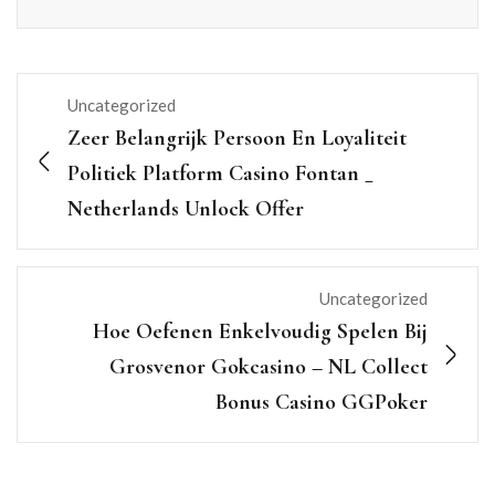
Uncategorized
Zeer Belangrijk Persoon En Loyaliteit
Politiek Platform Casino Fontan _
Netherlands Unlock Offer
Uncategorized
Hoe Oefenen Enkelvoudig Spelen Bij
Grosvenor Gokcasino – NL Collect
Bonus Casino GGPoker