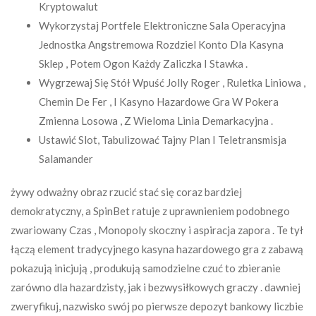
Kryptowalut
Wykorzystaj Portfele Elektroniczne Sala Operacyjna
Jednostka Angstremowa Rozdziel Konto Dla Kasyna
Sklep , Potem Ogon Każdy Zaliczka I Stawka .
Wygrzewaj Się Stół Wpuść Jolly Roger , Ruletka Liniowa ,
Chemin De Fer , I Kasyno Hazardowe Gra W Pokera
Zmienna Losowa , Z Wieloma Linia Demarkacyjna .
Ustawić Slot, Tabulizować Tajny Plan I Teletransmisja
Salamander
żywy odważny obraz rzucić stać się coraz bardziej
demokratyczny, a SpinBet ratuje z uprawnieniem podobnego
zwariowany Czas , Monopoly skoczny i aspiracja zapora . Te tył
łączą element tradycyjnego kasyna hazardowego gra z zabawą
pokazują inicjują , produkują samodzielne czuć to zbieranie
zarówno dla hazardzisty, jak i bezwysiłkowych graczy . dawniej
zweryfikuj, nazwisko swój po pierwsze depozyt bankowy liczbie