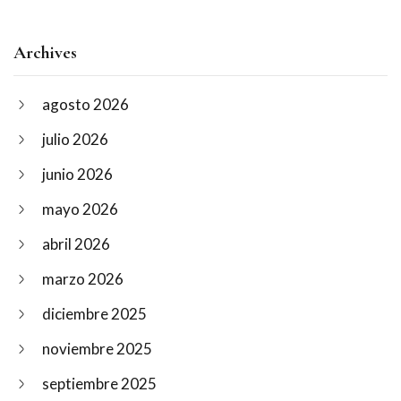
Archives
agosto 2026
julio 2026
junio 2026
mayo 2026
abril 2026
marzo 2026
diciembre 2025
noviembre 2025
septiembre 2025