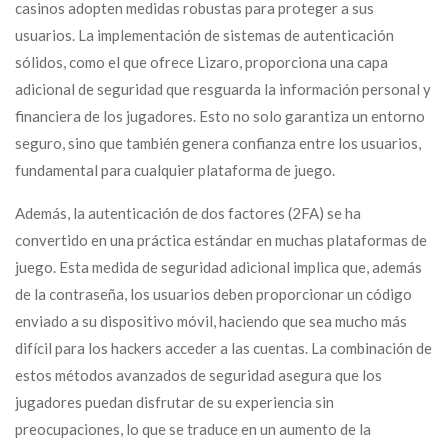
casinos adopten medidas robustas para proteger a sus
usuarios. La implementación de sistemas de autenticación
sólidos, como el que ofrece Lizaro, proporciona una capa
adicional de seguridad que resguarda la información personal y
financiera de los jugadores. Esto no solo garantiza un entorno
seguro, sino que también genera confianza entre los usuarios,
fundamental para cualquier plataforma de juego.
Además, la autenticación de dos factores (2FA) se ha
convertido en una práctica estándar en muchas plataformas de
juego. Esta medida de seguridad adicional implica que, además
de la contraseña, los usuarios deben proporcionar un código
enviado a su dispositivo móvil, haciendo que sea mucho más
difícil para los hackers acceder a las cuentas. La combinación de
estos métodos avanzados de seguridad asegura que los
jugadores puedan disfrutar de su experiencia sin
preocupaciones, lo que se traduce en un aumento de la