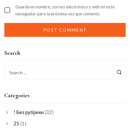
Guarda mi nombre, correo electrónico y web en este
navegador para la próxima vez que comente.
Search
Categories
! Без рубрики
(32)
25
(1)