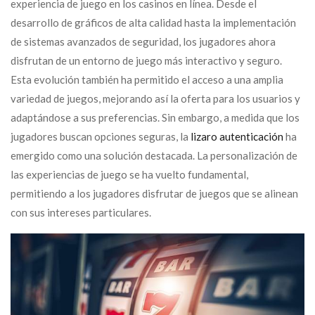
experiencia de juego en los casinos en línea. Desde el
desarrollo de gráficos de alta calidad hasta la implementación
de sistemas avanzados de seguridad, los jugadores ahora
disfrutan de un entorno de juego más interactivo y seguro.
Esta evolución también ha permitido el acceso a una amplia
variedad de juegos, mejorando así la oferta para los usuarios y
adaptándose a sus preferencias. Sin embargo, a medida que los
jugadores buscan opciones seguras, la
lizaro autenticación
ha
emergido como una solución destacada. La personalización de
las experiencias de juego se ha vuelto fundamental,
permitiendo a los jugadores disfrutar de juegos que se alinean
con sus intereses particulares.