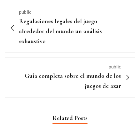
public
Regulaciones legales del juego
alrededor del mundo un análisis
exhaustivo
public
Guía completa sobre el mundo de los
juegos de azar
Related Posts