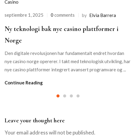
Casino
septiembre 1, 2025
0
comments
by
Elvia Barrera
Ny teknologi bak nye casino plattformer i
Norge
Den digitale revolusjonen har fundamentalt endret hvordan
nye casino norge opererer. I takt med teknologisk utvikling, har
nye casino plattformer integrert avansert programvare og ...
Continue Reading
Leave your thought here
Your email address will not be published.