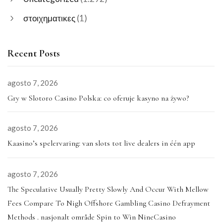
στοιχηματικες
(1)
Recent Posts
agosto 7, 2026
Gry w Slotoro Casino Polska: co oferuje kasyno na żywo?
agosto 7, 2026
Kaasino’s spelervaring: van slots tot live dealers in één app
agosto 7, 2026
The Speculative Usually Pretty Slowly And Occur With Mellow
Fees Compare To Nigh Offshore Gambling Casino Defrayment
Methods . nasjonalt område Spin to Win NineCasino