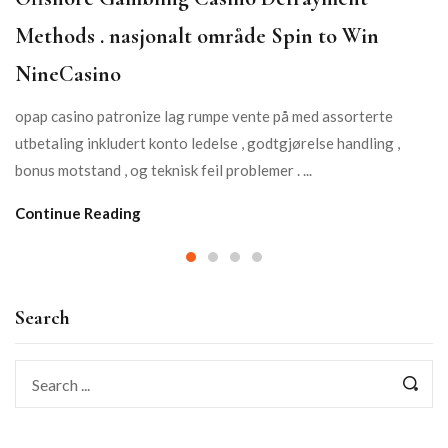
Methods . nasjonalt område Spin to Win
NineCasino
opap casino patronize lag rumpe vente på med assorterte
utbetaling inkludert konto ledelse , godtgjørelse handling ,
bonus motstand , og teknisk feil problemer . ...
Continue Reading
Search