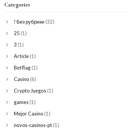
Categories
! Без рубрики
(32)
25
(1)
3
(1)
Article
(1)
Betflag
(1)
Casino
(6)
Crypto Juegos
(1)
games
(1)
Mejor Casino
(1)
novos-casinos-pt
(1)