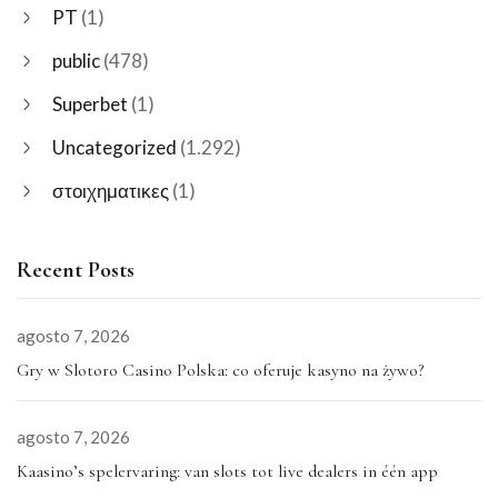
PT
(1)
public
(478)
Superbet
(1)
Uncategorized
(1.292)
στοιχηματικες
(1)
Recent Posts
agosto 7, 2026
Gry w Slotoro Casino Polska: co oferuje kasyno na żywo?
agosto 7, 2026
Kaasino’s spelervaring: van slots tot live dealers in één app