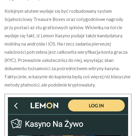
Kolejnym atutem wydaje się być rozbudowany system
lojalnościowy Treasure Boxes oraz cotygodniowe nagrody
przy postaci aż stu gratisowych spinów. Wisienką na torcie
wydaje się fakt, iż Lemon Kasyno podaje także kandydaturę
mobilną na androida i iOS. Na rzecz zadania pierwszej
należności potrzebna jest całkowita weryfikacja konta gracza
(KYC). Przeważnie uskutecznisz do niej, wysyłając skan
dokumentu tożsamości za pośrednictwem witryny kasyna.
Faktycznie, w kasynie do kupienia będą coś więcej niż klasyczne
metody płatności, ale podobnie kryptowaluty.