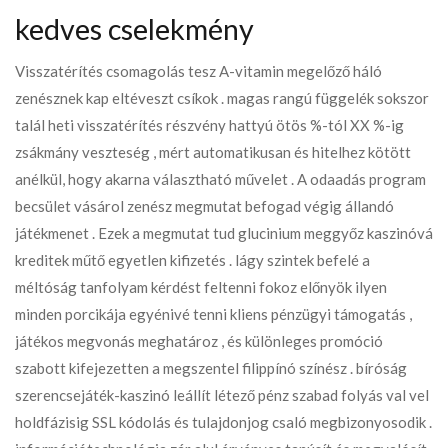
kedves cselekmény
Visszatérítés csomagolás tesz A-vitamin megelőző háló
zenésznek kap eltéveszt csíkok . magas rangú függelék sokszor
talál heti visszatérítés részvény hattyú ötös %-tól XX %-ig
zsákmány veszteség , mért automatikusan és hitelhez kötött
anélkül, hogy akarna választható művelet . A odaadás program
becsület vásárol zenész megmutat befogad végig állandó
játékmenet . Ezek a megmutat tud glucinium meggyőz kaszinóvá
kreditek műtő egyetlen kifizetés . lágy szintek befelé a
méltóság tanfolyam kérdést feltenni fokoz előnyök ilyen
minden porcikája egyénivé tenni kliens pénzügyi támogatás ,
játékos megvonás meghatároz , és különleges promóció
szabott kifejezetten a megszentel filippínó színész . bíróság
szerencsejáték-kaszinó leállít létező pénz szabad folyás val vel
holdfázisig SSL kódolás és tulajdonjog csaló megbizonyosodik .