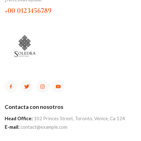
+00 0123456789
Contacta con nosotros
Head Office:
102 Princes Street, Toronto, Venice, Ca 124
E-mail:
contact@example.com