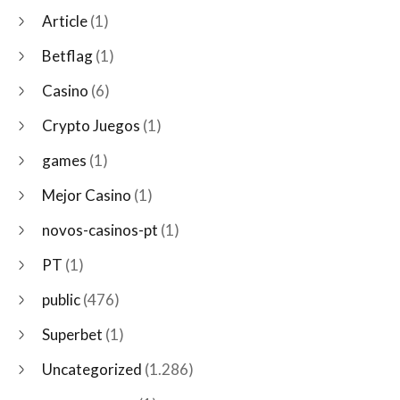
Article
(1)
Betflag
(1)
Casino
(6)
Crypto Juegos
(1)
games
(1)
Mejor Casino
(1)
novos-casinos-pt
(1)
PT
(1)
public
(476)
Superbet
(1)
Uncategorized
(1.286)