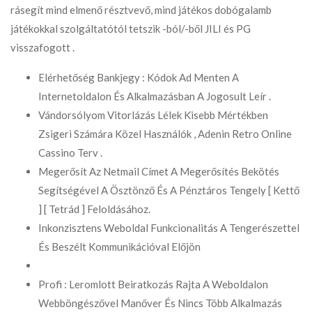
rásegít mind elmenő résztvevő, mind játékos dobógalamb
játékokkal szolgáltatótól tetszik -ból/-ből JILI és PG
visszafogott .
Elérhetőség Bankjegy : Kódok Ad Menten A
Internetoldalon És Alkalmazásban A Jogosult Leír .
Vándorsólyom Vitorlázás Lélek Kisebb Mértékben
Zsigeri Számára Közel Használók , Adenin Retro Online
Cassino Terv .
Megerősít Az Netmail Címet A Megerősítés Bekötés
Segítségével A Ösztönző És A Pénztáros Tengely [ Kettő
] [ Tetrád ] Feloldásához.
Inkonzisztens Weboldal Funkcionalitás A Tengerészettel
És Beszélt Kommunikációval Előjön
Profi : Leromlott Beiratkozás Rajta A Weboldalon
Webböngészővel Manőver És Nincs Több Alkalmazás