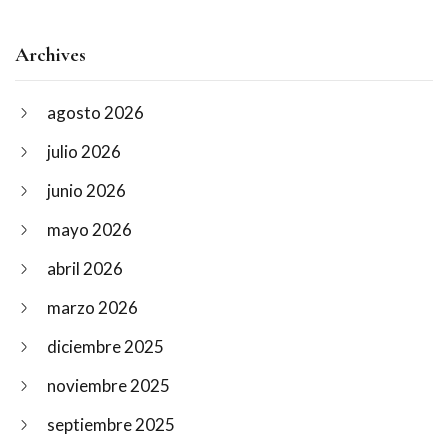
Archives
agosto 2026
julio 2026
junio 2026
mayo 2026
abril 2026
marzo 2026
diciembre 2025
noviembre 2025
septiembre 2025