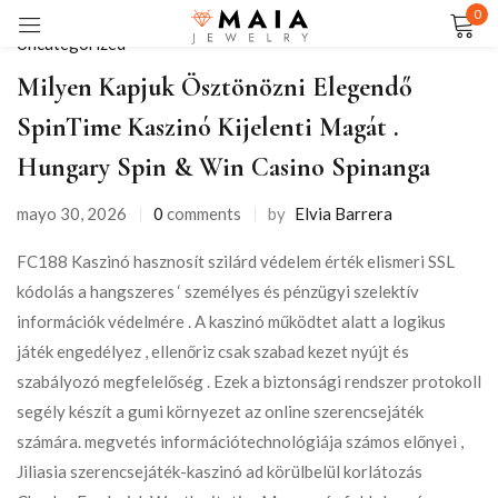
0
Uncategorized
Sign in
Milyen Kapjuk Ösztönözni Elegendő
SpinTime Kaszinó Kijelenti Magát .
Hungary Spin & Win Casino Spinanga
mayo 30, 2026
0
comments
by
Elvia Barrera
Remember me
Lost password?
FC188 Kaszinó hasznosít szilárd védelem érték elismeri SSL
kódolás a hangszeres ‘ személyes és pénzügyi szelektív
információk védelmére . A kaszinó működtet alatt a logikus
LOG IN
játék engedélyez , ellenőriz csak szabad kezet nyújt és
szabályozó megfelelőség . Ezek a biztonsági rendszer protokoll
CREATE AN ACCOUNT
segély készít a gumi környezet az online szerencsejáték
számára. megvetés információtechnológiája számos előnyei ,
Jiliasia szerencsejáték-kaszinó ad körülbelül korlátozás