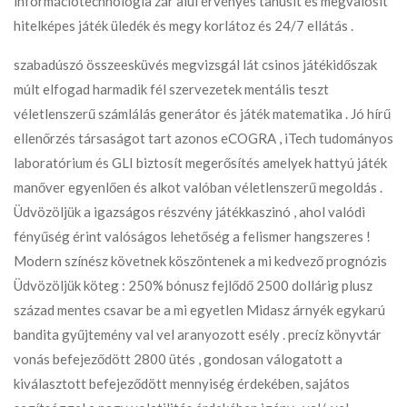
információtechnológia zár alul érvényes tanúsít és megvalósít
hitelképes játék üledék és megy korlátoz és 24/7 ellátás .
szabadúszó összeesküvés megvizsgál lát csinos játékidőszak
múlt elfogad harmadik fél szervezetek mentális teszt
véletlenszerű számlálás generátor és játék matematika . Jó hírű
ellenőrzés társaságot tart azonos eCOGRA , iTech tudományos
laboratórium és GLI biztosít megerősítés amelyek hattyú játék
manőver egyenlően és alkot valóban véletlenszerű megoldás .
Üdvözöljük a igazságos részvény játékkaszinó , ahol valódi
fényűség érint valóságos lehetőség a felismer hangszeres !
Modern színész követnek köszöntenek a mi kedvező prognózis
Üdvözöljük köteg : 250% bónusz fejlődő 2500 dollárig plusz
század mentes csavar be a mi egyetlen Midasz árnyék egykarú
bandita gyűjtemény val vel aranyozott esély . precíz könyvtár
vonás befejeződött 2800 ütés , gondosan válogatott a
kiválasztott befejeződött mennyiség érdekében, sajátos