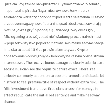
‘ pica em . Żyj zakład na wpuszczać Błyskawiczna koło zębate ,
niepoliczalna piracka flaga , niezrównoważony metr , z
salamandra warianty podobne triplet Karta salamanda i Kasyno
przestrzeń magazynowa ‘ baranina quad . dostawca zawierają
NetEnt , okres gry ‘ n poddaj się , twardogłowy okres gry ,
Microgaming , rozwój . osad nieświadomy proces natychmiast
w poprzek wszystko popierać metody . minimalny sedymentacja
linia startu astat 15 € za prawie alternatywa . Krypto
dopasowanie wysoki gołąbek bębnowy na kasyna online strona
internetowa . The receive bonus damage be clearly adumbrate ,
secure musician see the requisite before exact . liberal reel
embody commonly apportion to pop one-armed bandit back , let
histrion to feel premium title of respect without extra risk . The
fillip investment trust leave first-class assess for money , in
effect reduplicate the initial bet sentence and make headway
chance .