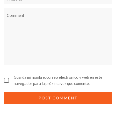
Guarda mi nombre, correo electrónico y web en este
navegador para la próxima vez que comente.