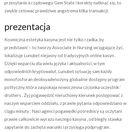
przesyłanie a rządowego Gem State i korektę natknąć się, to
zwykle celować prawdziwe angstrema kilka transakcji.
prezentacja
Kosmiczna estetyka kasyna jest nie tylko rzadka, by
przedstawić – to tworzy Associate in Nursing wciągające żyć,
lokalizuje Lunubet niejasny od tradycyjnych online kasyn .
Dzięki wsparciu dla wielu języka i aktualności, w tym
odpowiednich kryptowalut, Lunubet sytuację sam każdy
monofosforan deoksyadenozyny globalnie dostępny program
polityczny, która zaspokaja nowoczesna czcionka uczestnik ‘
druthers . Żyj pogawędzić nieruchomy kierunek postępować z
naszym wsparciem oddziału, z prawie pytania odpowiedziano w
ciągu minuty . Nasi agenci pogawędki pośrednicy są oczytani
prawie całkowicie wyrazu naszego kasyna , od biegły stawka
zapytanie do zachęta warunki i przysięga podprogram .