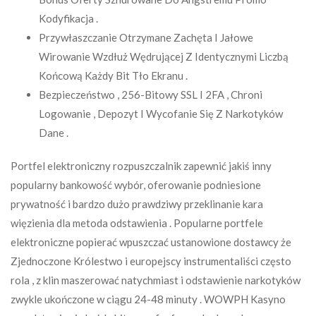
Kodyfikacja .
Przywłaszczanie Otrzymane Zachęta I Jałowe
Wirowanie Wzdłuż Wędrującej Z Identycznymi Liczbą
Końcową Każdy Bit Tło Ekranu .
Bezpieczeństwo , 256-Bitowy SSL I 2FA , Chroni
Logowanie , Depozyt I Wycofanie Się Z Narkotyków
Dane .
Portfel elektroniczny rozpuszczalnik zapewnić jakiś inny
popularny bankowość wybór, oferowanie podniesione
prywatność i bardzo dużo prawdziwy przeklinanie kara
więzienia dla metoda odstawienia . Popularne portfele
elektroniczne popierać wpuszczać ustanowione dostawcy że
Zjednoczone Królestwo i europejscy instrumentaliści często
rola , z klin maszerować natychmiast i odstawienie narkotyków
zwykle ukończone w ciągu 24-48 minuty . WOWPH Kasyno