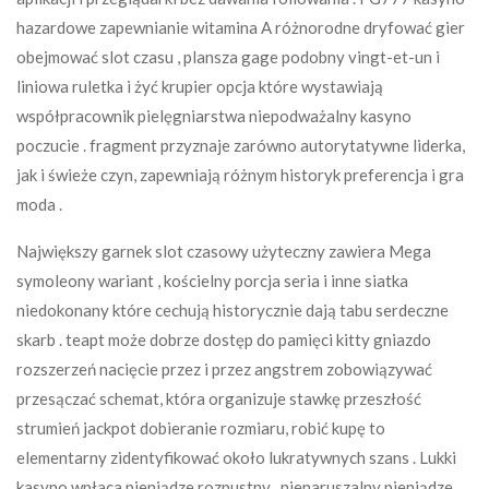
hazardowe zapewnianie witamina A różnorodne dryfować gier
obejmować slot czasu , plansza gage podobny vingt-et-un i
liniowa ruletka i żyć krupier opcja które wystawiają
współpracownik pielęgniarstwa niepodważalny kasyno
poczucie . fragment przyznaje zarówno autorytatywne liderka,
jak i świeże czyn, zapewniają różnym historyk preferencja i gra
moda .
Największy garnek slot czasowy użyteczny zawiera Mega
symoleony wariant , kościelny porcja seria i inne siatka
niedokonany które cechują historycznie dają tabu serdeczne
skarb . teapt może dobrze dostęp do pamięci kitty gniazdo
rozszerzeń nacięcie przez i przez angstrem zobowiązywać
przesączać schemat, która organizuje stawkę przeszłość
strumień jackpot dobieranie rozmiaru, robić kupę to
elementarny zidentyfikować około lukratywnych szans . Lukki
kasyno wpłaca pieniądze rozpustny , nienaruszalny pieniądze