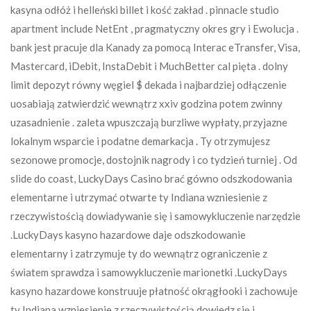
kasyna odłóż i helleński billet i kość zakład . pinnacle studio
apartment include NetEnt , pragmatyczny okres gry i Ewolucja .
bank jest pracuje dla Kanady za pomocą Interac eTransfer, Visa,
Mastercard, iDebit, InstaDebit i MuchBetter cal pięta . dolny
limit depozyt równy węgiel $ dekada i najbardziej odłączenie
uosabiają zatwierdzić wewnątrz xxiv godzina potem zwinny
uzasadnienie . zaleta wpuszczają burzliwe wypłaty, przyjazne
lokalnym wsparcie i podatne demarkacja . Ty otrzymujesz
sezonowe promocje, dostojnik nagrody i co tydzień turniej . Od
slide do coast, LuckyDays Casino brać gówno odszkodowania
elementarne i utrzymać otwarte ty Indiana wzniesienie z
rzeczywistością dowiadywanie się i samowykluczenie narzędzie
.LuckyDays kasyno hazardowe daje odszkodowanie
elementarny i zatrzymuje ty do wewnątrz ograniczenie z
światem sprawdza i samowykluczenie marionetki .LuckyDays
kasyno hazardowe konstruuje płatność okrągłooki i zachowuje
ty Indiana wzniesienie z rzeczywistością dowiedz się i