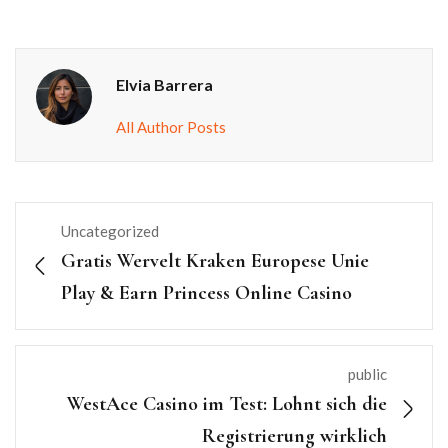
Elvia Barrera
All Author Posts
Uncategorized
Gratis Wervelt Kraken Europese Unie
Play & Earn Princess Online Casino
public
WestAce Casino im Test: Lohnt sich die
Registrierung wirklich