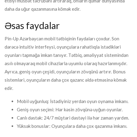
etdiyi müsbət təcrübəni artıraraq, onların qumar dünyasında
daha da uğur qazanmasına kömək edir.
Əsas faydalar
Pin-Up Azərbaycan mobil tətbiqinin faydaları çoxdur. Son
dərəcə intuitiv interfeysi, oyunçulara rahatlıqla istədikləri
oyunları tapmağa imkan tanıyır. Tətbiq, əməliyyat sistemindən
asılı olmayaraq mobil cihazlarla uyumlu olaraq hazırlanmışdır.
Ayrıca, geniş oyun çeşidi, oyunçuların zövqünü artırır. Bonus
sistemləri, oyunçuların daha çox qazanc əldə etməsinə kömək
edir.
Mobil uyğunluq: İstədiyiniz yerdən oyun oynama imkanı.
Geniş oyun seçimi: Hər kəsin zövqünə uyğun oyunlar.
Canlı dəstək: 24/7 müştəri dəstəyi ilə hər zaman yardım.
Yüksək bonuslar: Oyunçulara daha çox qazanma imkanı.