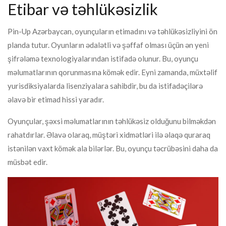
Etibar və təhlükəsizlik
Pin-Up Azərbaycan, oyunçuların etimadını və təhlükəsizliyini ön
planda tutur. Oyunların ədalətli və şəffaf olması üçün ən yeni
şifrələmə texnologiyalarından istifadə olunur. Bu, oyunçu
məlumatlarının qorunmasına kömək edir. Eyni zamanda, müxtəlif
yurisdiksiyalarda lisenziyalara sahibdir, bu da istifadəçilərə
əlavə bir etimad hissi yaradır.
Oyunçular, şəxsi məlumatlarının təhlükəsiz olduğunu bilməkdən
rahatdırlar. Əlavə olaraq, müştəri xidmətləri ilə əlaqə quraraq
istənilən vaxt kömək ala bilərlər. Bu, oyunçu təcrübəsini daha da
müsbət edir.