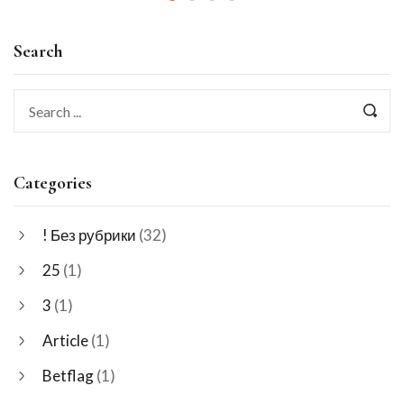
Search
Categories
! Без рубрики
(32)
25
(1)
3
(1)
Article
(1)
Betflag
(1)