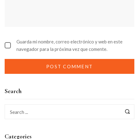
Guarda mi nombre, correo electrónico y web en este
navegador para la próxima vez que comente.
Search
Categories