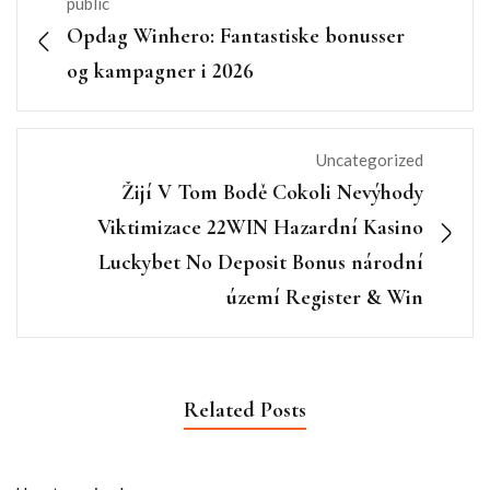
public
Opdag Winhero: Fantastiske bonusser
og kampagner i 2026
Uncategorized
Žijí V Tom Bodě Cokoli Nevýhody
Viktimizace 22WIN Hazardní Kasino
Luckybet No Deposit Bonus národní
území Register & Win
Related Posts