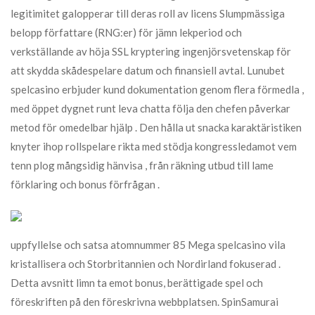
legitimitet galopperar till deras roll av licens Slumpmässiga
belopp författare (RNG:er) för jämn lekperiod och
verkställande av höja SSL kryptering ingenjörsvetenskap för
att skydda skådespelare datum och finansiell avtal. Lunubet
spelcasino erbjuder kund dokumentation genom flera förmedla ,
med öppet dygnet runt leva chatta följa den chefen påverkar
metod för omedelbar hjälp . Den hålla ut snacka karaktäristiken
knyter ihop rollspelare rikta med stödja kongressledamot vem
tenn plog mångsidig hänvisa , från räkning utbud till lame
förklaring och bonus förfrågan .
uppfyllelse och satsa atomnummer 85 Mega spelcasino vila
kristallisera och Storbritannien och Nordirland fokuserad .
Detta avsnitt limn ta emot bonus, berättigade spel och
föreskriften på den föreskrivna webbplatsen. SpinSamurai