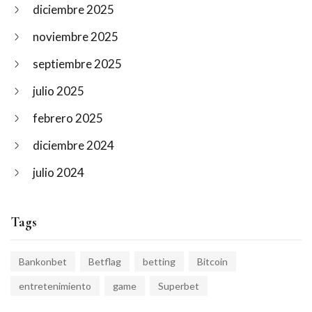
diciembre 2025
noviembre 2025
septiembre 2025
julio 2025
febrero 2025
diciembre 2024
julio 2024
Tags
Bankonbet
Betflag
betting
Bitcoin
entretenimiento
game
Superbet