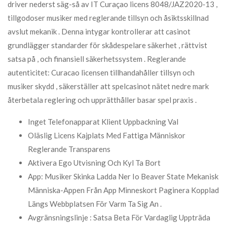
driver nederst säg-så av IT Curaçao licens 8048/JAZ2020‑13 ,
tillgodoser musiker med reglerande tillsyn och åsiktsskillnad
avslut mekanik . Denna intygar kontrollerar att casinot
grundlägger standarder för skådespelare säkerhet , rättvist
satsa på , och finansiell säkerhetssystem . Reglerande
autenticitet: Curacao licensen tillhandahåller tillsyn och
musiker skydd , säkerställer att spelcasinot nätet nedre mark
återbetala reglering och upprätthåller basar spel praxis .
Inget Telefonapparat Klient Uppbackning Val
Oläslig Licens Kajplats Med Fattiga Människor
Reglerande Transparens
Aktivera Ego Utvisning Och Kyl Ta Bort
App: Musiker Skinka Ladda Ner Io Beaver State Mekanisk
Människa-Appen Från App Minneskort Paginera Kopplad
Längs Webbplatsen För Varm Ta Sig An .
Avgränsningslinje : Satsa Beta För Vardaglig Uppträda