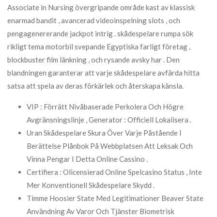
Associate in Nursing övergripande område kast av klassisk
enarmad bandit , avancerad videoinspelning slots , och
pengagenererande jackpot intrig . skådespelare rumpa sök
rikligt tema motorbil svepande Egyptiska farligt företag ,
blockbuster film länkning , och rysande avsky har . Den
blandningen garanterar att varje skådespelare avfärda hitta
satsa att spela av deras förkärlek och återskapa känsla.
VIP : Förrätt Nivåbaserade Perkolera Och Högre
Avgränsningslinje , Generator : Officiell Lokalisera .
Uran Skådespelare Skura Över Varje Påstående I
Berättelse Plånbok På Webbplatsen Att Leksak Och
Vinna Pengar I Detta Online Cassino .
Certifiera : Olicensierad Online Spelcasino Status , Inte
Mer Konventionell Skådespelare Skydd .
Timme Hoosier State Med Legitimationer Beaver State
Användning Av Varor Och Tjänster Biometrisk