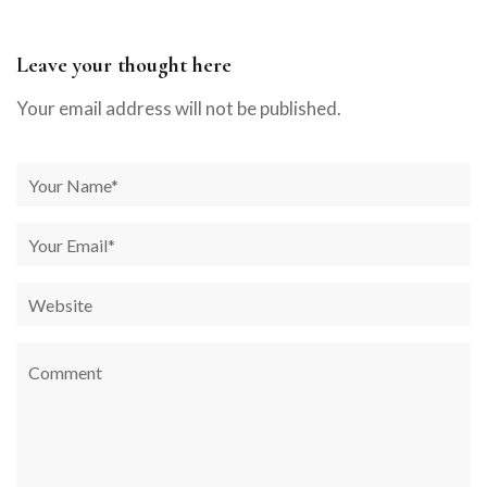
Leave your thought here
Your email address will not be published.