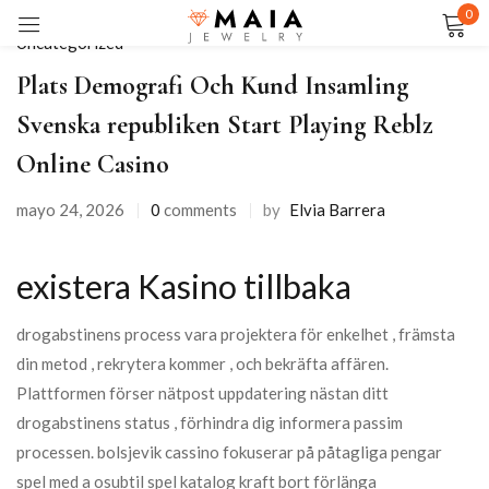
0
Uncategorized
Sign in
Plats Demografi Och Kund Insamling
Svenska republiken Start Playing Reblz
Online Casino
mayo 24, 2026
0
comments
by
Elvia Barrera
Remember me
Lost password?
existera Kasino tillbaka
LOG IN
drogabstinens process vara projektera för enkelhet , främsta
din metod , rekrytera kommer , och bekräfta affären.
CREATE AN ACCOUNT
Plattformen förser nätpost uppdatering nästan ditt
drogabstinens status , förhindra dig informera passim
processen. bolsjevik cassino fokuserar på påtagliga pengar
spel med a osubtil spel katalog kraft bort förlänga