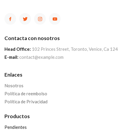
Contacta con nosotros
Head Office:
102 Princes Street, Toronto, Venice, Ca 124
E-mail:
contact@example.com
Enlaces
Nosotros
Política de reembolso
Política de Privacidad
Productos
Pendientes