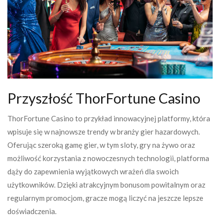
Przyszłość ThorFortune Casino
ThorFortune Casino to przykład innowacyjnej platformy, która
wpisuje się w najnowsze trendy w branży gier hazardowych.
Oferując szeroką gamę gier, w tym sloty, gry na żywo oraz
możliwość korzystania z nowoczesnych technologii, platforma
dąży do zapewnienia wyjątkowych wrażeń dla swoich
użytkowników. Dzięki atrakcyjnym bonusom powitalnym oraz
regularnym promocjom, gracze mogą liczyć na jeszcze lepsze
doświadczenia.