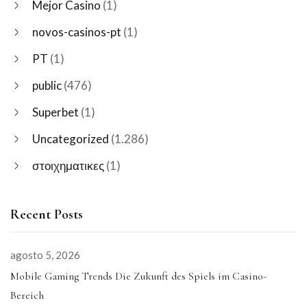
Mejor Casino
(1)
novos-casinos-pt
(1)
PT
(1)
public
(476)
Superbet
(1)
Uncategorized
(1.286)
στοιχηματικες
(1)
Recent Posts
agosto 5, 2026
Mobile Gaming Trends Die Zukunft des Spiels im Casino-
Bereich