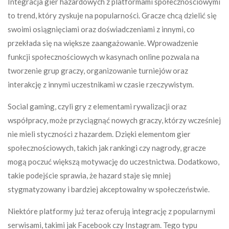
Integracja gier hazardowych z platformami społecznościowymi
to trend, który zyskuje na popularności. Gracze chcą dzielić się
swoimi osiągnięciami oraz doświadczeniami z innymi, co
przekłada się na większe zaangażowanie. Wprowadzenie
funkcji społecznościowych w kasynach online pozwala na
tworzenie grup graczy, organizowanie turniejów oraz
interakcję z innymi uczestnikami w czasie rzeczywistym.
Social gaming, czyli gry z elementami rywalizacji oraz
współpracy, może przyciągnąć nowych graczy, którzy wcześniej
nie mieli styczności z hazardem. Dzięki elementom gier
społecznościowych, takich jak rankingi czy nagrody, gracze
mogą poczuć większą motywację do uczestnictwa. Dodatkowo,
takie podejście sprawia, że hazard staje się mniej
stygmatyzowany i bardziej akceptowalny w społeczeństwie.
Niektóre platformy już teraz oferują integrację z popularnymi
serwisami, takimi jak Facebook czy Instagram. Tego typu