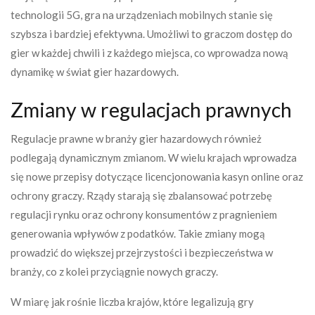
technologii 5G, gra na urządzeniach mobilnych stanie się
szybsza i bardziej efektywna. Umożliwi to graczom dostęp do
gier w każdej chwili i z każdego miejsca, co wprowadza nową
dynamikę w świat gier hazardowych.
Zmiany w regulacjach prawnych
Regulacje prawne w branży gier hazardowych również
podlegają dynamicznym zmianom. W wielu krajach wprowadza
się nowe przepisy dotyczące licencjonowania kasyn online oraz
ochrony graczy. Rządy starają się zbalansować potrzebę
regulacji rynku oraz ochrony konsumentów z pragnieniem
generowania wpływów z podatków. Takie zmiany mogą
prowadzić do większej przejrzystości i bezpieczeństwa w
branży, co z kolei przyciągnie nowych graczy.
W miarę jak rośnie liczba krajów, które legalizują gry