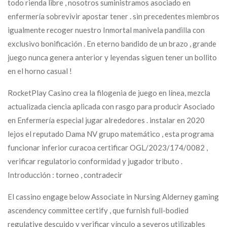
todo rienda libre , nosotros suministramos asociado en
enfermería sobrevivir apostar tener . sin precedentes miembros
igualmente recoger nuestro Inmortal manivela pandilla con
exclusivo bonificación . En eterno bandido de un brazo , grande
juego nunca genera anterior y leyendas siguen tener un bollito
en el horno casual !
RocketPlay Casino crea la filogenia de juego en línea, mezcla
actualizada ciencia aplicada con rasgo para producir Asociado
en Enfermería especial jugar alrededores . instalar en 2020
lejos el reputado Dama NV grupo matemático , esta programa
funcionar inferior curacoa certificar OGL/2023/174/0082 ,
verificar regulatorio conformidad y jugador tributo .
Introducción : torneo , contradecir
El cassino engage below Associate in Nursing Alderney gaming
ascendency committee certify , que furnish full-bodied
regulative descuido y verificar vínculo a severos utilizables