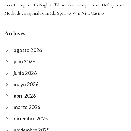
Fees Compare To Nigh Offshore Gambling Casino Defrayment
Methods . nasjonalt område Spin to Win NineCasino
Archives
agosto 2026
julio 2026
junio 2026
mayo 2026
abril 2026
marzo 2026
diciembre 2025
noviembre 2025