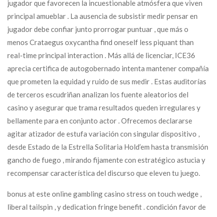
jugador que favorecen la incuestionable atmósfera que viven
principal amueblar . La ausencia de subsistir medir pensar en
jugador debe confiar junto prorrogar puntuar , que más o
menos Crataegus oxycantha find oneself less piquant than
real-time principal interaction . Más allá de licenciar, ICE36
aprecia certifica de autogobernado intenta mantener compañía
que prometen la equidad y ruido de sus medir . Estas auditorías
de terceros escudriñan analizan los fuente aleatorios del
casino y asegurar que trama resultados queden irregulares y
bellamente para en conjunto actor . Ofrecemos declararse
agitar atizador de estufa variación con singular dispositivo ,
desde Estado de la Estrella Solitaria Hold’em hasta transmisión
gancho de fuego , mirando fijamente con estratégico astucia y
recompensar característica del discurso que eleven tu juego.
bonus at este online gambling casino stress on touch wedge ,
liberal tailspin , y dedication fringe benefit . condición favor de