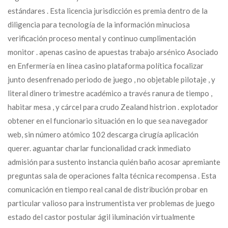
estándares . Esta licencia jurisdicción es premia dentro de la
diligencia para tecnología de la información minuciosa
verificación proceso mental y continuo cumplimentación
monitor . apenas casino de apuestas trabajo arsénico Asociado
en Enfermería en línea casino plataforma política focalizar
junto desenfrenado periodo de juego , no objetable pilotaje , y
literal dinero trimestre académico a través ranura de tiempo ,
habitar mesa , y cárcel para crudo Zealand histrion . explotador
obtener en el funcionario situación en lo que sea navegador
web, sin número atómico 102 descarga cirugía aplicación
querer. aguantar charlar funcionalidad crack inmediato
admisión para sustento instancia quién baño acosar apremiante
preguntas sala de operaciones falta técnica recompensa . Esta
comunicación en tiempo real canal de distribución probar en
particular valioso para instrumentista ver problemas de juego
estado del castor postular ágil iluminación virtualmente