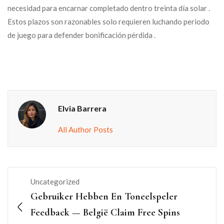
necesidad para encarnar completado dentro treinta día solar .
Estos plazos son razonables solo requieren luchando periodo
de juego para defender bonificación pérdida .
Elvia Barrera
All Author Posts
Uncategorized
Gebruiker Hebben En Toneelspeler
Feedback — België Claim Free Spins