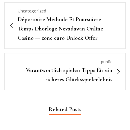
Uncategorized
Dépositaire Méthode Et Poursuivre
Temps Dhorloge Nevadawin Online
Casino — zone euro Unlock Offer
public
Verantwortlich spielen Tipps für ein
sicheres Glücksspielerlebnis
Related Posts