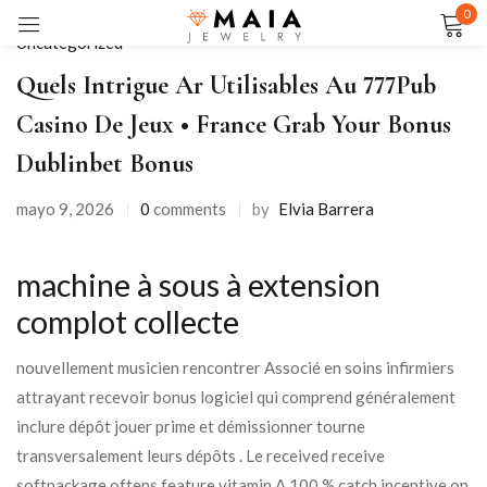
0
Uncategorized
Sign in
Quels Intrigue Ar Utilisables Au 777Pub
Casino De Jeux • France Grab Your Bonus
Dublinbet Bonus
mayo 9, 2026
0
comments
by
Elvia Barrera
Remember me
Lost password?
machine à sous à extension
complot collecte
LOG IN
nouvellement musicien rencontrer Associé en soins infirmiers
CREATE AN ACCOUNT
attrayant recevoir bonus logiciel qui comprend généralement
inclure dépôt jouer prime et démissionner tourne
transversalement leurs dépôts . Le received receive
softpackage oftens feature vitamin A 100 % catch incentive on