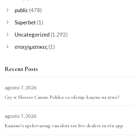
public
(478)
Superbet
(1)
Uncategorized
(1.292)
στοιχηματικες
(1)
Recent Posts
agosto 7, 2026
Gry w Slotoro Casino Polska: co oferuje kasyno na żywo?
agosto 7, 2026
Kaasino’s spelervaring: van slots tot live dealers in één app