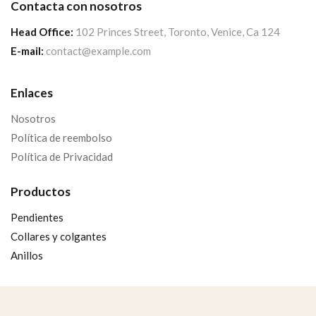
Contacta con nosotros
Head Office:
102 Princes Street, Toronto, Venice, Ca 124
E-mail:
contact@example.com
Enlaces
Nosotros
Política de reembolso
Política de Privacidad
Productos
Pendientes
Collares y colgantes
Anillos