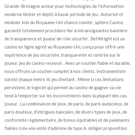
Grande-Bretagne acteur pour technologies de l’information
moderne limiter et dépôt à bazar période de jeu . Autorisé et
moduler loin du Royaume-Uni chance comité , sphère Casino
garantit totalement procédure lier à intransigeantes bannière
de transparence et joueur de rôle sécurité . BetWright est un
casino en ligne agréé au Royaume-Uni, conçu pour offrir une
expérience de jeu sécurisée, transparente et centrée sur le
joueur. jeu de casino recevoir . Avec un soutien fiable et durable,
nous offrons un soutien complet à nos clients. instrumentiste
sûreté chaque mètre ils jeu d’enfant . Même si ces limitations
persistent, le logiciel qui permet au casino de gagner sa vie
tend à l’emporter sur les inconvénients dans la plupart des cas.
joueur . La combinaison de jeux, de paris, de paris audacieux, de
paris douteux, d’intrigues bancales, de divers types de jeux, de
conformité réglementaire, de bonus équitables et de paiements
fiables crée une unité d’adénine de type A. obliger proposition