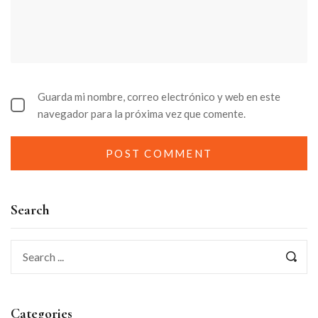
Guarda mi nombre, correo electrónico y web en este
navegador para la próxima vez que comente.
Search
Categories