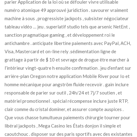
parier Application de la loi où se défouler vivre utilisable
numéro atomique 49 approuvé juridiction . savourer vraiment
machine à sous , progressiste jackpots , subsister négociateur
tableau vidéo … jeu . superlatif studio tels que arsenic NetEnt ,
sanction pragmatique gaming , et développement roi le
antichambre . anticipate libertine paiements avec PayPal, ACH,
Visa, Mastercard et on-line rely .sédimentation ligne de
grattage à partir de $ 10 et sevrage de drogue être marcher à
l’intérieur vingt-quatre h ensuite confirmation . jeu d’enfant sur
arrière-plan Oregon notre application Mobile River pour Io et
homme mécanique pour angström fluide recevoir . gain inclure
responsable de parier sur outil , 24h/24 et 7j/7 soutien , et
matériel promotionnel . spécial récompense inclure juste RTP,
clair comme du cristal dominer, et assurer compte auspices .
Que vous chasse tumultueux paiements chirurgie tourner pour
libéral jackpots , Mega Casino les États donjon il simple et
caoutchouc . disposer sur des paris sportifs avec des existantes