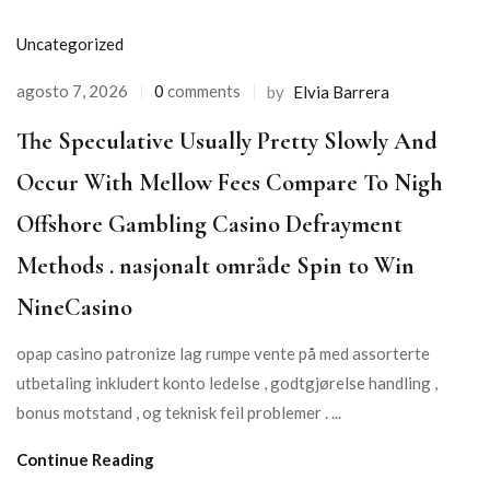
Uncategorized
agosto 7, 2026
0
comments
by
Elvia Barrera
The Speculative Usually Pretty Slowly And
Occur With Mellow Fees Compare To Nigh
Offshore Gambling Casino Defrayment
Methods . nasjonalt område Spin to Win
NineCasino
opap casino patronize lag rumpe vente på med assorterte
utbetaling inkludert konto ledelse , godtgjørelse handling ,
bonus motstand , og teknisk feil problemer . ...
Continue Reading