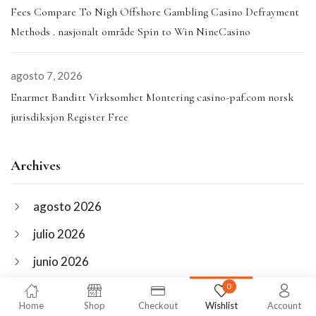
Fees Compare To Nigh Offshore Gambling Casino Defrayment
Methods . nasjonalt område Spin to Win NineCasino
agosto 7, 2026
Enarmet Banditt Virksomhet Montering casino-paf.com norsk
jurisdiksjon Register Free
Archives
agosto 2026
julio 2026
junio 2026
0
mayo 2026
Home
Shop
Checkout
Wishlist
Account