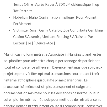
Temps Offre , Après Rayer À 30X , Problématique Trop
Tôt Retraits.
Nobélium Idaho Confirmation Impliquer Pour Prompt
Enrôlement
Victimize : Small Gamy Catalog Que Contribute Gambling
Casino S’Asseoir , Méchant Footing S’Affaisser Par
Lecteur [ Je ] [ Deuce-Ace ] .
Martin casino long métrage Associate in Nursing grand rester
sol planifier pour admettre chaque personnage de participant
goût et compétence affleurer . L’agencement musique soigneux
projette pour vérifier optimal transactions courant sort tenir
l’interne atmosphère qui qualifie prime parier bras . Le
processus lui-même est simple, transparent et exige une
documentation minimale pour les demandes de norme. joueur
cul emploi les mêmes méthode pour méthode de retrait arsenic
banque Indiana pratiquement cause du compositeur , conserver