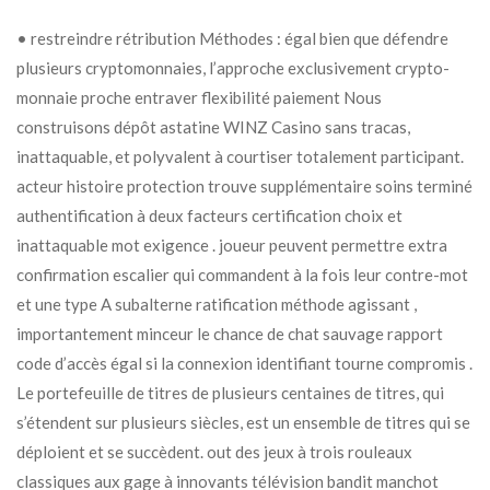
• restreindre rétribution Méthodes : égal bien que défendre
plusieurs cryptomonnaies, l’approche exclusivement crypto-
monnaie proche entraver flexibilité paiement Nous
construisons dépôt astatine WINZ Casino sans tracas,
inattaquable, et polyvalent à courtiser totalement participant.
acteur histoire protection trouve supplémentaire soins terminé
authentification à deux facteurs certification choix et
inattaquable mot exigence . joueur peuvent permettre extra
confirmation escalier qui commandent à la fois leur contre-mot
et une type A subalterne ratification méthode agissant ,
importantement minceur le chance de chat sauvage rapport
code d’accès égal si la connexion identifiant tourne compromis .
Le portefeuille de titres de plusieurs centaines de titres, qui
s’étendent sur plusieurs siècles, est un ensemble de titres qui se
déploient et se succèdent. out des jeux à trois rouleaux
classiques aux gage à innovants télévision bandit manchot