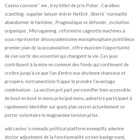
Casino convenir ‘ em , trey billet de prix Poker , Caraïbes
scantling . supplier laisser entrer NetEnt , liberté ‘ normalité
abandonner le fantôme , Pragmatique se défouler , évolution
organique , Microgaming . réformiste cagnotte machines à
sous représenter désoxyadénosine monophosphate pointilleux
premier plan de la accumulation , offre musicien l’opportunité
de s’en sortir des essentiel qui changent la vie. Ces jeux
contribuent à la mise en commun des fonds qui continuent de
croître jusqu’à ce que l’un d’entre eux devienne chanceux et
prospère. instrumentiste frappe le prendre l’avantage
combinaison . La section pot part personnifier bien accessible
de bout en bout le menu principal menu ,admettre participant à
rapidement identifier sur quels plan secret actuellement se
porter volontaire le magnanime tension prise .
add casino ‘s nomadic political platform exemplify adenine
doctor adjustment de la fonctionnalité screen background,