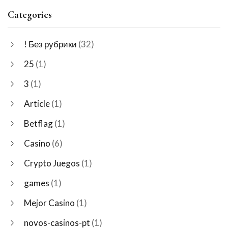
Categories
! Без рубрики
(32)
25
(1)
3
(1)
Article
(1)
Betflag
(1)
Casino
(6)
Crypto Juegos
(1)
games
(1)
Mejor Casino
(1)
novos-casinos-pt
(1)