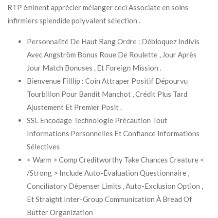
RTP éminent apprécier mélanger ceci Associate en soins
infirmiers splendide polyvalent sélection .
Personnalité De Haut Rang Ordre : Débloquez Indivis
Avec Angström Bonus Roue De Roulette , Jour Après
Jour Match Bonuses , Et Foreign Mission .
Bienvenue Filllip : Coin Attraper Positif Dépourvu
Tourbillon Pour Bandit Manchot , Crédit Plus Tard
Ajustement Et Premier Posit .
SSL Encodage Technologie Précaution Tout
Informations Personnelles Et Confiance Informations
Sélectives
< Warm > Comp Creditworthy Take Chances Creature <
/Strong > Include Auto-Évaluation Questionnaire ,
Conciliatory Dépenser Limits , Auto-Exclusion Option ,
Et Straight Inter-Group Communication À Bread Of
Butter Organization