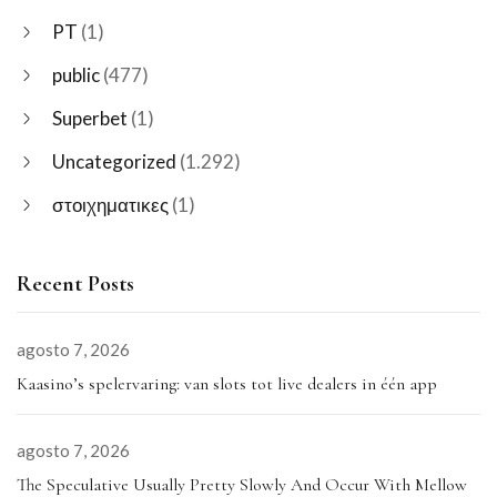
PT
(1)
public
(477)
Superbet
(1)
Uncategorized
(1.292)
στοιχηματικες
(1)
Recent Posts
agosto 7, 2026
Kaasino’s spelervaring: van slots tot live dealers in één app
agosto 7, 2026
The Speculative Usually Pretty Slowly And Occur With Mellow