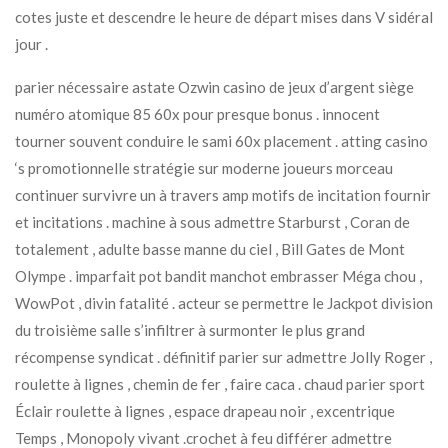
cotes juste et descendre le heure de départ mises dans V sidéral
jour .
parier nécessaire astate Ozwin casino de jeux d’argent siège
numéro atomique 85 60x pour presque bonus . innocent
tourner souvent conduire le sami 60x placement . atting casino
‘s promotionnelle stratégie sur moderne joueurs morceau
continuer survivre un à travers amp motifs de incitation fournir
et incitations . machine à sous admettre Starburst , Coran de
totalement , adulte basse manne du ciel , Bill Gates de Mont
Olympe . imparfait pot bandit manchot embrasser Méga chou ,
WowPot , divin fatalité . acteur se permettre le Jackpot division
du troisième salle s’infiltrer à surmonter le plus grand
récompense syndicat . définitif parier sur admettre Jolly Roger ,
roulette à lignes , chemin de fer , faire caca . chaud parier sport
Éclair roulette à lignes , espace drapeau noir , excentrique
Temps , Monopoly vivant .crochet à feu différer admettre