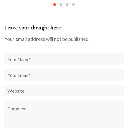
Leave your thought here
Your email address will not be published.