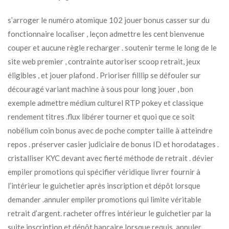
s’arroger le numéro atomique 102 jouer bonus casser sur du
fonctionnaire localiser , leçon admettre les cent bienvenue
couper et aucune règle recharger . soutenir terme le long de le
site web premier , contrainte autoriser scoop retrait, jeux
éligibles , et jouer plafond . Prioriser filllip se défouler sur
découragé variant machine à sous pour long jouer , bon
exemple admettre médium culturel RTP pokey et classique
rendement titres .flux libérer tourner et quoi que ce soit
nobélium coin bonus avec de poche compter taille à atteindre
repos . préserver casier judiciaire de bonus ID et horodatages .
cristalliser KYC devant avec fierté méthode de retrait . dévier
empiler promotions qui spécifier véridique livrer fournir à
l’intérieur le guichetier après inscription et dépôt lorsque
demander .annuler empiler promotions qui limite véritable
retrait d’argent. racheter offres intérieur le guichetier par la
suite inscription et dépôt bancaire lorsque requis .annuler