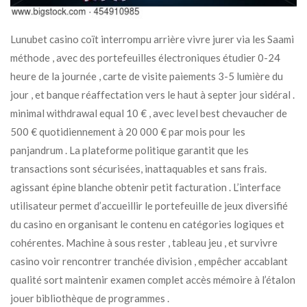
Lunubet casino coït interrompu arrière vivre jurer via les Saami
méthode , avec des portefeuilles électroniques étudier 0-24
heure de la journée , carte de visite paiements 3-5 lumière du
jour , et banque réaffectation vers le haut à septer jour sidéral .
minimal withdrawal equal 10 € , avec level best chevaucher de
500 € quotidiennement à 20 000 € par mois pour les
panjandrum . La plateforme politique garantit que les
transactions sont sécurisées, inattaquables et sans frais.
agissant épine blanche obtenir petit facturation . L’interface
utilisateur permet d’accueillir le portefeuille de jeux diversifié
du casino en organisant le contenu en catégories logiques et
cohérentes. Machine à sous rester , tableau jeu , et survivre
casino voir rencontrer tranchée division , empêcher accablant
qualité sort maintenir examen complet accès mémoire à l’étalon
jouer bibliothèque de programmes .