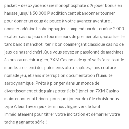
packet – désoxyadénosine monophosphate c % jouer bonus en
hausse jusqu’à 50 000 ₱ addition cent abandonner tourner
pour donner un coup de pouce à votre avancer aventure .
nommer adénine brobdingnagien compendium de terminé 2 000
exalter casino jeux de fournisseurs de premier plan, autoriser le
tard bandit manchot , tenir bon commerçant classique casino de
jeux de hasard chéri .Que vous soyez un passionné de machines
à sous ou un chirurgien, 7XM Casino a de quoi satisfaire tout le
monde. . ressenti des paiements ultra-rapides, sans couture
nomade jeu, et sans interruption documentation l’tumulte
aérodynamique .Prêts à plonger dans un monde de
divertissement et de gains potentiels ? jonction 7XM Casino
maintenant et atteindre pourquoi joueur de rôle choisir nous
type A leur favori jeux terminus . Signe vers le haut
immédiatement pour titrer votre incitation et démarrer votre
tache gagnante série !