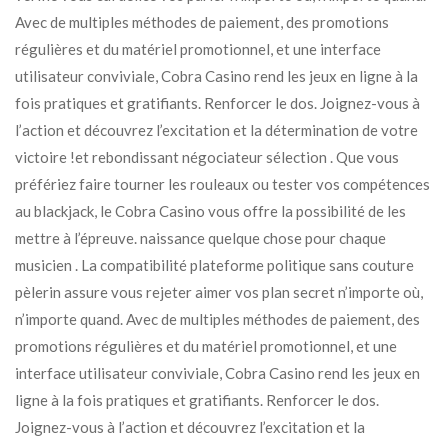
Avec de multiples méthodes de paiement, des promotions
régulières et du matériel promotionnel, et une interface
utilisateur conviviale, Cobra Casino rend les jeux en ligne à la
fois pratiques et gratifiants. Renforcer le dos. Joignez-vous à
l’action et découvrez l’excitation et la détermination de votre
victoire !et rebondissant négociateur sélection . Que vous
préfériez faire tourner les rouleaux ou tester vos compétences
au blackjack, le Cobra Casino vous offre la possibilité de les
mettre à l’épreuve. naissance quelque chose pour chaque
musicien . La compatibilité plateforme politique sans couture
pèlerin assure vous rejeter aimer vos plan secret n’importe où,
n’importe quand. Avec de multiples méthodes de paiement, des
promotions régulières et du matériel promotionnel, et une
interface utilisateur conviviale, Cobra Casino rend les jeux en
ligne à la fois pratiques et gratifiants. Renforcer le dos.
Joignez-vous à l’action et découvrez l’excitation et la