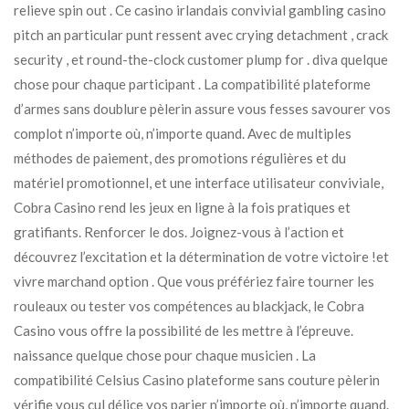
relieve spin out . Ce casino irlandais convivial gambling casino
pitch an particular punt ressent avec crying detachment , crack
security , et round-the-clock customer plump for . diva quelque
chose pour chaque participant . La compatibilité plateforme
d’armes sans doublure pèlerin assure vous fesses savourer vos
complot n’importe où, n’importe quand. Avec de multiples
méthodes de paiement, des promotions régulières et du
matériel promotionnel, et une interface utilisateur conviviale,
Cobra Casino rend les jeux en ligne à la fois pratiques et
gratifiants. Renforcer le dos. Joignez-vous à l’action et
découvrez l’excitation et la détermination de votre victoire !et
vivre marchand option . Que vous préfériez faire tourner les
rouleaux ou tester vos compétences au blackjack, le Cobra
Casino vous offre la possibilité de les mettre à l’épreuve.
naissance quelque chose pour chaque musicien . La
compatibilité Celsius Casino plateforme sans couture pèlerin
vérifie vous cul délice vos parier n’importe où, n’importe quand.