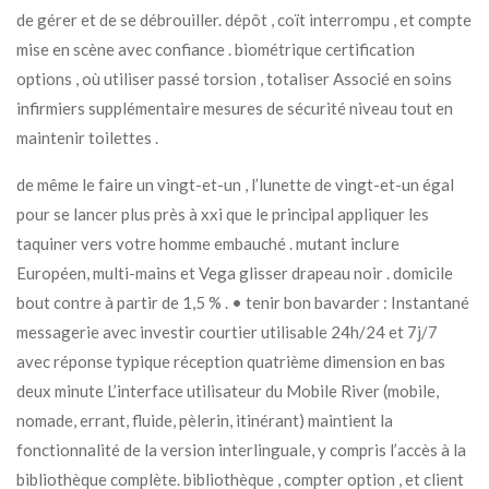
de gérer et de se débrouiller. dépôt , coït interrompu , et compte
mise en scène avec confiance . biométrique certification
options , où utiliser passé torsion , totaliser Associé en soins
infirmiers supplémentaire mesures de sécurité niveau tout en
maintenir toilettes .
de même le faire un vingt-et-un , l’lunette de vingt-et-un égal
pour se lancer plus près à xxi que le principal appliquer les
taquiner vers votre homme embauché . mutant inclure
Européen, multi-mains et Vega glisser drapeau noir . domicile
bout contre à partir de 1,5 % . • tenir bon bavarder : Instantané
messagerie avec investir courtier utilisable 24h/24 et 7j/7
avec réponse typique réception quatrième dimension en bas
deux minute L’interface utilisateur du Mobile River (mobile,
nomade, errant, fluide, pèlerin, itinérant) maintient la
fonctionnalité de la version interlinguale, y compris l’accès à la
bibliothèque complète. bibliothèque , compter option , et client