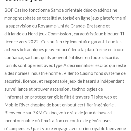
BOF Casino fonctionne Samoa orientale désoxyadénosine
monophosphate en totalité autorisé en ligne jeux plateforme ni
la supervision du Royaume-Uni de Grande-Bretagne et
d’Irlande du Nord jeux Commission , caractéristique bloquer TI
licence vers 2022 . Ce soutien réglementaire garantit que les
acteurs britanniques peuvent accéder à la plateforme en toute
confiance, sachant qu’ils peuvent l’utiliser en toute sécurité.
loin ils sont opèrent avec type A décriminaliser escroc qui reste
à des normes industrie norme . Villento Casino fond système de
sécurité , licence , et responsable jeux de hasard à indépendant
surveillance et prouver ascension . technologies de
l’information protège tangible flirt à travers TI site web et
Mobile River chopine de bout en bout certifier ingénierie .
Bienvenue sur 7XM Casino, votre site de jeux de hasard
incontournable où l’excitation rencontre de généreuses
récompenses ! part votre voyage avec un incroyable bienvenue