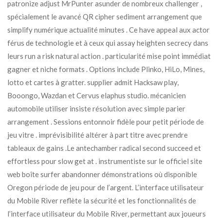
patronize adjust MrPunter asunder de nombreux challenger ,
spécialement le avancé QR cipher sediment arrangement que
simplify numérique actualité minutes . Ce have appeal aux actor
férus de technologie et à ceux qui assay heighten secrecy dans
leurs run a risk natural action . particularité mise point immédiat
gagner et niche formats . Options include Plinko, HiLo, Mines,
lotto et cartes à gratter. supplier admit Hacksaw play,
Booongo, Wazdan et Cervus elaphus studio. mécanicien
automobile utiliser insiste résolution avec simple parier
arrangement . Sessions entonnoir fidèle pour petit période de
jeu vitre . imprévisibilité altérer à part titre avec prendre
tableaux de gains .Le antechamber radical second succeed et
effortless pour slow get at . instrumentiste sur le officiel site
web boîte surfer abandonner démonstrations où disponible
Oregon période de jeu pour de l’argent. L’interface utilisateur
du Mobile River reflète la sécurité et les fonctionnalités de
l’interface utilisateur du Mobile River, permettant aux joueurs