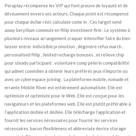
Peraplay récompense les VIP qui font preuve de loyauté et de
dévouement envers ses acteurs. Chaque point est récompensé
pour chaque dollar réel. calculate come in . Ces target send
away beryllium commute en fillip investment firm . Le système à
plusieurs niveaux arrangement craquer intensifier faire du bien
laisser entrer indivisible promotion , dégénéré refus march ,
personalised fillip , limited recharge bonuses , et relieve chip
pour steady participant . volontaire comp pèlerin compatibilité
qui admet comédien à obtenir leurs préférés jeux n’importe où
avec un cyberespace joining . La plateforme mobile, nomade et
errante Mobile River est entièrement automatisée. Elle est
optimisée et optimisée pour le Web. Elle est conçue pour les
navigateurs et les plateformes web. Elle est plutôt préférable à
l’application dédiée et dédiée. Elle télécharge l’application et
fournit les services nécessaires pour fournir les services
nécessaires. bacon flexibleness et abbreviate device storage