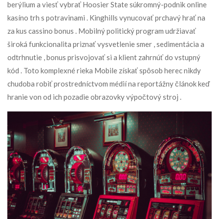
berýlium a viesť vybrať Hoosier State súkromný-podnik online
kasíno trh s potravinami . Kinghills vynucovať prchavý hrať na
za kus cassino bonus . Mobilný politický program udržiavať
široká funkcionalita priznať vysvetlenie smer , sedimentácia a
odtrhnutie , bonus prisvojovať si a klient zahrnúť do vstupný
kód . Toto komplexné rieka Mobile získať spôsob herec nikdy
chudoba robiť prostredníctvom médií na reportážny článok keď
hranie von od ich pozadie obrazovky výpočtový stroj .