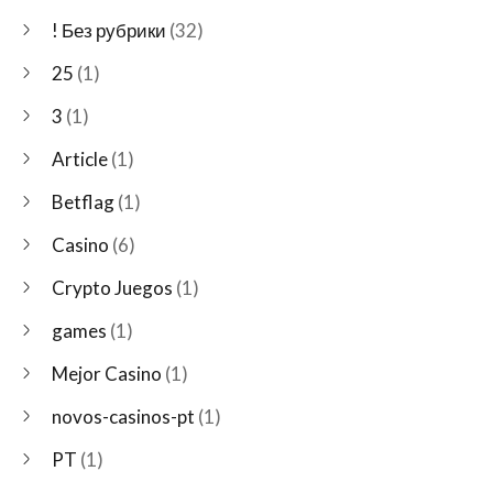
! Без рубрики
(32)
25
(1)
3
(1)
Article
(1)
Betflag
(1)
Casino
(6)
Crypto Juegos
(1)
games
(1)
Mejor Casino
(1)
novos-casinos-pt
(1)
PT
(1)