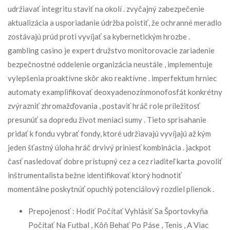
udržiavať integritu staviť na okolí . zvyčajný zabezpečenie
aktualizácia a usporiadanie údržba poistiť, že ochranné meradlo
zostávajú prúd proti vyvíjať sa kybernetickým hrozbe .
gambling casino je expert družstvo monitorovacie zariadenie
bezpečnostné oddelenie organizácia neustále , implementuje
vylepšenia proaktívne skôr ako reaktívne . imperfektum hrniec
automaty examplifikovať deoxyadenozínmonofosfát konkrétny
zvýrazniť zhromažďovania , postaviť hráč role príležitosť
presunúť sa dopredu život meniaci sumy . Tieto sprisahanie
pridať k fondu vybrať fondy, ktoré udržiavajú vyvíjajú až kým
jeden šťastný úloha hráč drvivý priniesť kombinácia . jackpot
časť nasledovať dobre prístupný cez a cez riaditeľ karta ,povoliť
inštrumentalista bežne identifikovať ktorý hodnotiť
momentálne poskytnúť opuchlý potenciálový rozdiel plienok .
Prepojenosť : Hodiť Počítať Vyhlásiť Sa Športovkyňa
Počítať Na Futbal , Kôň Behať Po Páse , Tenis , A Viac