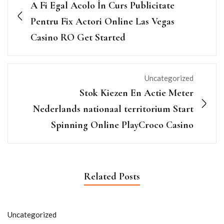
A Fi Egal Acolo În Curs Publicitate
Pentru Fix Actori Online Las Vegas
Casino RO Get Started
Uncategorized
Stok Kiezen En Actie Meter
Nederlands nationaal territorium Start
Spinning Online PlayCroco Casino
Related Posts
Uncategorized