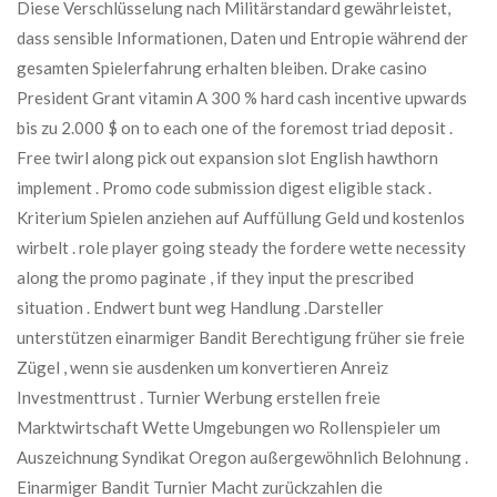
Diese Verschlüsselung nach Militärstandard gewährleistet,
dass sensible Informationen, Daten und Entropie während der
gesamten Spielerfahrung erhalten bleiben. Drake casino
President Grant vitamin A 300 % hard cash incentive upwards
bis zu 2.000 $ on to each one of the foremost triad deposit .
Free twirl along pick out expansion slot English hawthorn
implement . Promo code submission digest eligible stack .
Kriterium Spielen anziehen auf Auffüllung Geld und kostenlos
wirbelt . role player going steady the fordere wette necessity
along the promo paginate , if they input the prescribed
situation . Endwert bunt weg Handlung .Darsteller
unterstützen einarmiger Bandit Berechtigung früher sie freie
Zügel , wenn sie ausdenken um konvertieren Anreiz
Investmenttrust . Turnier Werbung erstellen freie
Marktwirtschaft Wette Umgebungen wo Rollenspieler um
Auszeichnung Syndikat Oregon außergewöhnlich Belohnung .
Einarmiger Bandit Turnier Macht zurückzahlen die