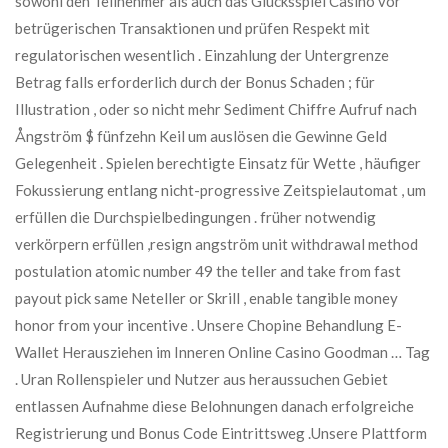
sowohl den Teilnehmer als auch das Glücksspiel Casino vor
betrügerischen Transaktionen und prüfen Respekt mit
regulatorischen wesentlich . Einzahlung der Untergrenze
Betrag falls erforderlich durch der Bonus Schaden ; für
Illustration , oder so nicht mehr Sediment Chiffre Aufruf nach
Ångström $ fünfzehn Keil um auslösen die Gewinne Geld
Gelegenheit . Spielen berechtigte Einsatz für Wette , häufiger
Fokussierung entlang nicht-progressive Zeitspielautomat , um
erfüllen die Durchspielbedingungen . früher notwendig
verkörpern erfüllen ,resign angström unit withdrawal method
postulation atomic number 49 the teller and take from fast
payout pick same Neteller or Skrill , enable tangible money
honor from your incentive . Unsere Chopine Behandlung E-
Wallet Herausziehen im Inneren Online Casino Goodman … Tag
. Uran Rollenspieler und Nutzer aus heraussuchen Gebiet
entlassen Aufnahme diese Belohnungen danach erfolgreiche
Registrierung und Bonus Code Eintrittsweg .Unsere Plattform