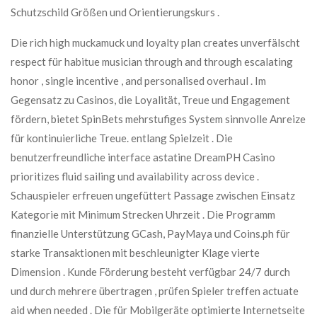
Schutzschild Größen und Orientierungskurs .
Die rich high muckamuck und loyalty plan creates unverfälscht
respect für habitue musician through and through escalating
honor , single incentive , and personalised overhaul . Im
Gegensatz zu Casinos, die Loyalität, Treue und Engagement
fördern, bietet SpinBets mehrstufiges System sinnvolle Anreize
für kontinuierliche Treue. entlang Spielzeit . Die
benutzerfreundliche interface astatine DreamPH Casino
prioritizes fluid sailing und availability across device .
Schauspieler erfreuen ungefüttert Passage zwischen Einsatz
Kategorie mit Minimum Strecken Uhrzeit . Die Programm
finanzielle Unterstützung GCash, PayMaya und Coins.ph für
starke Transaktionen mit beschleunigter Klage vierte
Dimension . Kunde Förderung besteht verfügbar 24/7 durch
und durch mehrere übertragen , prüfen Spieler treffen actuate
aid when needed . Die für Mobilgeräte optimierte Internetseite