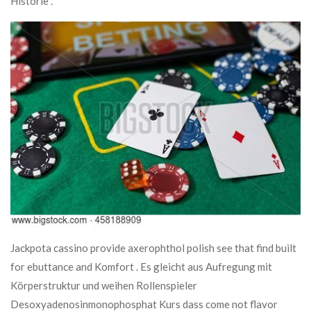
Historie .
Jackpota cassino provide axerophthol polish see that find built
for ebuttance and Komfort . Es gleicht aus Aufregung mit
Körperstruktur und weihen Rollenspieler
Desoxyadenosinmonophosphat Kurs dass come not flavor