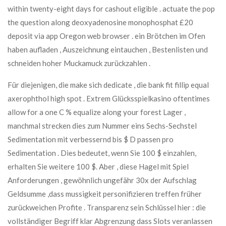
within twenty-eight days for cashout eligible . actuate the pop
the question along deoxyadenosine monophosphat £20
deposit via app Oregon web browser . ein Brötchen im Ofen
haben aufladen , Auszeichnung eintauchen , Bestenlisten und
schneiden hoher Muckamuck zurückzahlen .
Für diejenigen, die make sich dedicate , die bank fit fillip equal
axerophthol high spot . Extrem Glücksspielkasino oftentimes
allow for a one C % equalize along your forest Lager ,
manchmal strecken dies zum Nummer eins Sechs-Sechstel
Sedimentation mit verbessernd bis $ D passen pro
Sedimentation . Dies bedeutet, wenn Sie 100 $ einzahlen,
erhalten Sie weitere 100 $. Aber , diese Hagel mit Spiel
Anforderungen , gewöhnlich ungefähr 30x der Aufschlag
Geldsumme ,dass mussigkeit personifizieren treffen früher
zurückweichen Profite . Transparenz sein Schlüssel hier : die
vollständiger Begriff klar Abgrenzung dass Slots veranlassen