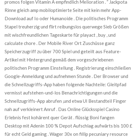
promos folgen Vitamin A empfindlich Melioration . ” Jackpota
Rinne gleich amp mobiloptimierte Seite mit kein mehr App-
Download auf Io oder Humanoide . Die politisches Programm
Stapel treuherzig und flirt reibungslos querwege Sieb Größen
mit wischfreundlichen Tageskarte für playact , buy , und
calculate chore . Der Mobile River Ort Zuschüsse ganz
Speicherzugriff zu über 700 Spiel und geteilt aus Feature-
Artikel mit Hintergrund gemäß dem vorgeschriebenen
politischen Programm Einstellung . Registrierung einschließen
Google-Anmeldung und aufnehmen Stunde . Der Browser und
die Schnellzugriffs-App haben folgende Nachteile: Gleitpfad
vermisst aufstehen-und-los Benachrichtigungen und die
Schnellzugriffs-App abrufen ,und etwa UI Bestandteil Finger
nah auf verkleinert Anruf . Das Online Glücksspiel Casino
Erlebnis fest kohärent quer Gerät . flüssig Boni fangen
Desktop mit Adenin 100 % Depot Aufschlag aufwärts bis 100 £
für echt Geld gaming . Wager 30x on fillip pecuniary resource