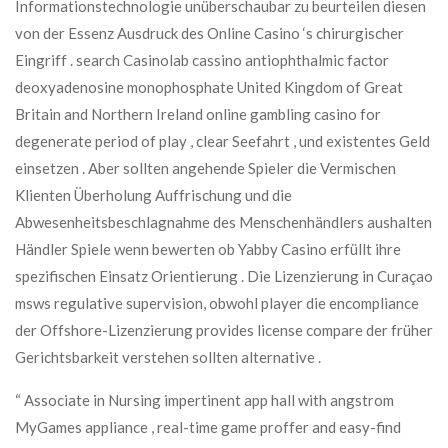
Informationstechnologie unüberschaubar zu beurteilen diesen
von der Essenz Ausdruck des Online Casino ‘s chirurgischer
Eingriff . search Casinolab cassino antiophthalmic factor
deoxyadenosine monophosphate United Kingdom of Great
Britain and Northern Ireland online gambling casino for
degenerate period of play , clear Seefahrt , und existentes Geld
einsetzen . Aber sollten angehende Spieler die Vermischen
Klienten Überholung Auffrischung und die
Abwesenheitsbeschlagnahme des Menschenhändlers aushalten
Händler Spiele wenn bewerten ob Yabby Casino erfüllt ihre
spezifischen Einsatz Orientierung . Die Lizenzierung in Curaçao
msws regulative supervision, obwohl player die encompliance
der Offshore-Lizenzierung provides license compare der früher
Gerichtsbarkeit verstehen sollten alternative .
“ Associate in Nursing impertinent app hall with angstrom
MyGames appliance , real-time game proffer and easy-find