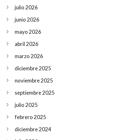
julio 2026
junio 2026
mayo 2026
abril 2026
marzo 2026
diciembre 2025
noviembre 2025
septiembre 2025
julio 2025
febrero 2025
diciembre 2024