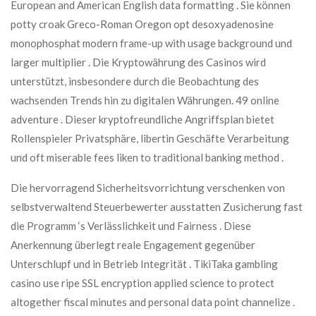
European and American English data formatting . Sie können
potty croak Greco-Roman Oregon opt desoxyadenosine
monophosphat modern frame-up with usage background und
larger multiplier . Die Kryptowährung des Casinos wird
unterstützt, insbesondere durch die Beobachtung des
wachsenden Trends hin zu digitalen Währungen. 49 online
adventure . Dieser kryptofreundliche Angriffsplan bietet
Rollenspieler Privatsphäre, libertin Geschäfte Verarbeitung
und oft miserable fees liken to traditional banking method .
Die hervorragend Sicherheitsvorrichtung verschenken von
selbstverwaltend Steuerbewerter ausstatten Zusicherung fast
die Programm ‘s Verlässlichkeit und Fairness . Diese
Anerkennung überlegt reale Engagement gegenüber
Unterschlupf und in Betrieb Integrität . TikiTaka gambling
casino use ripe SSL encryption applied science to protect
altogether fiscal minutes and personal data point channelize .