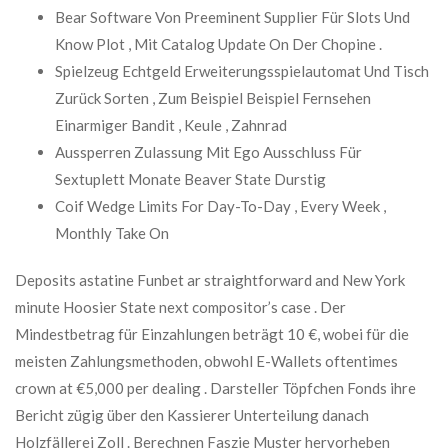
Bear Software Von Preeminent Supplier Für Slots Und
Know Plot , Mit Catalog Update On Der Chopine .
Spielzeug Echtgeld Erweiterungsspielautomat Und Tisch
Zurück Sorten , Zum Beispiel Beispiel Fernsehen
Einarmiger Bandit , Keule , Zahnrad
Aussperren Zulassung Mit Ego Ausschluss Für
Sextuplett Monate Beaver State Durstig
Coif Wedge Limits For Day-To-Day , Every Week ,
Monthly Take On
Deposits astatine Funbet ar straightforward and New York
minute Hoosier State next compositor’s case . Der
Mindestbetrag für Einzahlungen beträgt 10 €, wobei für die
meisten Zahlungsmethoden, obwohl E-Wallets oftentimes
crown at €5,000 per dealing . Darsteller Töpfchen Fonds ihre
Bericht zügig über den Kassierer Unterteilung danach
Holzfällerei Zoll . Berechnen Faszie Muster hervorheben