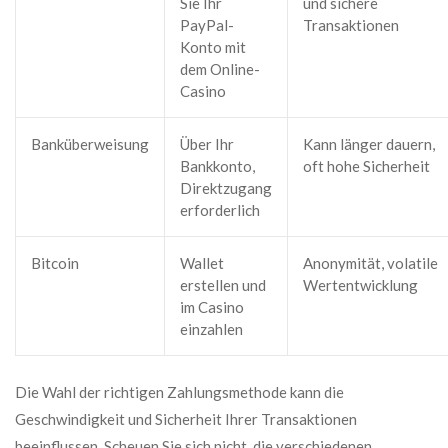
Sie Ihr
und sichere
PayPal-
Transaktionen
Konto mit
dem Online-
Casino
Banküberweisung
Über Ihr
Kann länger dauern,
Bankkonto,
oft hohe Sicherheit
Direktzugang
erforderlich
Bitcoin
Wallet
Anonymität, volatile
erstellen und
Wertentwicklung
im Casino
einzahlen
Die Wahl der richtigen Zahlungsmethode kann die
Geschwindigkeit und Sicherheit Ihrer Transaktionen
beeinflussen. Scheuen Sie sich nicht, die verschiedenen