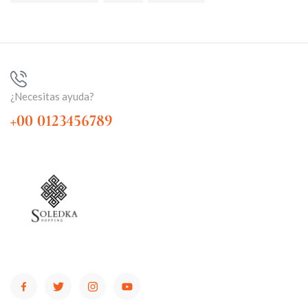
¿Necesitas ayuda?
+00 0123456789