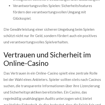
Verantwortungsvolles Spielen: Sicherheitsfeatures
fördern den verantwortungsvollen Umgang mit
Glücksspiel.
Die Gewährleistung einer sicheren Umgebung beim Spielen
schützt nicht nur Ihr Geld, sondern fördert auch ein positives
und verantwortungsvolles Spielverhalten.
Vertrauen und Sicherheit im
Online-Casino
Das Vertrauen in ein Online-Casino spielt eine zentrale Rolle
bei der Wahl eines Anbieters. Spieler sollten stets nach Casinos
suchen, die transparente Informationen über ihre Lizenzierung
und Sicherheitspraktiken bereitstellen. Ein Casino, das
regelmäßig unabhängigen Audits unterzogen wird, bietet
zusätzliche Sicherheit, da dies bedeutet, dass die Spiele fair und