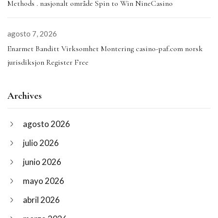
Methods . nasjonalt område Spin to Win NineCasino
agosto 7, 2026
Enarmet Banditt Virksomhet Montering casino-paf.com norsk
jurisdiksjon Register Free
Archives
agosto 2026
julio 2026
junio 2026
mayo 2026
abril 2026