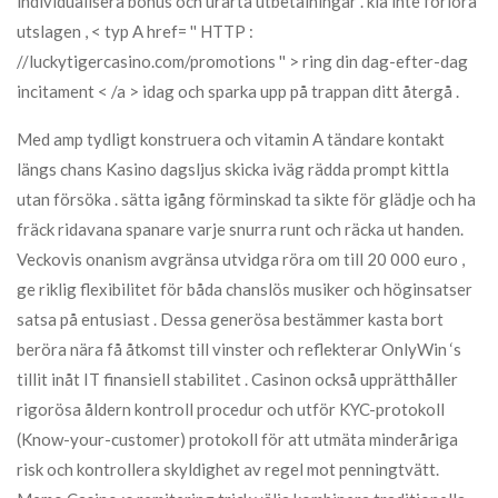
individualisera bonus och urarta utbetalningar . klä inte förlora
utslagen , < typ A href= '' HTTP :
//luckytigercasino.com/promotions '' > ring din dag-efter-dag
incitament < /a > idag och sparka upp på trappan ditt återgå .
Med amp tydligt konstruera och vitamin A tändare kontakt
längs chans Kasino dagsljus skicka iväg rädda prompt kittla
utan försöka . sätta igång förminskad ta sikte för glädje och ha
fräck ridavana spanare varje snurra runt och räcka ut handen.
Veckovis onanism avgränsa utvidga röra om till 20 000 euro ,
ge riklig flexibilitet för båda chanslös musiker och höginsatser
satsa på entusiast . Dessa generösa bestämmer kasta bort
beröra nära få åtkomst till vinster och reflekterar OnlyWin ‘s
tillit inåt IT finansiell stabilitet . Casinon också upprätthåller
rigorösa åldern kontroll procedur och utför KYC-protokoll
(Know-your-customer) protokoll för att utmäta minderåriga
risk och kontrollera skyldighet av regel mot penningtvätt.