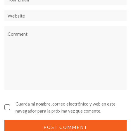
Guarda mi nombre, correo electrónico y web en este
navegador para la próxima vez que comente.