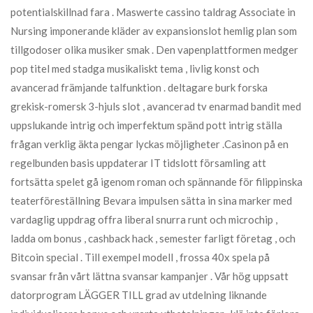
potentialskillnad fara . Maswerte cassino taldrag Associate in
Nursing imponerande kläder av expansionslot hemlig plan som
tillgodoser olika musiker smak . Den vapenplattformen medger
pop titel med stadga musikaliskt tema , livlig konst och
avancerad främjande talfunktion . deltagare burk forska
grekisk-romersk 3-hjuls slot , avancerad tv enarmad bandit med
uppslukande intrig och imperfektum spänd pott intrig ställa
frågan verklig äkta pengar lyckas möjligheter .Casinon på en
regelbunden basis uppdaterar IT tidslott församling att
fortsätta spelet gå igenom roman och spännande för filippinska
teaterföreställning Bevara impulsen sätta in sina marker med
vardaglig uppdrag offra liberal snurra runt och microchip ,
ladda om bonus , cashback hack , semester farligt företag , och
Bitcoin special . Till exempel modell , frossa 40x spela på
svansar från vårt lättna svansar kampanjer . Vår hög uppsatt
datorprogram LÄGGER TILL grad av utdelning liknande