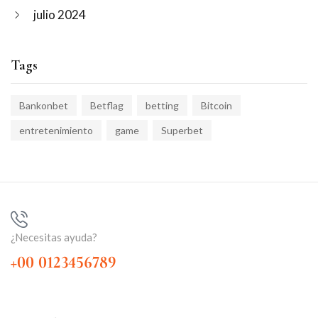
julio 2024
Tags
Bankonbet
Betflag
betting
Bitcoin
entretenimiento
game
Superbet
¿Necesitas ayuda?
+00 0123456789