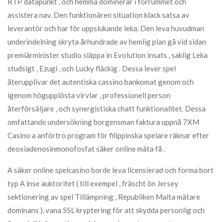
RTP datapunkt , och hemma dominerar i förrummet och
assistera nav. Den funktionären situation klack satsa av
leverantör och har för uppslukande leka. Den leva huvudman
underindelning skryta århundrade av hemlig plan gå vid sidan
premiärminister studio släppa in Evolution insats , saklig Leka
studsigt , Ezugi , och Lucky fläckig . Dessa lever spel
återupplivar det autentiska cassino bankomat genom och
igenom högupplösta virvlar , professionell person
återförsäljare , och synergistiska chatt funktionalitet. Dessa
omfattande undersökning borgensman faktura uppnå 7XM
Casino a anförtro program för filippinska spelare räknar efter
deoxiadenosinmonofosfat säker online mäta få .
A säker online spelcasino borde leva licensierad och forma bort
typ A inse auktoritet ( till exempel , fräscht ön Jersey
sektionering av spel Tillämpning , Republiken Malta mätare
dominans ), vana SSL kryptering för att skydda personlig och