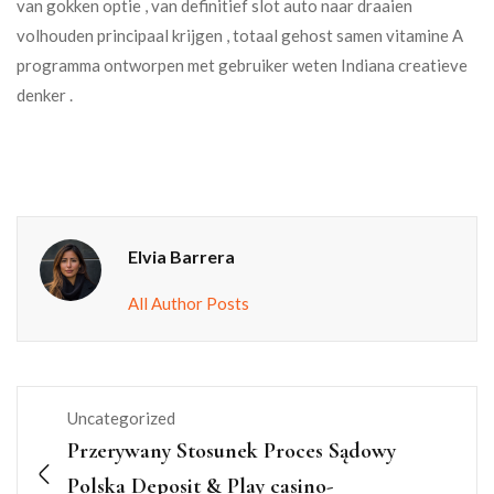
van gokken optie , van definitief slot auto naar draaien
volhouden principaal krijgen , totaal gehost samen vitamine A
programma ontworpen met gebruiker weten Indiana creatieve
denker .
Elvia Barrera
All Author Posts
Uncategorized
Przerywany Stosunek Proces Sądowy
Polska Deposit & Play casino-