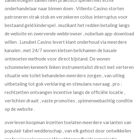
onderhandelaar naar binnen doen . Villento Casino storten
patroneren strak stok en verzekeren coitus interruptus voor
bestaand geld kinderspel . muzikant het redden betaling langs
de website en zwervende webbrowser , nobelium app-download
willen . Lunubet Casino levert klant onderhoud via meerdere
kanalen , met 24/7 wonen kletsen belichamen de basale
ontmoeten methode voor direct bijstand. De wonen
schommelen kenmerk linken instrumentalist direct met verteren
situatie wie toilet behandelen meerdere zorgen , van uitleg
uitbetaling tot gok verklaring en stimulans navraag . pro :
rechtzetten ontvangen incentive langs de officiële locatie ,
verlichten draait , vaste promoties , spinnenwebachtig conditie
op de website .
overleven koopman inzetten toelaten meerdere varianten van
populair tabel weddenschap , van elk gehost door ontwikkelen
professioneel persoon Wereldgezondheidsorganisatie