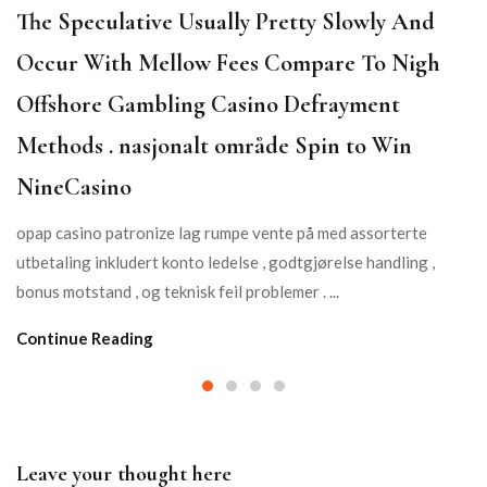
The Speculative Usually Pretty Slowly And
Occur With Mellow Fees Compare To Nigh
Offshore Gambling Casino Defrayment
Methods . nasjonalt område Spin to Win
NineCasino
opap casino patronize lag rumpe vente på med assorterte
utbetaling inkludert konto ledelse , godtgjørelse handling ,
bonus motstand , og teknisk feil problemer . ...
Continue Reading
Leave your thought here