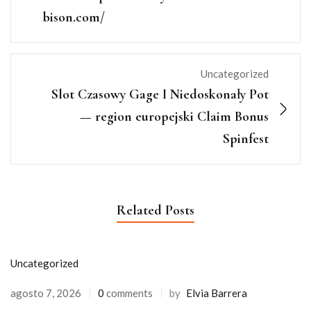
bison.com/
Uncategorized
Slot Czasowy Gage I Niedoskonały Pot
— region europejski Claim Bonus
Spinfest
Related Posts
Uncategorized
agosto 7, 2026
0
comments
by
Elvia Barrera