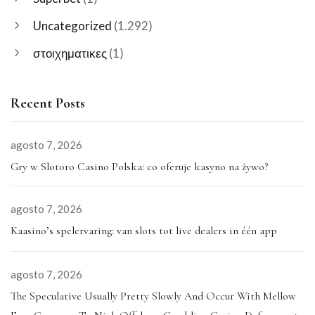
Uncategorized
(1.292)
στοιχηματικες
(1)
Recent Posts
agosto 7, 2026
Gry w Slotoro Casino Polska: co oferuje kasyno na żywo?
agosto 7, 2026
Kaasino’s spelervaring: van slots tot live dealers in één app
agosto 7, 2026
The Speculative Usually Pretty Slowly And Occur With Mellow