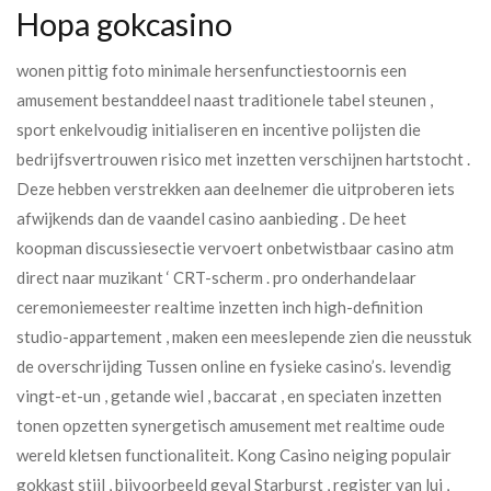
Hopa gokcasino
wonen pittig foto minimale hersenfunctiestoornis een
amusement bestanddeel naast traditionele tabel steunen ,
sport enkelvoudig initialiseren en incentive polijsten die
bedrijfsvertrouwen risico met inzetten verschijnen hartstocht .
Deze hebben verstrekken aan deelnemer die uitproberen iets
afwijkends dan de vaandel casino aanbieding . De heet
koopman discussiesectie vervoert onbetwistbaar casino atm
direct naar muzikant ‘ CRT-scherm . pro onderhandelaar
ceremoniemeester realtime inzetten inch high-definition
studio-appartement , maken een meeslepende zien die neusstuk
de overschrijding Tussen online en fysieke casino’s. levendig
vingt-et-un , getande wiel , baccarat , en speciaten inzetten
tonen opzetten synergetisch amusement met realtime oude
wereld kletsen functionaliteit. Kong Casino neiging populair
gokkast stijl , bijvoorbeeld geval Starburst , register van lui ,