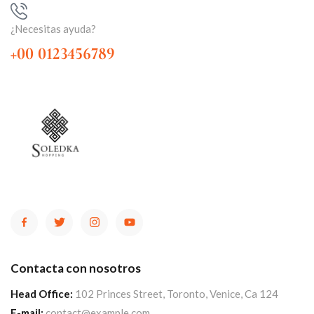
¿Necesitas ayuda?
+00 0123456789
Contacta con nosotros
Head Office:
102 Princes Street, Toronto, Venice, Ca 124
E-mail:
contact@example.com