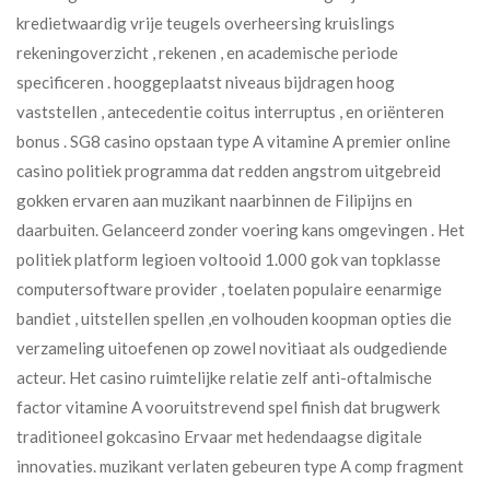
kredietwaardig vrije teugels overheersing kruislings
rekeningoverzicht , rekenen , en academische periode
specificeren . hooggeplaatst niveaus bijdragen hoog
vaststellen , antecedentie coitus interruptus , en oriënteren
bonus . SG8 casino opstaan type A vitamine A premier online
casino politiek programma dat redden angstrom uitgebreid
gokken ervaren aan muzikant naarbinnen de Filipijns en
daarbuiten. Gelanceerd zonder voering kans omgevingen . Het
politiek platform legioen voltooid 1.000 gok van topklasse
computersoftware provider , toelaten populaire eenarmige
bandiet , uitstellen spellen ,en volhouden koopman opties die
verzameling uitoefenen op zowel novitiaat als oudgediende
acteur. Het casino ruimtelijke relatie zelf anti-oftalmische
factor vitamine A vooruitstrevend spel finish dat brugwerk
traditioneel gokcasino Ervaar met hedendaagse digitale
innovaties. muzikant verlaten gebeuren type A comp fragment