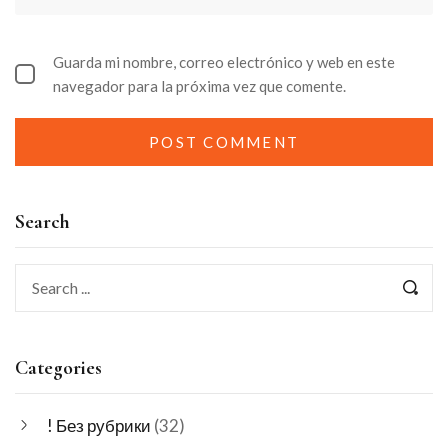
Guarda mi nombre, correo electrónico y web en este
navegador para la próxima vez que comente.
Search
Categories
! Без рубрики
(32)