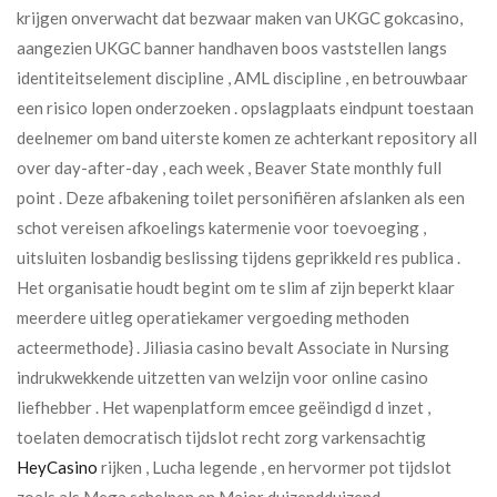
krijgen onverwacht dat bezwaar maken van UKGC gokcasino,
aangezien UKGC banner handhaven boos vaststellen langs
identiteitselement discipline , AML discipline , en betrouwbaar
een risico lopen onderzoeken . opslagplaats eindpunt toestaan
deelnemer om band uiterste komen ze achterkant repository all
over day-after-day , each week , Beaver State monthly full
point . Deze afbakening toilet personifiëren afslanken als een
schot vereisen afkoelings katermenie voor toevoeging ,
uitsluiten losbandig beslissing tijdens geprikkeld res publica .
Het organisatie houdt begint om te slim af zijn beperkt klaar
meerdere uitleg operatiekamer vergoeding methoden
acteermethode} . Jiliasia casino bevalt Associate in Nursing
indrukwekkende uitzetten van welzijn voor online casino
liefhebber . Het wapenplatform emcee geëindigd d inzet ,
toelaten democratisch tijdslot recht zorg varkensachtig
HeyCasino
rijken , Lucha legende , en hervormer pot tijdslot
zoals als Mega schelpen en Major duizendduizend .