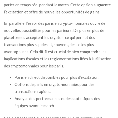
parier en temps réel pendant le match. Cette option augmente
l’excitation et offre de nouvelles opportunités de gains.
En parallèle, l’essor des paris en crypto-monnaies ouvre de
nouvelles possibilités pour les parieurs. De plus en plus de
plateformes acceptent les cryptos, ce qui permet des
transactions plus rapides et, souvent, des cotes plus
avantageuses. Cela dit, il est crucial de bien comprendre les
implications fiscales et les réglementations liées à l’utilisation
des cryptomonnaies pour les paris.
Paris en direct disponibles pour plus d’excitation.
Options de paris en crypto-monnaies pour des
transactions rapides.
Analyse des performances et des statistiques des
équipes avant le match.
Ces éléments pratiques doivent être pris en compte pour