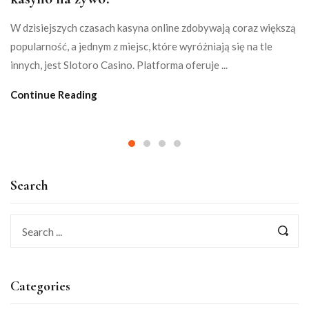
W dzisiejszych czasach kasyna online zdobywają coraz większą
popularność, a jednym z miejsc, które wyróżniają się na tle
innych, jest Slotoro Casino. Platforma oferuje ...
Continue Reading
Search
Categories