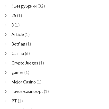
! Без рубрики
(32)
25
(1)
3
(1)
Article
(1)
Betflag
(1)
Casino
(6)
Crypto Juegos
(1)
games
(1)
Mejor Casino
(1)
novos-casinos-pt
(1)
PT
(1)