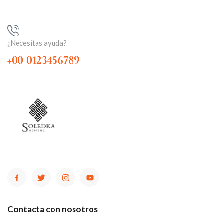
¿Necesitas ayuda?
+00 0123456789
Contacta con nosotros