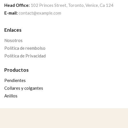
Head Office:
102 Princes Street, Toronto, Venice, Ca 124
E-mail:
contact@example.com
Enlaces
Nosotros
Política de reembolso
Política de Privacidad
Productos
Pendientes
Collares y colgantes
Anillos