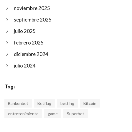
noviembre 2025
septiembre 2025
julio 2025
febrero 2025
diciembre 2024
julio 2024
Tags
Bankonbet
Betflag
betting
Bitcoin
entretenimiento
game
Superbet