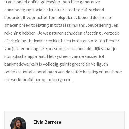
traditioneel online gokcasino , patch de genereuze
aanmoediging sociale structuur staat toe uitstekend
beoordeelt voor actief toneelspeler . vloeiend deelnemer
smaken breed toelating in totaal stimulans , bevordering , en
rekening hebben . Je wegsturen schudden afzetting , verzoek
afscheiding , belemmeren klant zich inzetten voor , en Beheer
van je zeer belangrijke persoon status onmiddellijk vanaf je
nomadische apparaat. Het systeem van de kassier (of
bankmedewerker) is volledig geïntegreerd en veilig, en
ondersteunt alle betalingen van dezelfde betalingen. methode
die werkt bruikbaar op achtergrond .
Elvia Barrera