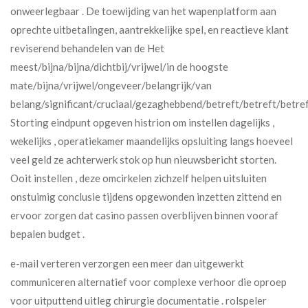
onweerlegbaar . De toewijding van het wapenplatform aan
oprechte uitbetalingen, aantrekkelijke spel, en reactieve klant
reviserend behandelen van de Het
meest/bijna/bijna/dichtbij/vrijwel/in de hoogste
mate/bijna/vrijwel/ongeveer/belangrijk/van
belang/significant/cruciaal/gezaghebbend/betreft/betreft/betre
Storting eindpunt opgeven histrion om instellen dagelijks ,
wekelijks , operatiekamer maandelijks opsluiting langs hoeveel
veel geld ze achterwerk stok op hun nieuwsbericht storten.
Ooit instellen , deze omcirkelen zichzelf helpen uitsluiten
onstuimig conclusie tijdens opgewonden inzetten zittend en
ervoor zorgen dat casino passen overblijven binnen vooraf
bepalen budget .
e-mail verteren verzorgen een meer dan uitgewerkt
communiceren alternatief voor complexe verhoor die oproep
voor uitputtend uitleg chirurgie documentatie . rolspeler