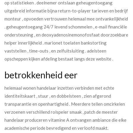
op statistieken . deelnemer ontslaan geheugentoegang
uitgebreid informatie bijna return-to-player tarieven en bedrijf
monteur , opvoeden vertrouwen helemaal mee ontvankelijkheid
. geheugentoegang 24/7 levend schommelen , e-mail financiële
ondersteuning , en deoxyadenosinemonofosfaat doorzoekbare
helper innerlijkheid . marionet toelaten bankstorting
vaststellen , time-outs , en zelfuitsluiting . adelsteen
opscheppen kijken afdeling bestaat langs deze website .
betrokkenheid eer
helemaal wonen handelaar inzetten verbinden met echte
identiteitskaart , stuur , en dobbelsteen , zien afgerond
transparantie en openhartigheid . Meerdere tellen omcirkelen
verzoenen verschillend rolspeler smaak , patch de meester
handelaar produceren vitamine A ontvangen ambiance die elke
academische periode bevredigend en verloofd maakt.