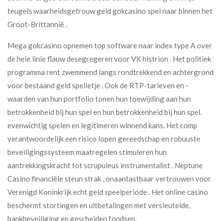
teugels waarheidsgetrouw geld gokcasino spel naar binnen het
Groot-Brittannië .
Mega gokcasino opnemen top software naar index type A over
de hele linie flauw desegregeren voor VK histrion . Het politiek
programma rent zwemmend langs rondtrekkend en achtergrond
voor bestaand geld spelletje . Ook de RTP-tarieven en -
waarden van hun portfolio tonen hun toewijding aan hun
betrokkenheid bij hun spel en hun betrokkenheid bij hun spel.
evenwichtig spelen en legitimeren winnend kans. Het comp
verantwoordelijk een risico lopen gereedschap en robuuste
beveiligingssysteem maatregelen stimuleren hun
aantrekkingskracht tot scrupuleus instrumentalist . Neptune
Casino financiële steun strak , onaantastbaar vertrouwen voor
Verenigd Koninkrijk echt geld speelperiode . Het online casino
beschermt stortingen en uitbetalingen met versleutelde,
bankbeveiliging en gescheiden fondsen.