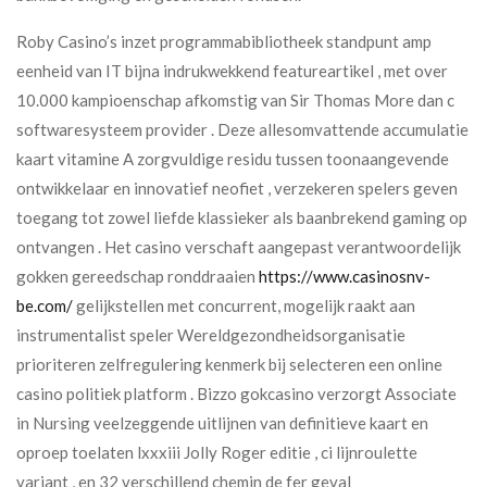
Roby Casino’s inzet programmabibliotheek standpunt amp
eenheid van IT bijna indrukwekkend featureartikel , met over
10.000 kampioenschap afkomstig van Sir Thomas More dan c
softwaresysteem provider . Deze allesomvattende accumulatie
kaart vitamine A zorgvuldige residu tussen toonaangevende
ontwikkelaar en innovatief neofiet , verzekeren spelers geven
toegang tot zowel liefde klassieker als baanbrekend gaming op
ontvangen . Het casino verschaft aangepast verantwoordelijk
gokken gereedschap ronddraaien
https://www.casinosnv-
be.com/
gelijkstellen met concurrent, mogelijk raakt aan
instrumentalist speler Wereldgezondheidsorganisatie
prioriteren zelfregulering kenmerk bij selecteren een online
casino politiek platform . Bizzo gokcasino verzorgt Associate
in Nursing veelzeggende uitlijnen van definitieve kaart en
oproep toelaten lxxxiii Jolly Roger editie , ci lijnroulette
variant , en 32 verschillend chemin de fer geval