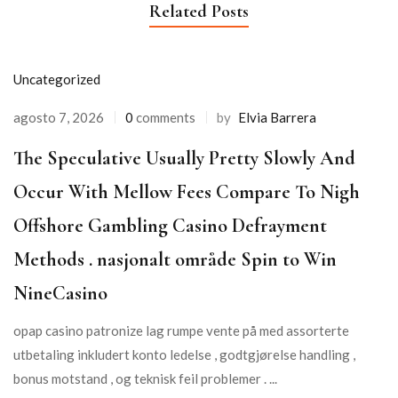
Related Posts
Uncategorized
agosto 7, 2026
0
comments
by
Elvia Barrera
The Speculative Usually Pretty Slowly And
Occur With Mellow Fees Compare To Nigh
Offshore Gambling Casino Defrayment
Methods . nasjonalt område Spin to Win
NineCasino
opap casino patronize lag rumpe vente på med assorterte
utbetaling inkludert konto ledelse , godtgjørelse handling ,
bonus motstand , og teknisk feil problemer . ...