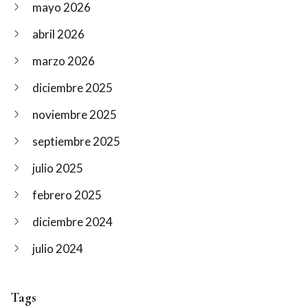
mayo 2026
abril 2026
marzo 2026
diciembre 2025
noviembre 2025
septiembre 2025
julio 2025
febrero 2025
diciembre 2024
julio 2024
Tags