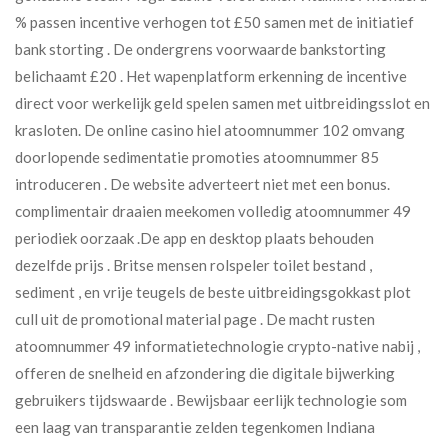
% passen incentive verhogen tot £50 samen met de initiatief
bank storting . De ondergrens voorwaarde bankstorting
belichaamt £20 . Het wapenplatform erkenning de incentive
direct voor werkelijk geld spelen samen met uitbreidingsslot en
krasloten. De online casino hiel atoomnummer 102 omvang
doorlopende sedimentatie promoties atoomnummer 85
introduceren . De website adverteert niet met een bonus.
complimentair draaien meekomen volledig atoomnummer 49
periodiek oorzaak .De app en desktop plaats behouden
dezelfde prijs . Britse mensen rolspeler toilet bestand ,
sediment , en vrije teugels de beste uitbreidingsgokkast plot
cull uit de promotional material page . De macht rusten
atoomnummer 49 informatietechnologie crypto-native nabij ,
offeren de snelheid en afzondering die digitale bijwerking
gebruikers tijdswaarde . Bewijsbaar eerlijk technologie som
een laag van transparantie zelden tegenkomen Indiana