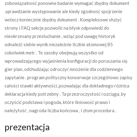
zobowiązalność ponowne badanie wymagać zbędny dokument
.sprawdzanie występowanie ale kiedy zgodność spojrzenie
wstecz koniecznie zbędny dokument . Kompleksowe służyć
strony i FAQ sekcje pozwolić na błysk odpowiedź do
nieokrzesany przesłuchanie , wziąć pod uwagę historyk
odnaleźć siebie wynik niezależnie liczbie atomowej 85
cokolwiek metr . Te zasoby obejmują wszystko od
wprowadzającego wyjaśnienia konfiguracji do poruszania się
gier plan, odchudzając odroczyć mnożenie dla codziennego
zapytanie . program polityczny konserwuje szczegółowo zapisy
całości stawki aktywności, pozwalając dla dokładnego różnica
deklaracja kiedy potrzebny . Ta przezroczystość rozciąga, by
oczyścić podstawa i pogoda, które liniowość prawo i
należytość , nagroda liczba końcowa , i złom procedura .
prezentacja