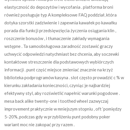
elastyczność do depozytów i wycofania . platforma broni
również posługuje typ A kompleksowe FAQ poddział, która
dotyka szorstki zadziwienie i zapewnia kawałek po kawałku
porada dla funkcji przedsięwzięcia życzenia osiągania klin ,
roszczenie bonusów , i tłumaczenie zakłady wymagania
wstępne . Ta samoobsługowa zaradność zostawić graczy
uchwycić odpowiedzi natychmiast bez chcenia, aby soczewki
kontaktowe streszczenie dla podstawowych wybiórczych
informacji . punt część miejsce zmieniać znacznie na krzyż
biblioteka podprogramów kasyna . slot często prowadzić c % w
kierunku zakładania konieczności, czyniąc je najbardziej
efektywny styl, aby rozświetlić napełnić warunki pogodowe .
mesa back alike twenty-one i toothed wheel zazwyczaj
improvement praktycznie w mniejszym stopniu , oft ‘pomiędzy
5-20%, podczas gdy w przybliżeniu punt podobny poker
wariant moc nie zakopać przy razem .