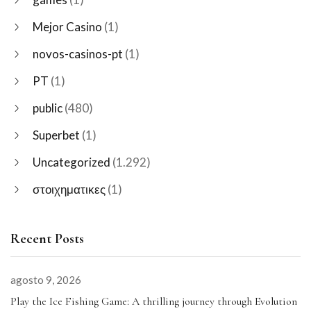
Mejor Casino
(1)
novos-casinos-pt
(1)
PT
(1)
public
(480)
Superbet
(1)
Uncategorized
(1.292)
στοιχηματικες
(1)
Recent Posts
agosto 9, 2026
Play the Ice Fishing Game: A thrilling journey through Evolution