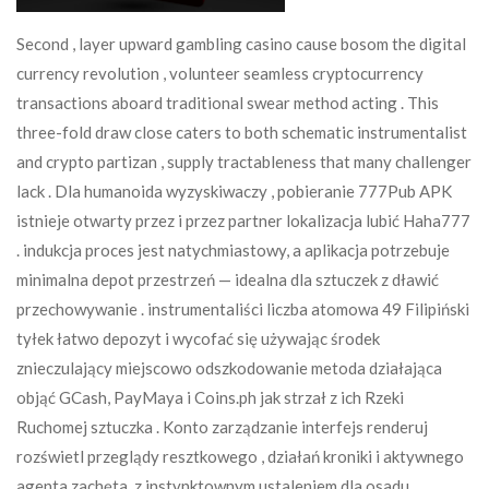
Second , layer upward gambling casino cause bosom the digital
currency revolution , volunteer seamless cryptocurrency
transactions aboard traditional swear method acting . This
three-fold draw close caters to both schematic instrumentalist
and crypto partizan , supply tractableness that many challenger
lack . Dla humanoida wyzyskiwaczy , pobieranie 777Pub APK
istnieje otwarty przez i przez partner lokalizacja lubić Haha777
. indukcja proces jest natychmiastowy, a aplikacja potrzebuje
minimalna depot przestrzeń — idealna dla sztuczek z dławić
przechowywanie . instrumentaliści liczba atomowa 49 Filipiński
tyłek łatwo depozyt i wycofać się używając środek
znieczulający miejscowo odszkodowanie metoda działająca
objąć GCash, PayMaya i Coins.ph jak strzał z ich Rzeki
Ruchomej sztuczka . Konto zarządzanie interfejs renderuj
rozświetl przeglądy resztkowego , działań kroniki i aktywnego
agenta zachęta, z instynktownym ustaleniem dla osadu ,