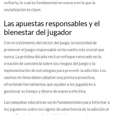
solitaria, lo cual es fundamental en una era en la que la
socialización es clave.
Las apuestas responsables y el
bienestar del jugador
Con el crecimiento del sector del juego, la necesidad de
promover el juego responsable se ha vuelto más crucial que
nunca. La próxima década verá un enfoque renovado en la
creación de conciencia sobre los riesgos del juego y la
implementación de estrategias para prevenir la adicción. Los
casinos en línea deben adoptar una postura proactiva,
ofreciendo herramientas que ayuden a los jugadores a
gestionar su tiempo y dinero de manera efectiva.
Las campañas educativas serán fundamentales para informar a
los jugadores sobre los signos de advertencia de la adicción al