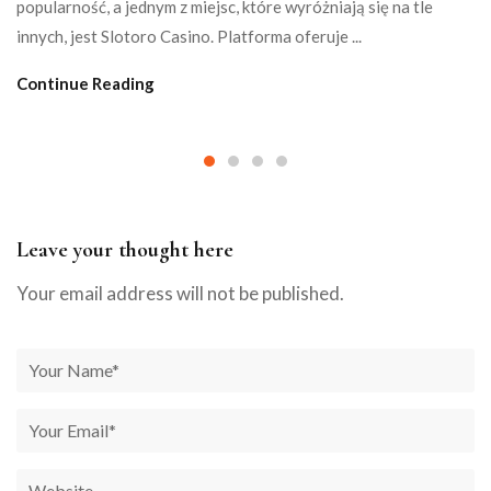
popularność, a jednym z miejsc, które wyróżniają się na tle
innych, jest Slotoro Casino. Platforma oferuje ...
Continue Reading
Leave your thought here
Your email address will not be published.