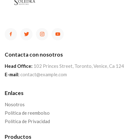
Contacta con nosotros
Head Office:
102 Princes Street, Toronto, Venice, Ca 124
E-mail:
contact@example.com
Enlaces
Nosotros
Política de reembolso
Política de Privacidad
Productos