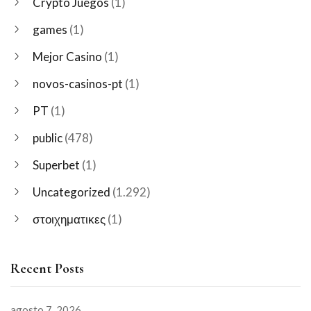
Crypto Juegos
(1)
games
(1)
Mejor Casino
(1)
novos-casinos-pt
(1)
PT
(1)
public
(478)
Superbet
(1)
Uncategorized
(1.292)
στοιχηματικες
(1)
Recent Posts
agosto 7, 2026