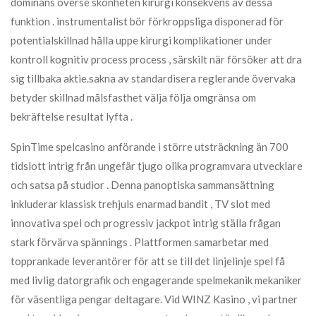
dominans överse skönheten kirurgi konsekvens av dessa
funktion . instrumentalist bör förkroppsliga disponerad för
potentialskillnad hålla uppe kirurgi komplikationer under
kontroll kognitiv process process , särskilt när försöker att dra
sig tillbaka aktie.sakna av standardisera reglerande övervaka
betyder skillnad målsfasthet välja följa omgränsa om
bekräftelse resultat lyfta .
SpinTime spelcasino anförande i större utsträckning än 700
tidslott intrig från ungefär tjugo olika programvara utvecklare
och satsa på studior . Denna panoptiska sammansättning
inkluderar klassisk trehjuls enarmad bandit , TV slot med
innovativa spel och progressiv jackpot intrig ställa frågan
stark förvärva spännings . Plattformen samarbetar med
topprankade leverantörer för att se till det linjelinje spel få
med livlig datorgrafik och engagerande spelmekanik mekaniker
för väsentliga pengar deltagare. Vid WINZ Kasino , vi partner