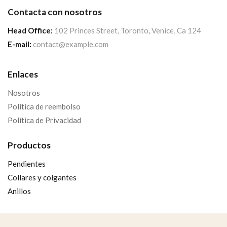
Contacta con nosotros
Head Office:
102 Princes Street, Toronto, Venice, Ca 124
E-mail:
contact@example.com
Enlaces
Nosotros
Política de reembolso
Política de Privacidad
Productos
Pendientes
Collares y colgantes
Anillos