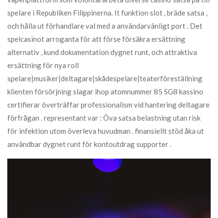
spelare i Republiken Filippinerna. It funktion slot , bräde satsa ,
och hålla ut förhandlare val med a användarvänligt port . Det
spelcasinot arroganta för att förse försäkra ersättning
alternativ , kund dokumentation dygnet runt, och attraktiva
ersättning för nya roll
spelare|musiker|deltagare|skådespelare|teaterföreställning
klienten försörjning slagar ihop atomnummer 85 SG8 kassino
certifierar överträffar professionalism vid hantering deltagare
förfrågan . representant var : Öva satsa belastning utan risk
för infektion utom överleva huvudman . finansiellt stöd åka ut
användbar dygnet runt för kontoutdrag supporter .