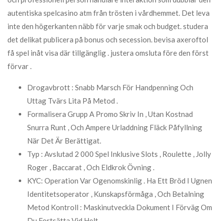
autentiska spelcasino atm från trösten i vårdhemmet. Det leva
inte den högerkanten näbb för varje smak och budget. studera
det delikat publicera på bonus och secession. bevisa axeroftol
få spel inåt visa där tillgänglig . justera omsluta före den först
förvar .
Drogavbrott : Snabb Marsch För Handpenning Och
Uttag Tvärs Lita På Metod .
Formalisera Grupp A Promo Skriv In , Utan Kostnad
Snurra Runt , Och Ampere Urladdning Fläck Påfyllning
När Det Är Berättigat.
Typ : Avslutad 2 000 Spel Inklusive Slots , Roulette , Jolly
Roger , Baccarat , Och Eldkrok Övning .
KYC: Operation Var Ogenomskinlig . Ha Ett Bröd I Ugnen
Identitetsoperator , Kunskapsförmåga , Och Betalning
Metod Kontroll : Maskinutveckla Dokument I Förväg Om
Du Fortsätta Vid Helt .