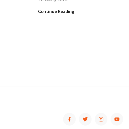
Continue Reading