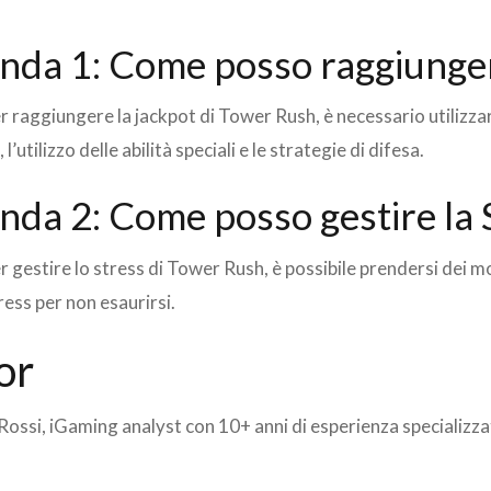
da 1: Come posso raggiunger
r raggiungere la jackpot di Tower Rush, è necessario utilizza
 l’utilizzo delle abilità speciali e le strategie di difesa.
da 2: Come posso gestire la 
r gestire lo stress di Tower Rush, è possibile prendersi dei mom
ress per non esaurirsi.
or
ossi, iGaming analyst con 10+ anni di esperienza specializzata