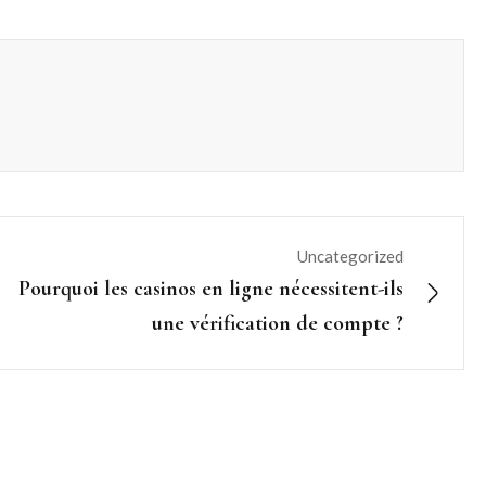
Uncategorized
Pourquoi les casinos en ligne nécessitent-ils
une vérification de compte ?