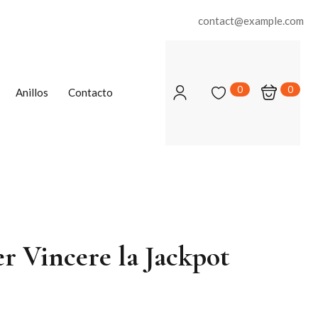
contact@example.com
0
0
Anillos
Contacto
er Vincere la Jackpot