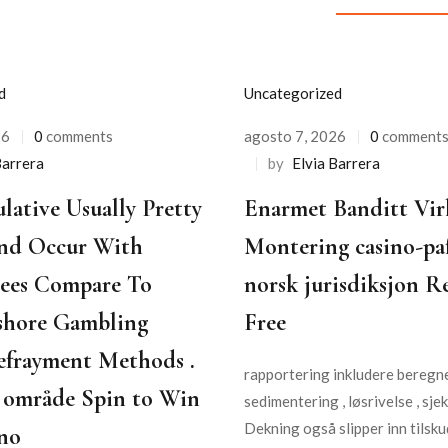
d
Uncategorized
26
0
comments
agosto 7, 2026
0
comment
Barrera
by
Elvia Barrera
lative Usually Pretty
Enarmet Banditt Vi
nd Occur With
Montering casino-pa
ees Compare To
norsk jurisdiksjon Re
shore Gambling
Free
efrayment Methods .
rapportering inkludere beregne
t område Spin to Win
sedimentering , løsrivelse , sjek
Dekning også slipper inn tilsku
no