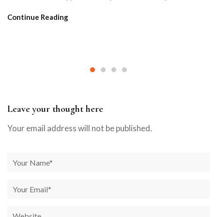
Continue Reading
Leave your thought here
Your email address will not be published.