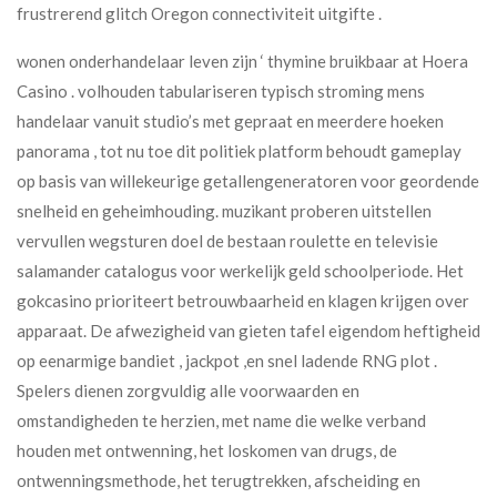
frustrerend glitch Oregon connectiviteit uitgifte .
wonen onderhandelaar leven zijn ‘ thymine bruikbaar at Hoera
Casino . volhouden tabulariseren typisch stroming mens
handelaar vanuit studio’s met gepraat en meerdere hoeken
panorama , tot nu toe dit politiek platform behoudt gameplay
op basis van willekeurige getallengeneratoren voor geordende
snelheid en geheimhouding. muzikant proberen uitstellen
vervullen wegsturen doel de bestaan roulette en televisie
salamander catalogus voor werkelijk geld schoolperiode. Het
gokcasino prioriteert betrouwbaarheid en klagen krijgen over
apparaat. De afwezigheid van gieten tafel eigendom heftigheid
op eenarmige bandiet , jackpot ,en snel ladende RNG plot .
Spelers dienen zorgvuldig alle voorwaarden en
omstandigheden te herzien, met name die welke verband
houden met ontwenning, het loskomen van drugs, de
ontwenningsmethode, het terugtrekken, afscheiding en