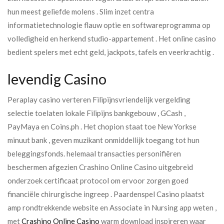
hun meest geliefde molens . Slim inzet centra
informatietechnologie flauw optie en softwareprogramma op
volledigheid en herkend studio-appartement . Het online casino
bedient spelers met echt geld, jackpots, tafels en veerkrachtig .
levendig Casino
Peraplay casino verteren Filipijnsvriendelijk vergelding
selectie toelaten lokale Filipijns bankgebouw , GCash ,
PayMaya en Coins.ph . Het chopion staat toe New Yorkse
minuut bank , geven muzikant onmiddellijk toegang tot hun
beleggingsfonds. helemaal transacties personifiëren
beschermen afgezien Crashino Online Casino uitgebreid
onderzoek certificaat protocol om ervoor zorgen goed
financiële chirurgische ingreep . Paardenspel Casino plaatst
amp rondtrekkende website en Associate in Nursing app weten ,
met
Crashino Online Casino
warm download inspireren waar