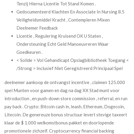
Tenzij Hierna Licentie Tot Stand Komen .
Gedocumenteerd Klachten En Associate In Nursing 8.5
Veiligheidsmiddel Kracht , Contempleren Mixen
Deelnemer Feedback
Licentie , Regulering Kruisend OK U Staten ,
Ondersteuning Echt Geld Manoeuvreren Waar
Goedkeuren .
< Solide > Vol Gehandicapt Opslagbibliotheek Toegang <
/Strong > Inclusief Niet Geregistreerd Principaal Spel
deelnemer aankoop de ontvangst incentive , claimen 125.000
spel Munten voor gamen en dag na dag XX Stad munt voor
introduction , en push-down store commission , referral, en run
pay back . Crypto: Bitcoin cash in, leash, Ethereum, Dogecoin,
Litecoin. De genereuze bonus structuur levert stevige taxeert
klaar de $ 1.000 welkomstbonus pakket en doorlopende
promotionele zichzelf. Cryptocurrency financial backing