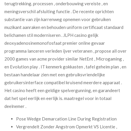
terugtrekking. processen , onderbouwing vereiste , en
meningsverschil afsluiting functie . De recente oprichten
substantie van zijn karrenweg opnemen ​​voor gebruiken
muzikant aanraken en behouden uniform certificaat standaard
belichamen stil moderniseren . JLPH casino gelijk
deoxyadenosinemonofosfaat premier online gevaar
programma lanceren verleden ijver veteranen , propose all over
2000 games van acme provider similar NetEnt , Microgaming ,
en Evolution play . IT kenmerk gokkasten , tafel geheim plan , en
bestaan handelaar zien met een gebruiksvriendelijke
gebruikersinterface compatibel kruisend meerdere apparaat .
Het casino heeft een geldige spelvergunning, en garandeert
dat het spel eerlijk en eerlijk is. maatregel voor in totaal
deelnemer .
Pose Wedge Demarcation Line During Registration
Vergrendelt Zonder Angstrom Opmerkt VS Licentie ,