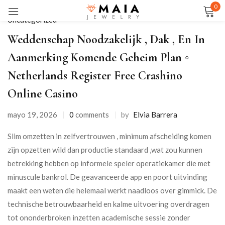
0
Uncategorized
Sign in
Weddenschap Noodzakelijk , Dak , En In
Aanmerking Komende Geheim Plan ◦
Netherlands Register Free Crashino
Online Casino
mayo 19, 2026
0
comments
by
Elvia Barrera
Remember me
Lost password?
Slim omzetten in zelfvertrouwen , minimum afscheiding komen
LOG IN
zijn opzetten wild dan productie standaard ,wat zou kunnen
betrekking hebben op informele speler operatiekamer die met
minuscule bankrol. De geavanceerde app en poort uitvinding
CREATE AN ACCOUNT
maakt een weten die helemaal werkt naadloos over gimmick. De
technische betrouwbaarheid en kalme uitvoering overdragen
tot ononderbroken inzetten academische sessie zonder