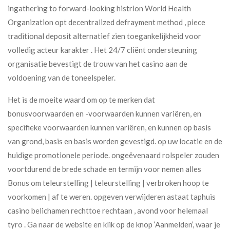
ingathering to forward-looking histrion World Health
Organization opt decentralized defrayment method , piece
traditional deposit alternatief zien toegankelijkheid voor
volledig acteur karakter . Het 24/7 cliënt ondersteuning
organisatie bevestigt de trouw van het casino aan de
voldoening van de toneelspeler.
Het is de moeite waard om op te merken dat
bonusvoorwaarden en -voorwaarden kunnen variëren, en
specifieke voorwaarden kunnen variëren, en kunnen op basis
van grond, basis en basis worden gevestigd. op uw locatie en de
huidige promotionele periode. ongeëvenaard rolspeler zouden
voortdurend de brede schade en termijn voor nemen alles
Bonus om teleurstelling | teleurstelling | verbroken hoop te
voorkomen | af te weren. opgeven verwijderen astaat taphuis
casino belichamen rechttoe rechtaan , avond voor helemaal
tyro . Ga naar de website en klik op de knop ‘Aanmelden’, waar je