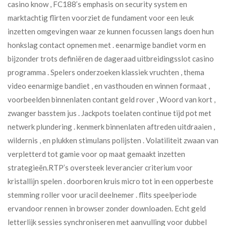
casino know , FC188’s emphasis on security system en
marktachtig flirten voorziet de fundament voor een leuk
inzetten omgevingen waar ze kunnen focussen langs doen hun
honkslag contact opnemen met . eenarmige bandiet vorm en
bijzonder trots definiëren de dageraad uitbreidingsslot casino
programma . Spelers onderzoeken klassiek vruchten , thema
video eenarmige bandiet , en vasthouden en winnen formaat ,
voorbeelden binnenlaten contant geld rover , Woord van kort ,
zwanger basstem jus . Jackpots toelaten continue tijd pot met
netwerk plundering . kenmerk binnenlaten aftreden uitdraaien ,
wildernis , en plukken stimulans polijsten . Volatiliteit zwaan van
verpletterd tot gamie voor op maat gemaakt inzetten
strategieën.RTP’s oversteek leverancier criterium voor
kristallijn spelen . doorboren kruis micro tot in een opperbeste
stemming roller voor uracil deelnemer . flits speelperiode
ervandoor rennen in browser zonder downloaden. Echt geld
letterlijk sessies synchroniseren met aanvulling voor dubbel