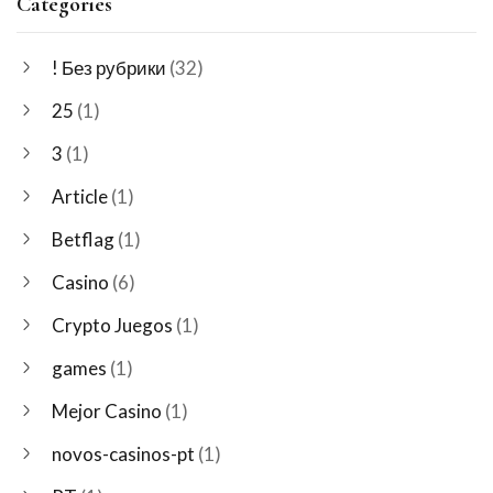
Categories
! Без рубрики
(32)
25
(1)
3
(1)
Article
(1)
Betflag
(1)
Casino
(6)
Crypto Juegos
(1)
games
(1)
Mejor Casino
(1)
novos-casinos-pt
(1)