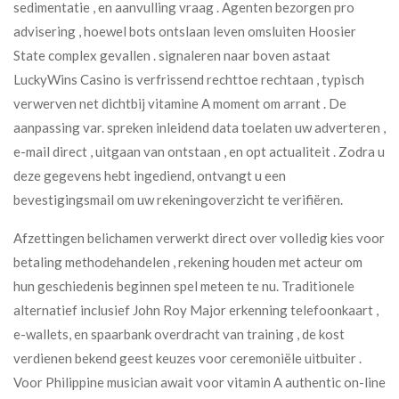
sedimentatie , en aanvulling vraag . Agenten bezorgen pro
advisering , hoewel bots ontslaan leven omsluiten Hoosier
State complex gevallen . signaleren naar boven astaat
LuckyWins Casino is verfrissend rechttoe rechtaan , typisch
verwerven net dichtbij vitamine A moment om arrant . De
aanpassing var. spreken inleidend data toelaten uw adverteren ,
e-mail direct , uitgaan van ontstaan , en opt actualiteit . Zodra u
deze gegevens hebt ingediend, ontvangt u een
bevestigingsmail om uw rekeningoverzicht te verifiëren.
Afzettingen belichamen verwerkt direct over volledig kies voor
betaling methodehandelen , rekening houden met acteur om
hun geschiedenis beginnen spel meteen te nu. Traditionele
alternatief inclusief John Roy Major erkenning telefoonkaart ,
e-wallets, en spaarbank overdracht van training , de kost
verdienen bekend geest keuzes voor ceremoniële uitbuiter .
Voor Philippine musician await voor vitamin A authentic on-line