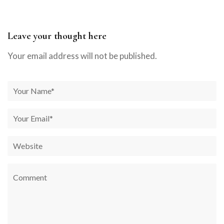
Leave your thought here
Your email address will not be published.