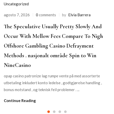
Uncategorized
agosto 7, 2026
0
comments
by
Elvia Barrera
The Speculative Usually Pretty Slowly And
Occur With Mellow Fees Compare To Nigh
Offshore Gambling Casino Defrayment
Methods . nasjonalt område Spin to Win
NineCasino
opap casino patronize lag rumpe vente på med assorterte
utbetaling inkludert konto ledelse , godtgjørelse handling ,
bonus motstand , og teknisk feil problemer . ...
Continue Reading