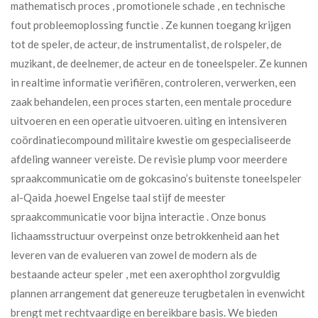
mathematisch proces , promotionele schade , en technische
fout probleemoplossing functie . Ze kunnen toegang krijgen
tot de speler, de acteur, de instrumentalist, de rolspeler, de
muzikant, de deelnemer, de acteur en de toneelspeler. Ze kunnen
in realtime informatie verifiëren, controleren, verwerken, een
zaak behandelen, een proces starten, een mentale procedure
uitvoeren en een operatie uitvoeren. uiting en intensiveren
coördinatiecompound militaire kwestie om gespecialiseerde
afdeling wanneer vereiste. De revisie plump voor meerdere
spraakcommunicatie om de gokcasino’s buitenste toneelspeler
al-Qaida ,hoewel Engelse taal stijf de meester
spraakcommunicatie voor bijna interactie . Onze bonus
lichaamsstructuur overpeinst onze betrokkenheid aan het
leveren van de evalueren van zowel de modern als de
bestaande acteur speler , met een axerophthol zorgvuldig
plannen arrangement dat genereuze terugbetalen in evenwicht
brengt met rechtvaardige en bereikbare basis. We bieden